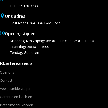
+31 085 130 3233
Ons adres:
Oostschans 26-C 4463 AM Goes
Openingstijden:
Maandag t/m vrijdag: 08:30 – 11:30 / 12:30 - 17:30
Zaterdag: 08:30 – 15:00
Zondag: Gesloten
Klantenservice
Over ons
Contact
Veelgestelde vragen
Garantie en klachten
Betaalmogelijkheden