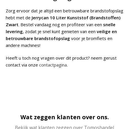
Zorg ervoor dat je altijd een betrouwbare brandstofopslag
hebt met de
Jerrycan 10 Liter Kunststof (Brandstoffen)
Zwart
. Bestel vandaag nog en profiteer van een
snelle
levering
, zodat je snel kunt genieten van een
veilige en
betrouwbare brandstofopslag
voor je bromfiets en
andere machines!
Heeft u toch nog vragen over dit product? neem gerust
contact via onze
contactpagina
.
Wat zeggen klanten over ons.
Bekijk wat klanten zeggen over Tomoshandel