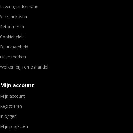
Leveringsinformatie
Verzendkosten
Retourneren
Cookiebeleid
Duurzaamheid
Onze merken
Werken bij Tomoshandel
Mijn account
Mijn account
Registreren
Inloggen
Mijn projecten