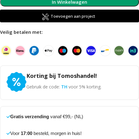
In Winkelwagen
Toevoegen aan project
Veilig betalen met:
Korting bij Tomoshandel!
Gebruik de code:
TH
voor 5% korting.
Gratis verzending
vanaf €99,- (NL)
Voor
17:00
besteld, morgen in huis!