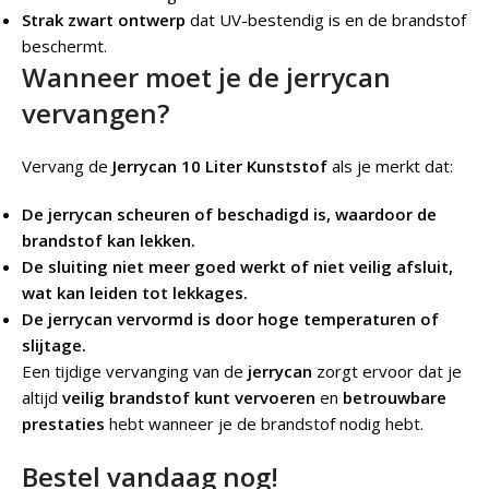
Strak zwart ontwerp
dat UV-bestendig is en de brandstof
beschermt.
Wanneer moet je de jerrycan
vervangen?
Vervang de
Jerrycan 10 Liter Kunststof
als je merkt dat:
De jerrycan scheuren of beschadigd is, waardoor de
brandstof kan lekken.
De sluiting niet meer goed werkt of niet veilig afsluit,
wat kan leiden tot lekkages.
De jerrycan vervormd is door hoge temperaturen of
slijtage.
Een tijdige vervanging van de
jerrycan
zorgt ervoor dat je
altijd
veilig brandstof kunt vervoeren
en
betrouwbare
prestaties
hebt wanneer je de brandstof nodig hebt.
Bestel vandaag nog!