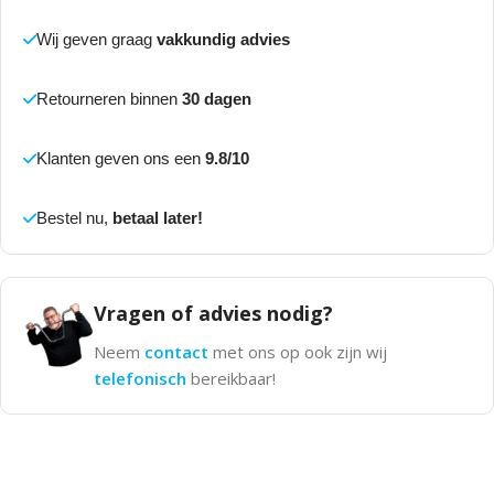
Wij geven graag
vakkundig advies
Retourneren binnen
30 dagen
Klanten geven ons een
9.8/10
Bestel nu,
betaal later!
Vragen of advies nodig?
Neem
contact
met ons op ook zijn wij
telefonisch
bereikbaar!