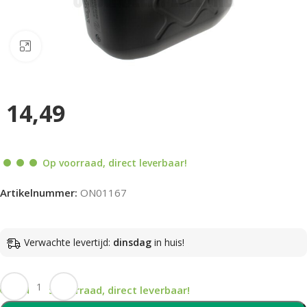
Klik om te vergroten
14,49
Op voorraad, direct leverbaar!
Artikelnummer:
ON01167
Verwachte levertijd:
dinsdag
in huis!
Op voorraad, direct leverbaar!