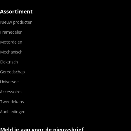
Assortiment
Nieuw producten
Framedelen
Motordelen
Mechanisch
Elektrisch
Gereedschap
Universeel
Accessoires
Tweedekans
Aanbiedingen
Meld je aan voor de nieuwsbrief