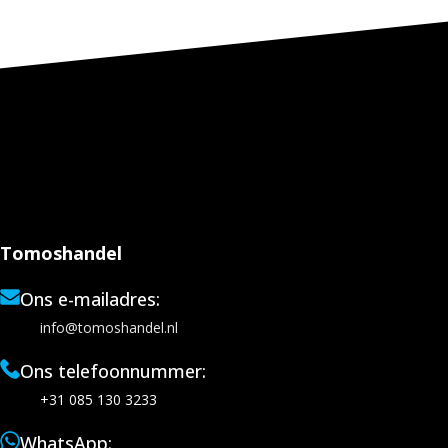
Tomoshandel
Ons e-mailadres:
info@tomoshandel.nl
Ons telefoonnummer:
+31 085 130 3233
WhatsApp: