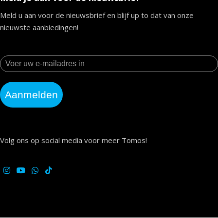
Meld u aan voor de nieuwsbrief en blijf up to dat van onze
nieuwste aanbiedingen!
Aanmelden
Volg ons op social media voor meer Tomos!