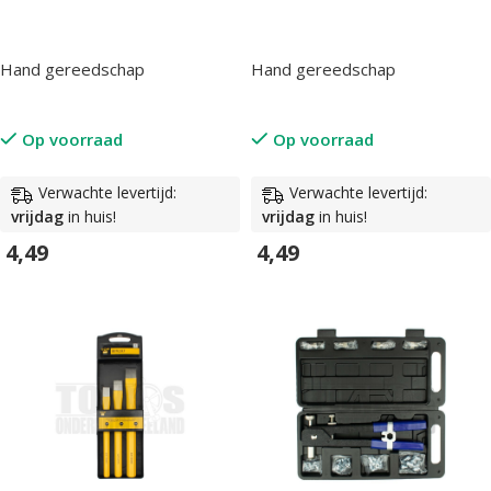
Hand gereedschap
Hand gereedschap
Op voorraad
Op voorraad
Verwachte levertijd:
Verwachte levertijd:
vrijdag
in huis!
vrijdag
in huis!
4,49
4,49
In Winkelwagen
In Winkelwagen