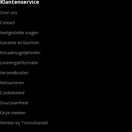
Klantenservice
Over ons
Contact
Veelgestelde vragen
Garantie en klachten
Betaalmogelijkheden
Leveringsinformatie
Verzendkosten
Retourneren
Cookiebeleid
Duurzaamheid
Onze merken
Werken bij Tomoshandel