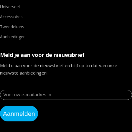
Universeel
Accessoires
Tweedekans
Aanbiedingen
Meld je aan voor de nieuwsbrief
Meld u aan voor de nieuwsbrief en blijf up to dat van onze
nieuwste aanbiedingen!
Aanmelden