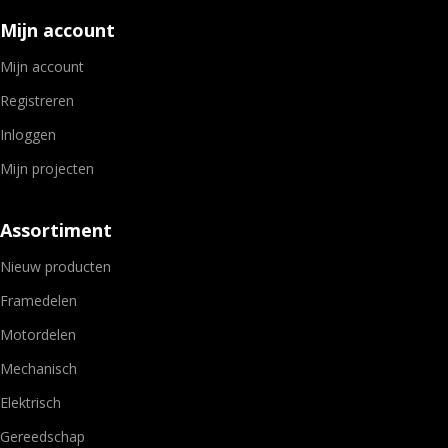
Mijn account
Mijn account
Registreren
Inloggen
Mijn projecten
Assortiment
Nieuw producten
Framedelen
Motordelen
Mechanisch
Elektrisch
Gereedschap