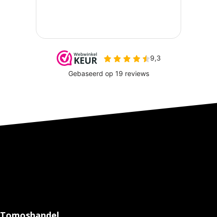
Tomoshandel