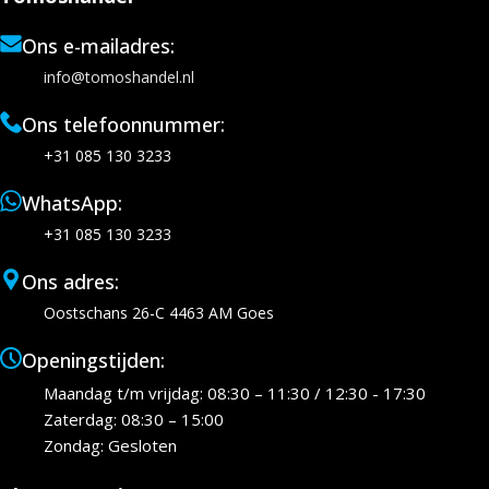
Ons e-mailadres:
info@tomoshandel.nl
Ons telefoonnummer:
+31 085 130 3233
WhatsApp:
+31 085 130 3233
Ons adres:
Oostschans 26-C 4463 AM Goes
Openingstijden:
Maandag t/m vrijdag: 08:30 – 11:30 / 12:30 - 17:30
Zaterdag: 08:30 – 15:00
Zondag: Gesloten