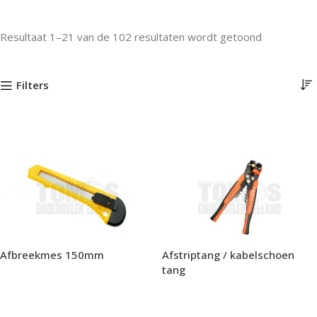
Resultaat 1–21 van de 102 resultaten wordt getoond
Filters
Afbreekmes 150mm
Afstriptang / kabelschoen
tang