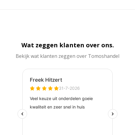
Wat zeggen klanten over ons.
Bekijk wat klanten zeggen over Tomoshandel