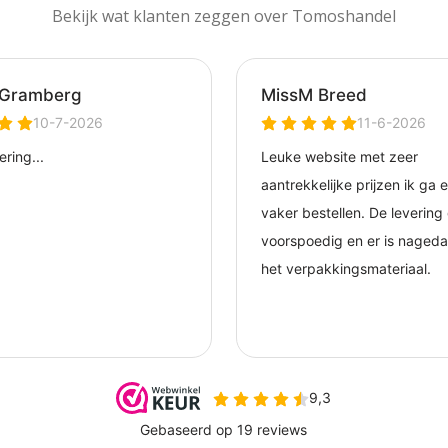
Bekijk wat klanten zeggen over Tomoshandel