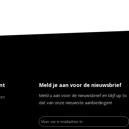
nt
Meld je aan voor de nieuwsbrief
Meld u aan voor de nieuwsbrief en blijf up to
ten
dat van onze nieuwste aanbiedingen!