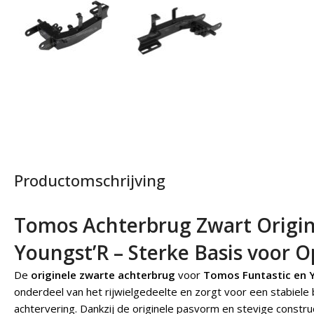
Productomschrijving
Tomos Achterbrug Zwart Origine
Youngst’R – Sterke Basis voor Op
De
originele zwarte achterbrug
voor
Tomos Funtastic en 
onderdeel van het rijwielgedeelte en zorgt voor een stabiele 
achtervering. Dankzij de originele pasvorm en stevige constr