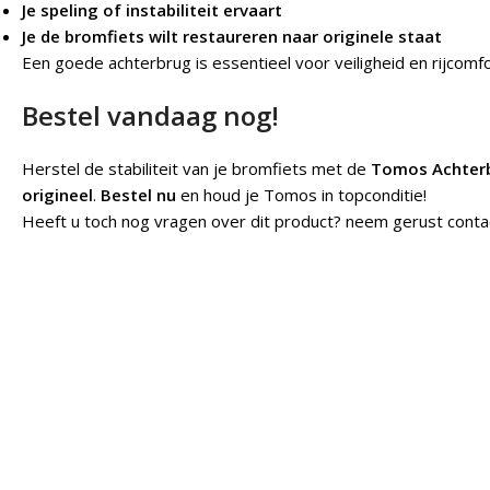
Je speling of instabiliteit ervaart
Je de bromfiets wilt restaureren naar originele staat
Een goede achterbrug is essentieel voor veiligheid en rijcomfo
Bestel vandaag nog!
Herstel de stabiliteit van je bromfiets met de
Tomos Achterb
origineel
.
Bestel nu
en houd je Tomos in topconditie!
Heeft u toch nog vragen over dit product? neem gerust conta