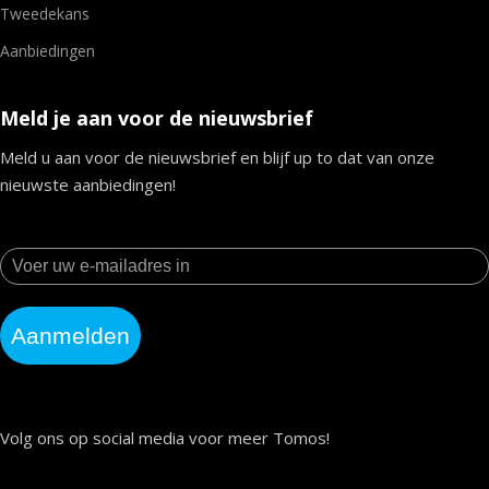
Tweedekans
Aanbiedingen
Meld je aan voor de nieuwsbrief
Meld u aan voor de nieuwsbrief en blijf up to dat van onze
nieuwste aanbiedingen!
Aanmelden
Volg ons op social media voor meer Tomos!