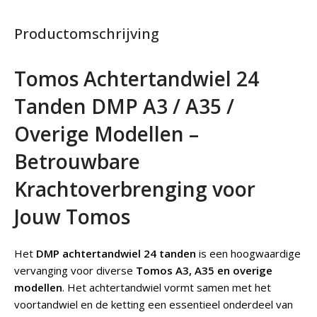
Productomschrijving
Tomos Achtertandwiel 24
Tanden DMP A3 / A35 /
Overige Modellen –
Betrouwbare
Krachtoverbrenging voor
Jouw Tomos
Het
DMP achtertandwiel 24 tanden
is een hoogwaardige
vervanging voor diverse
Tomos A3, A35 en overige
modellen
. Het achtertandwiel vormt samen met het
voortandwiel en de ketting een essentieel onderdeel van