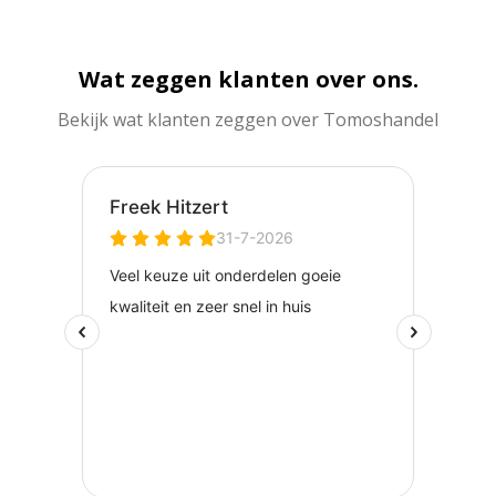
Wat zeggen klanten over ons.
Bekijk wat klanten zeggen over Tomoshandel