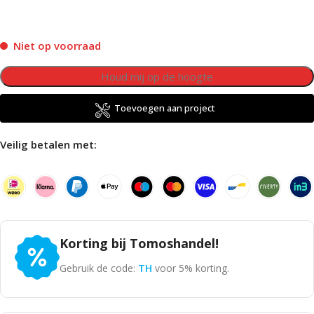
Niet op voorraad
Toevoegen aan project
Veilig betalen met:
Korting bij Tomoshandel!
Gebruik de code:
TH
voor 5% korting.