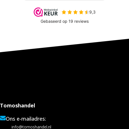
Tomoshandel
Ons e-mailadres:
info@tomoshandel.nl