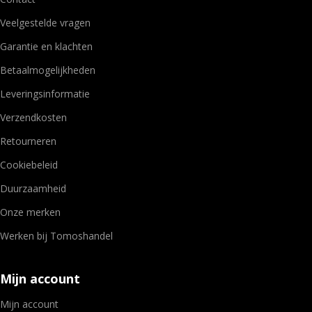
Veelgestelde vragen
Garantie en klachten
Betaalmogelijkheden
Leveringsinformatie
Verzendkosten
Retourneren
Cookiebeleid
Duurzaamheid
Onze merken
Werken bij Tomoshandel
Mijn account
Mijn account