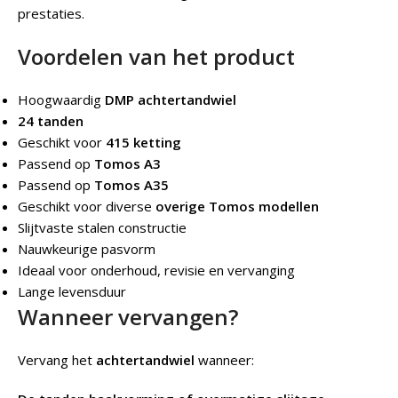
prestaties.
Voordelen van het product
Hoogwaardig
DMP achtertandwiel
24 tanden
Geschikt voor
415 ketting
Passend op
Tomos A3
Passend op
Tomos A35
Geschikt voor diverse
overige Tomos modellen
Slijtvaste stalen constructie
Nauwkeurige pasvorm
Ideaal voor onderhoud, revisie en vervanging
Lange levensduur
Wanneer vervangen?
Vervang het
achtertandwiel
wanneer: