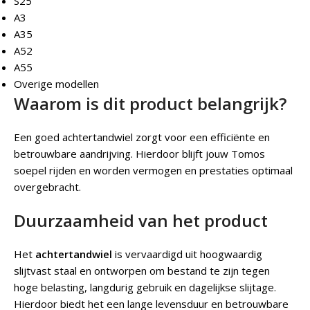
S25
A3
A35
A52
A55
Overige modellen
Waarom is dit product belangrijk?
Een goed achtertandwiel zorgt voor een efficiënte en
betrouwbare aandrijving. Hierdoor blijft jouw Tomos
soepel rijden en worden vermogen en prestaties optimaal
overgebracht.
Duurzaamheid van het product
Het
achtertandwiel
is vervaardigd uit hoogwaardig
slijtvast staal en ontworpen om bestand te zijn tegen
hoge belasting, langdurig gebruik en dagelijkse slijtage.
Hierdoor biedt het een lange levensduur en betrouwbare