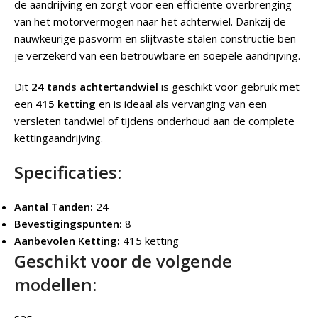
de aandrijving en zorgt voor een efficiënte overbrenging
van het motorvermogen naar het achterwiel. Dankzij de
nauwkeurige pasvorm en slijtvaste stalen constructie ben
je verzekerd van een betrouwbare en soepele aandrijving.
Dit
24 tands achtertandwiel
is geschikt voor gebruik met
een
415 ketting
en is ideaal als vervanging van een
versleten tandwiel of tijdens onderhoud aan de complete
kettingaandrijving.
Specificaties:
Aantal Tanden:
24
Bevestigingspunten:
8
Aanbevolen Ketting:
415 ketting
Geschikt voor de volgende
modellen: