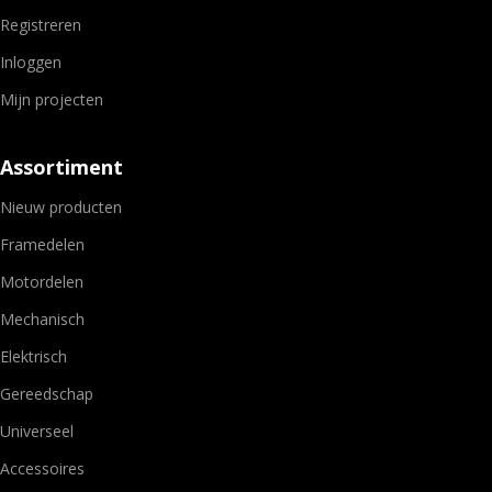
Registreren
Inloggen
Mijn projecten
Assortiment
Nieuw producten
Framedelen
Motordelen
Mechanisch
Elektrisch
Gereedschap
Universeel
Accessoires