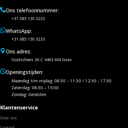
Ons telefoonnummer:
+31 085 130 3233
WhatsApp:
+31 085 130 3233
Ons adres:
Oostschans 26-C 4463 AM Goes
Openingstijden:
Maandag t/m vrijdag: 08:30 – 11:30 / 12:30 - 17:30
Zaterdag: 08:30 – 15:00
Zondag: Gesloten
Klantenservice
Over ons
Contact