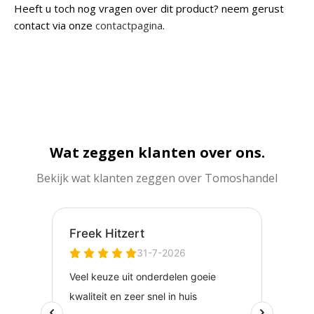
Heeft u toch nog vragen over dit product? neem gerust
contact via onze
contactpagina
.
Wat zeggen klanten over ons.
Bekijk wat klanten zeggen over Tomoshandel