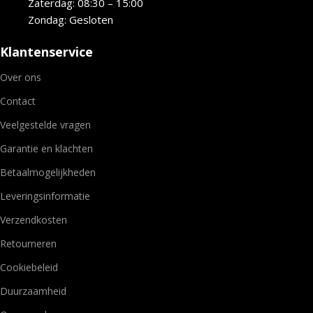
Zaterdag: 08:30 – 15:00
Zondag: Gesloten
Klantenservice
Over ons
Contact
Veelgestelde vragen
Garantie en klachten
Betaalmogelijkheden
Leveringsinformatie
Verzendkosten
Retourneren
Cookiebeleid
Duurzaamheid