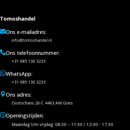
Tomoshandel
Ons e-mailadres:
info@tomoshandel.nl
Ons telefoonnummer:
+31 085 130 3233
WhatsApp:
+31 085 130 3233
Ons adres:
Oostschans 26-C 4463 AM Goes
Openingstijden:
Maandag t/m vrijdag: 08:30 – 11:30 / 12:30 - 17:30