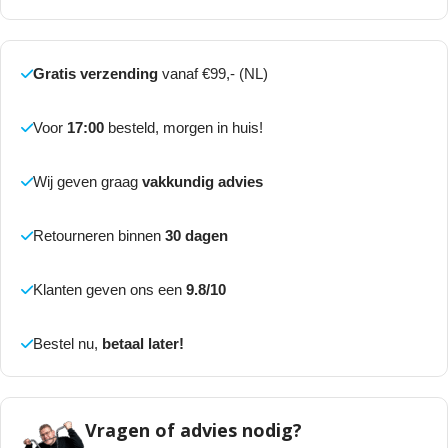
Gratis verzending
vanaf €99,- (NL)
Voor
17:00
besteld, morgen in huis!
Wij geven graag
vakkundig advies
Retourneren binnen
30 dagen
Klanten geven ons een
9.8/10
Bestel nu,
betaal later!
Vragen of advies nodig?