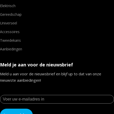
Elektrisch
Gereedschap
Universeel
Accessoires
Tweedekans
Aanbiedingen
Meld je aan voor de nieuwsbrief
Meld u aan voor de nieuwsbrief en blijf up to dat van onze
nieuwste aanbiedingen!