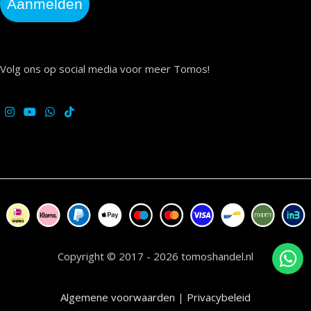
Aanmelden
Volg ons op social media voor meer Tomos!
Copyright © 2017 - 2026 tomoshandel.nl
Algemene voorwaarden
|
Privacybeleid