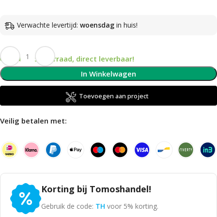
Verwachte levertijd:
woensdag
in huis!
Op voorraad, direct leverbaar!
In Winkelwagen
Toevoegen aan project
Veilig betalen met:
Korting bij Tomoshandel!
Gebruik de code:
TH
voor 5% korting.