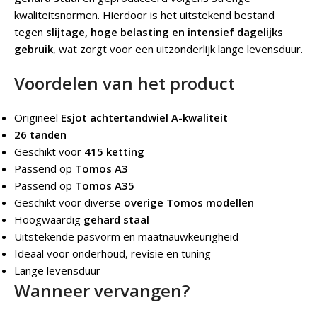
kwaliteitsnormen. Hierdoor is het uitstekend bestand
tegen
slijtage, hoge belasting en intensief dagelijks
gebruik
, wat zorgt voor een uitzonderlijk lange levensduur.
Voordelen van het product
Origineel
Esjot achtertandwiel A-kwaliteit
26 tanden
Geschikt voor
415 ketting
Passend op
Tomos A3
Passend op
Tomos A35
Geschikt voor diverse
overige Tomos modellen
Hoogwaardig
gehard staal
Uitstekende pasvorm en maatnauwkeurigheid
Ideaal voor onderhoud, revisie en tuning
Lange levensduur
Wanneer vervangen?