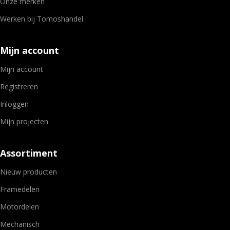
Onze merken
Werken bij Tomoshandel
Mijn account
Mijn account
Registreren
Inloggen
Mijn projecten
Assortiment
Nieuw producten
Framedelen
Motordelen
Mechanisch