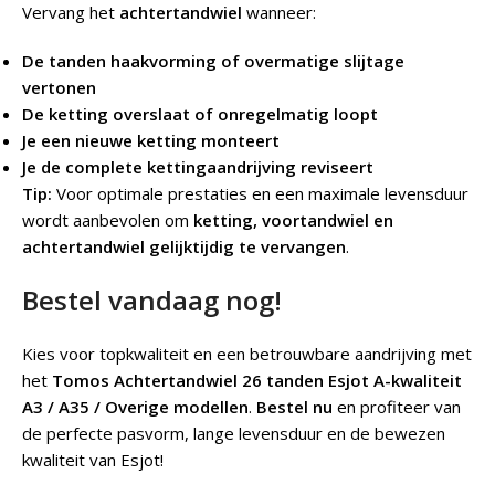
Vervang het
achtertandwiel
wanneer:
De tanden haakvorming of overmatige slijtage
vertonen
De ketting overslaat of onregelmatig loopt
Je een nieuwe ketting monteert
Je de complete kettingaandrijving reviseert
Tip:
Voor optimale prestaties en een maximale levensduur
wordt aanbevolen om
ketting, voortandwiel en
achtertandwiel gelijktijdig te vervangen
.
Bestel vandaag nog!
Kies voor topkwaliteit en een betrouwbare aandrijving met
het
Tomos Achtertandwiel 26 tanden Esjot A-kwaliteit
A3 / A35 / Overige modellen
.
Bestel nu
en profiteer van
de perfecte pasvorm, lange levensduur en de bewezen
kwaliteit van Esjot!