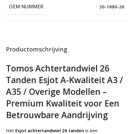
OEM NUMMER
20-1880-26
Productomschrijving
Tomos Achtertandwiel 26
Tanden Esjot A-Kwaliteit A3 /
A35 / Overige Modellen –
Premium Kwaliteit voor Een
Betrouwbare Aandrijving
Het
Esjot achtertandwiel 26 tanden
is een