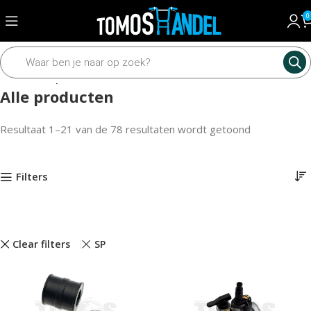
0
Home
Alle producten
Alle producten
Resultaat 1–21 van de 78 resultaten wordt getoond
Filters
Clear filters
SP