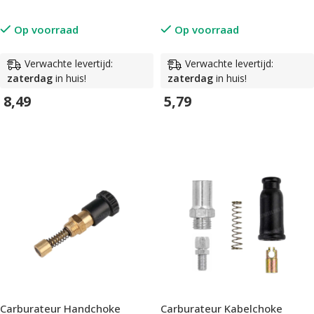
Op voorraad
Op voorraad
Verwachte levertijd:
Verwachte levertijd:
zaterdag
in huis!
zaterdag
in huis!
8,49
5,79
In Winkelwagen
In Winkelwagen
Carburateur Handchoke
Carburateur Kabelchoke