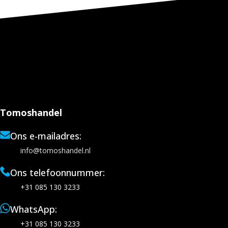
Tomoshandel
Ons e-mailadres:
info@tomoshandel.nl
Ons telefoonnummer:
+31 085 130 3233
WhatsApp:
+31 085 130 3233