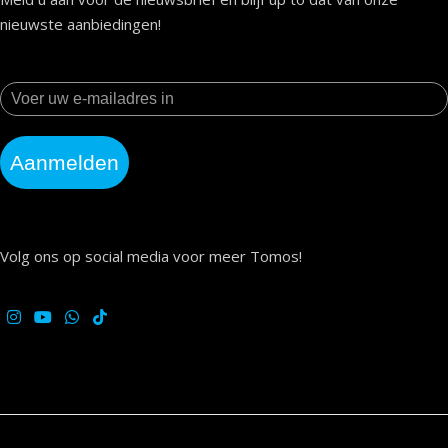
nieuwste aanbiedingen!
Aanmelden
Volg ons op social media voor meer Tomos!