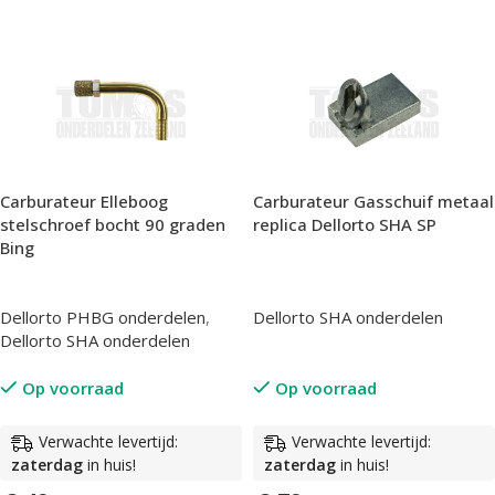
Carburateur Elleboog
Carburateur Gasschuif metaal
stelschroef bocht 90 graden
replica Dellorto SHA SP
Bing
Dellorto PHBG onderdelen
,
Dellorto SHA onderdelen
Dellorto SHA onderdelen
Op voorraad
Op voorraad
Verwachte levertijd:
Verwachte levertijd:
zaterdag
in huis!
zaterdag
in huis!