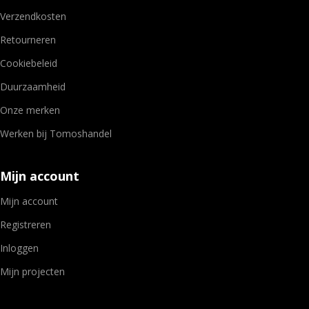
Verzendkosten
Retourneren
Cookiebeleid
Duurzaamheid
Onze merken
Werken bij Tomoshandel
Mijn account
Mijn account
Registreren
Inloggen
Mijn projecten