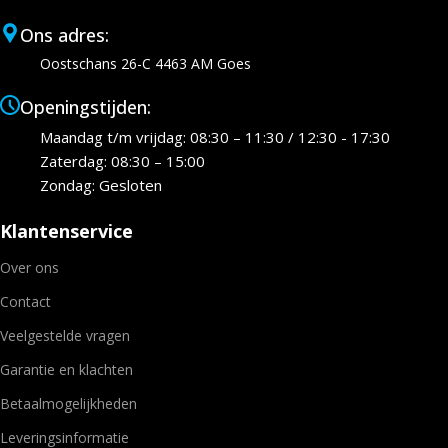
Ons adres:
Oostschans 26-C 4463 AM Goes
Openingstijden:
Maandag t/m vrijdag: 08:30 – 11:30 / 12:30 - 17:30
Zaterdag: 08:30 – 15:00
Zondag: Gesloten
Klantenservice
Over ons
Contact
Veelgestelde vragen
Garantie en klachten
Betaalmogelijkheden
Leveringsinformatie