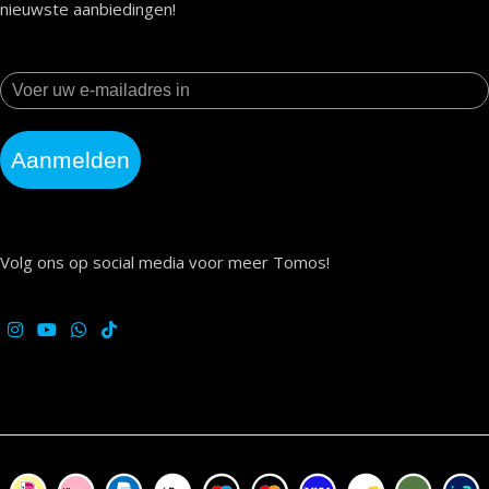
nieuwste aanbiedingen!
Aanmelden
Volg ons op social media voor meer Tomos!