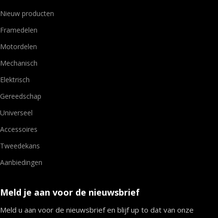
Nieuw producten
Framedelen
Motordelen
Mechanisch
Elektrisch
Gereedschap
Universeel
Accessoires
Tweedekans
Aanbiedingen
Meld je aan voor de nieuwsbrief
Meld u aan voor de nieuwsbrief en blijf up to dat van onze