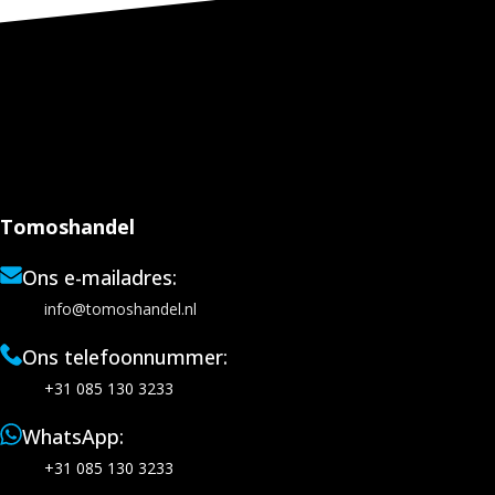
Tomoshandel
Ons e-mailadres:
info@tomoshandel.nl
Ons telefoonnummer:
+31 085 130 3233
WhatsApp:
+31 085 130 3233