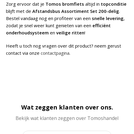
Zorg ervoor dat je
Tomos bromfiets
altijd in
topconditie
blijft met de
Afstandsbus Assortiment Set 200-delig
.
Bestel vandaag nog en profiteer van een
snelle levering
,
zodat je snel weer kunt genieten van een
efficiënt
onderhoudsysteem
en
veilige ritten
!
Heeft u toch nog vragen over dit product? neem gerust
contact via onze
contactpagina
.
Wat zeggen klanten over ons.
Bekijk wat klanten zeggen over Tomoshandel