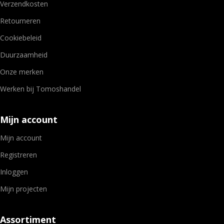
Verzendkosten
Retourneren
Cookiebeleid
Duurzaamheid
Onze merken
Werken bij Tomoshandel
Mijn account
Mijn account
Registreren
Inloggen
Mijn projecten
Assortiment