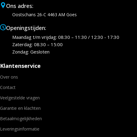
Ons adres:
Oostschans 26-C 4463 AM Goes
Openingstijden:
Maandag t/m vrijdag: 08:30 – 11:30 / 12:30 - 17:30
Zaterdag: 08:30 – 15:00
Zondag: Gesloten
Klantenservice
Over ons
Contact
Veelgestelde vragen
Garantie en klachten
Betaalmogelijkheden
Leveringsinformatie