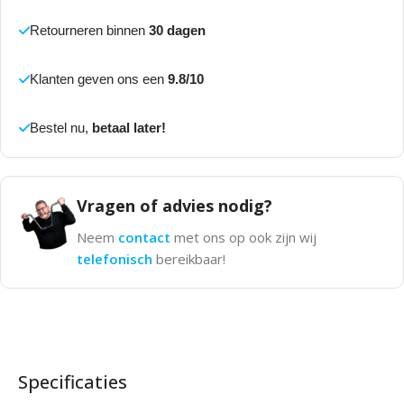
Retourneren binnen
30 dagen
Klanten geven ons een
9.8/10
Bestel nu,
betaal later!
Vragen of advies nodig?
Neem
contact
met ons op ook zijn wij
telefonisch
bereikbaar!
Specificaties