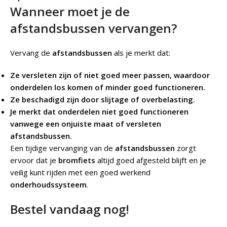
Wanneer moet je de
afstandsbussen vervangen?
Vervang de
afstandsbussen
als je merkt dat:
Ze versleten zijn of niet goed meer passen, waardoor
onderdelen los komen of minder goed functioneren.
Ze beschadigd zijn door slijtage of overbelasting.
Je merkt dat onderdelen niet goed functioneren
vanwege een onjuiste maat of versleten
afstandsbussen.
Een tijdige vervanging van de
afstandsbussen
zorgt
ervoor dat je
bromfiets
altijd goed afgesteld blijft en je
veilig kunt rijden met een goed werkend
onderhoudssysteem
.
Bestel vandaag nog!