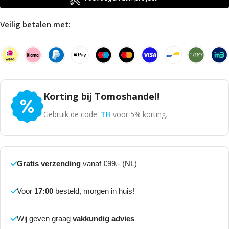
Veilig betalen met:
Korting bij Tomoshandel!
Gebruik de code:
TH
voor 5% korting.
Gratis verzending
vanaf €99,- (NL)
Voor
17:00
besteld, morgen in huis!
Wij geven graag
vakkundig advies