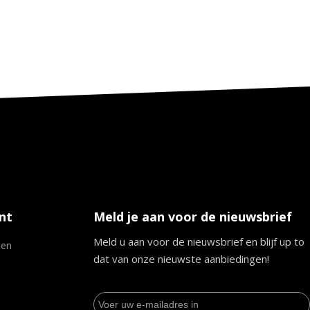
nt
Meld je aan voor de nieuwsbrief
Meld u aan voor de nieuwsbrief en blijf up to
ten
dat van onze nieuwste aanbiedingen!