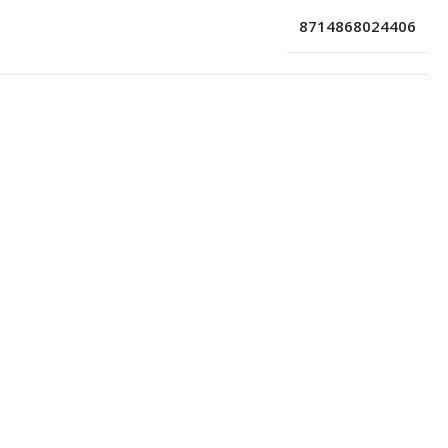
8714868024406