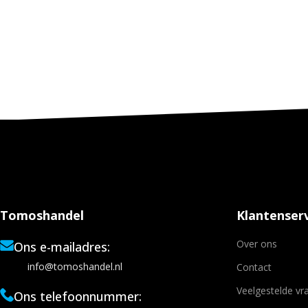
Tomoshandel
Klantenserv
Over ons
Ons e-mailadres:
info@tomoshandel.nl
Contact
Veelgestelde vr
Ons telefoonnummer: