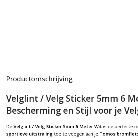
Productomschrijving
Velglint / Velg Sticker 5mm 6 M
Bescherming en Stijl voor je Ve
De
Velglint / Velg Sticker 5mm 6 Meter Wit
is de perfecte 
sportieve uitstraling
toe te voegen aan je
Tomos bromfiet