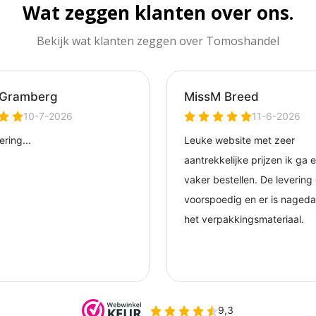
Wat zeggen klanten over ons.
Bekijk wat klanten zeggen over Tomoshandel