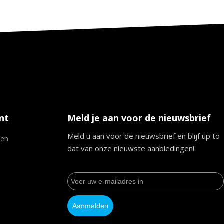
nt
Meld je aan voor de nieuwsbrief
Meld u aan voor de nieuwsbrief en blijf up to
ten
dat van onze nieuwste aanbiedingen!
Aanmelden