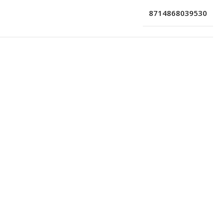
8714868039530