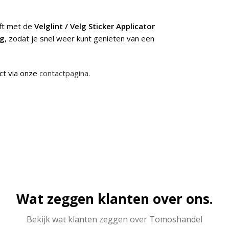
jft met de
Velglint / Velg Sticker Applicator
ng
, zodat je snel weer kunt genieten van een
ct via onze
contactpagina
.
Wat zeggen klanten over ons.
Bekijk wat klanten zeggen over Tomoshandel