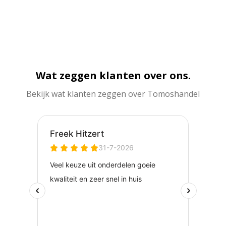
Wat zeggen klanten over ons.
Bekijk wat klanten zeggen over Tomoshandel