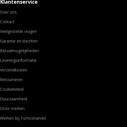
Klantenservice
Over ons
Contact
Veelgestelde vragen
Garantie en klachten
Betaalmogelijkheden
Leveringsinformatie
Verzendkosten
Retourneren
Cookiebeleid
Duurzaamheid
Onze merken
Werken bij Tomoshandel