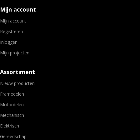
Mijn account
Mijn account
Registreren
Inloggen
Mijn projecten
Assortiment
Nieuw producten
Framedelen
Motordelen
Mechanisch
Elektrisch
Gereedschap