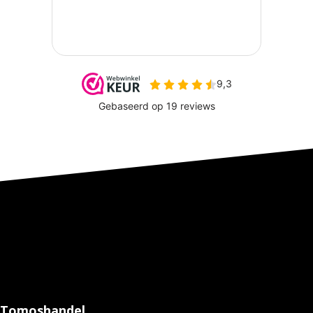
Tomoshandel