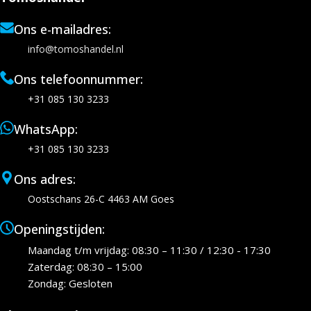
Ons e-mailadres:
info@tomoshandel.nl
Ons telefoonnummer:
+31 085 130 3233
WhatsApp:
+31 085 130 3233
Ons adres:
Oostschans 26-C 4463 AM Goes
Openingstijden:
Maandag t/m vrijdag: 08:30 – 11:30 / 12:30 - 17:30
Zaterdag: 08:30 – 15:00
Zondag: Gesloten