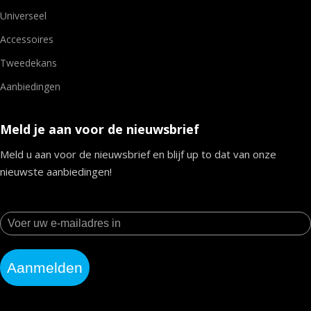
Universeel
Accessoires
Tweedekans
Aanbiedingen
Meld je aan voor de nieuwsbrief
Meld u aan voor de nieuwsbrief en blijf up to dat van onze
nieuwste aanbiedingen!
Aanmelden