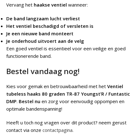
Vervang het
haakse ventiel
wanneer:
De band langzaam lucht verliest
Het ventiel beschadigd of versleten is
Je een nieuwe band monteert
Je onderhoud uitvoert aan de velg
Een goed ventiel is essentieel voor een veilige en goed
functionerende band.
Bestel vandaag nog!
Kies voor gemak en betrouwbaarheid met het
Ventiel
tubeless haaks 80 graden TR-87 Youngst’R / Funtastic
DMP
.
Bestel nu
en zorg voor eenvoudig oppompen en
optimale bandenspanning!
Heeft u toch nog vragen over dit product? neem gerust
contact via onze
contactpagina
.