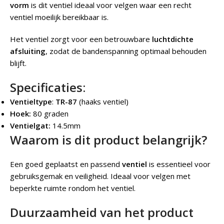
vorm
is dit ventiel ideaal voor velgen waar een recht
ventiel moeilijk bereikbaar is.
Het ventiel zorgt voor een betrouwbare
luchtdichte
afsluiting
, zodat de bandenspanning optimaal behouden
blijft.
Specificaties:
Ventieltype
:
TR-87
(haaks ventiel)
Hoek:
80 graden
Ventielgat:
14.5mm
Waarom is dit product belangrijk?
Een goed geplaatst en passend
ventiel
is essentieel voor
gebruiksgemak en veiligheid. Ideaal voor velgen met
beperkte ruimte rondom het ventiel.
Duurzaamheid van het product