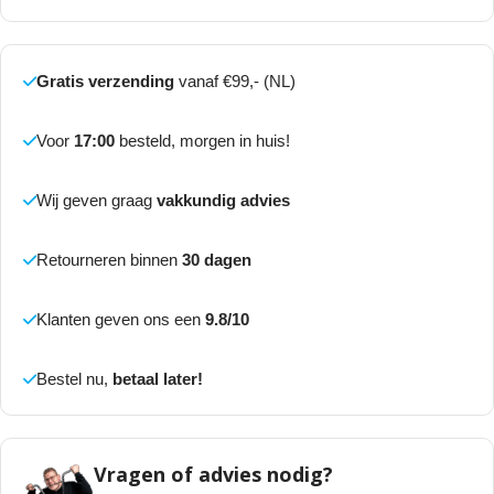
Gratis verzending
vanaf €99,- (NL)
Voor
17:00
besteld, morgen in huis!
Wij geven graag
vakkundig advies
Retourneren binnen
30 dagen
Klanten geven ons een
9.8/10
Bestel nu,
betaal later!
Vragen of advies nodig?