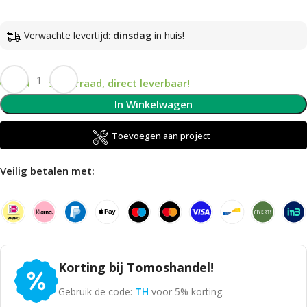
Verwachte levertijd:
dinsdag
in huis!
Op voorraad, direct leverbaar!
In Winkelwagen
Toevoegen aan project
Veilig betalen met:
Korting bij Tomoshandel!
Gebruik de code:
TH
voor 5% korting.