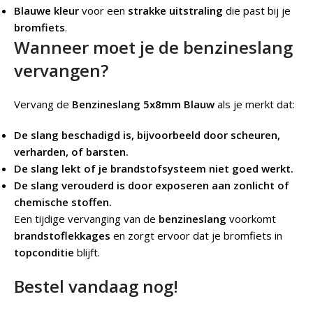
Blauwe kleur
voor een
strakke uitstraling
die past bij je
bromfiets
.
Wanneer moet je de benzineslang
vervangen?
Vervang de
Benzineslang 5x8mm Blauw
als je merkt dat:
De slang beschadigd is, bijvoorbeeld door scheuren,
verharden, of barsten.
De slang lekt of je brandstofsysteem niet goed werkt.
De slang verouderd is door exposeren aan zonlicht of
chemische stoffen.
Een tijdige vervanging van de
benzineslang
voorkomt
brandstoflekkages
en zorgt ervoor dat je bromfiets in
topconditie
blijft.
Bestel vandaag nog!