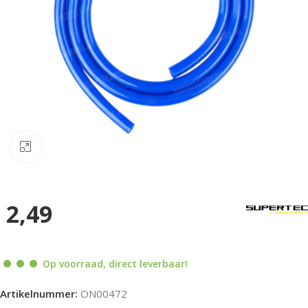
Klik om te vergroten
2,49
Op voorraad, direct leverbaar!
Artikelnummer:
ON00472