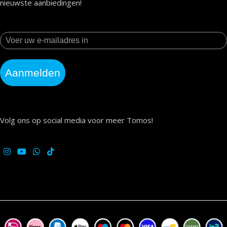
nieuwste aanbiedingen!
Aanmelden
Volg ons op social media voor meer Tomos!