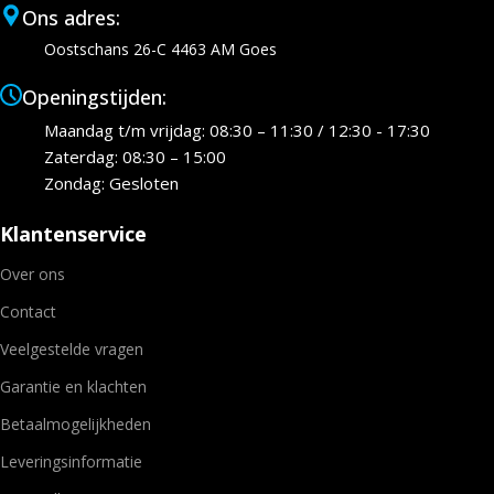
Ons adres:
Oostschans 26-C 4463 AM Goes
Openingstijden:
Maandag t/m vrijdag: 08:30 – 11:30 / 12:30 - 17:30
Zaterdag: 08:30 – 15:00
Zondag: Gesloten
Klantenservice
Over ons
Contact
Veelgestelde vragen
Garantie en klachten
Betaalmogelijkheden
Leveringsinformatie