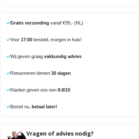
Gratis verzending
vanaf €99,- (NL)
Voor
17:00
besteld, morgen in huis!
Wij geven graag
vakkundig advies
Retourneren binnen
30 dagen
Klanten geven ons een
9.8/10
Bestel nu,
betaal later!
Vragen of advies nodig?