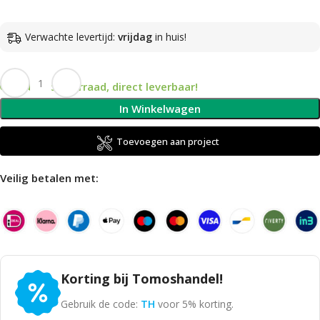
Verwachte levertijd:
vrijdag
in huis!
Op voorraad, direct leverbaar!
In Winkelwagen
Toevoegen aan project
Veilig betalen met:
Korting bij Tomoshandel!
Gebruik de code:
TH
voor 5% korting.