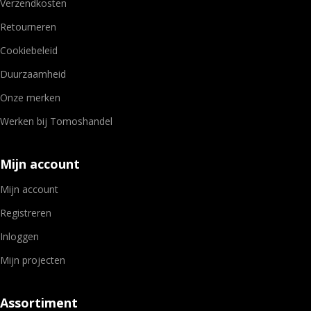
Verzendkosten
Retourneren
Cookiebeleid
Duurzaamheid
Onze merken
Werken bij Tomoshandel
Mijn account
Mijn account
Registreren
Inloggen
Mijn projecten
Assortiment