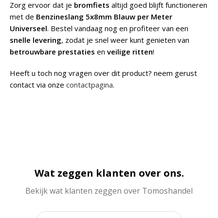
Zorg ervoor dat je
bromfiets
altijd goed blijft functioneren
met de
Benzineslang 5x8mm Blauw per Meter
Universeel
. Bestel vandaag nog en profiteer van een
snelle levering
, zodat je snel weer kunt genieten van
betrouwbare prestaties
en
veilige ritten
!
Heeft u toch nog vragen over dit product? neem gerust
contact via onze
contactpagina
.
Wat zeggen klanten over ons.
Bekijk wat klanten zeggen over Tomoshandel