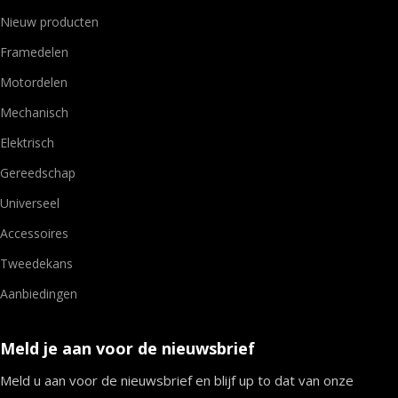
Nieuw producten
Framedelen
Motordelen
Mechanisch
Elektrisch
Gereedschap
Universeel
Accessoires
Tweedekans
Aanbiedingen
Meld je aan voor de nieuwsbrief
Meld u aan voor de nieuwsbrief en blijf up to dat van onze