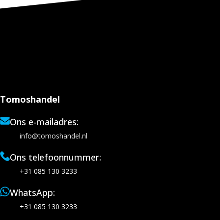
Tomoshandel
Ons e-mailadres:
info@tomoshandel.nl
Ons telefoonnummer:
+31 085 130 3233
WhatsApp:
+31 085 130 3233