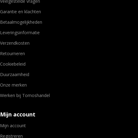
Veelgestelde vragen
Garantie en klachten
Betaalmogelijkheden
Leveringsinformatie
Verzendkosten
Retourneren
Cookiebeleid
Duurzaamheid
Onze merken
Werken bij Tomoshandel
Mijn account
Mijn account
Registreren