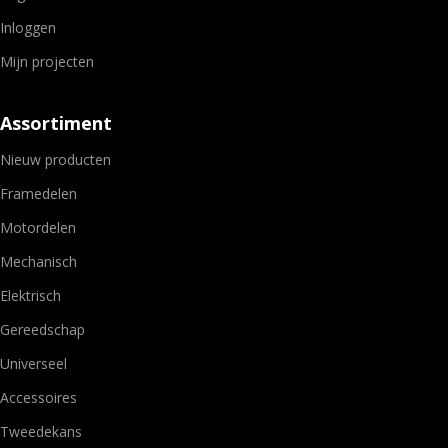
Inloggen
Mijn projecten
Assortiment
Nieuw producten
Framedelen
Motordelen
Mechanisch
Elektrisch
Gereedschap
Universeel
Accessoires
Tweedekans