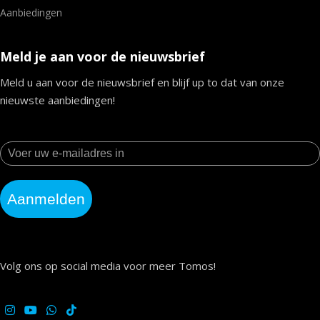
Aanbiedingen
Meld je aan voor de nieuwsbrief
Meld u aan voor de nieuwsbrief en blijf up to dat van onze
nieuwste aanbiedingen!
Aanmelden
Volg ons op social media voor meer Tomos!