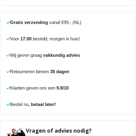
Gratis verzending
vanaf €99,- (NL)
Voor
17:00
besteld, morgen in huis!
Wij geven graag
vakkundig advies
Retourneren binnen
30 dagen
Klanten geven ons een
9.8/10
Bestel nu,
betaal later!
Vragen of advies nodig?