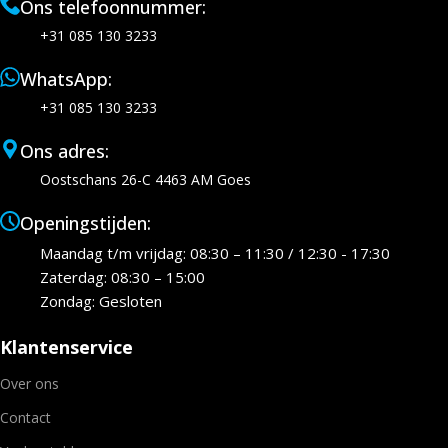
Ons telefoonnummer:
+31 085 130 3233
WhatsApp:
+31 085 130 3233
Ons adres:
Oostschans 26-C 4463 AM Goes
Openingstijden:
Maandag t/m vrijdag: 08:30 – 11:30 / 12:30 - 17:30
Zaterdag: 08:30 – 15:00
Zondag: Gesloten
Klantenservice
Over ons
Contact