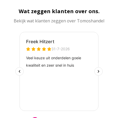
Wat zeggen klanten over ons.
Bekijk wat klanten zeggen over Tomoshandel