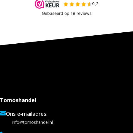
Tomoshandel
Ons e-mailadres:
info@tomoshandel.nl