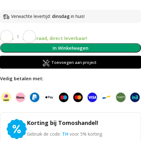
Verwachte levertijd:
dinsdag
in huis!
Op voorraad, direct leverbaar!
In Winkelwagen
Toevoegen aan project
Veilig betalen met:
Korting bij Tomoshandel!
Gebruik de code:
TH
voor 5% korting.