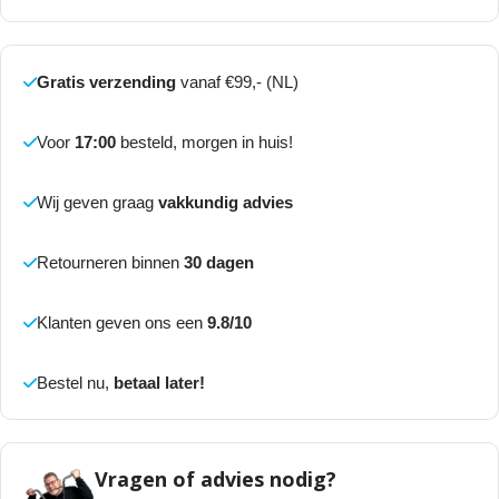
Gratis verzending
vanaf €99,- (NL)
Voor
17:00
besteld, morgen in huis!
Wij geven graag
vakkundig advies
Retourneren binnen
30 dagen
Klanten geven ons een
9.8/10
Bestel nu,
betaal later!
Vragen of advies nodig?