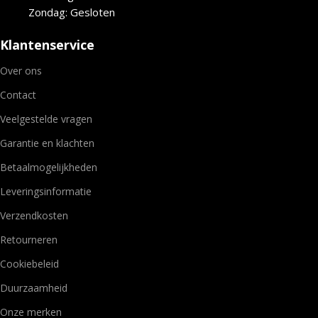
Zondag: Gesloten
Klantenservice
Over ons
Contact
Veelgestelde vragen
Garantie en klachten
Betaalmogelijkheden
Leveringsinformatie
Verzendkosten
Retourneren
Cookiebeleid
Duurzaamheid
Onze merken