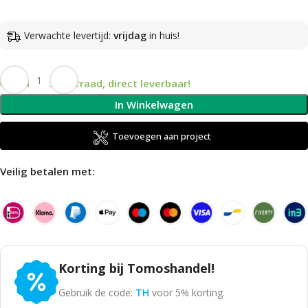
Verwachte levertijd:
vrijdag
in huis!
Op voorraad, direct leverbaar!
In Winkelwagen
Toevoegen aan project
Veilig betalen met:
Korting bij Tomoshandel!
Gebruik de code:
TH
voor 5% korting.