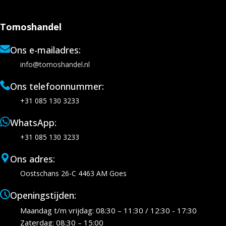
Tomoshandel
Ons e-mailadres:
info@tomoshandel.nl
Ons telefoonnummer:
+31 085 130 3233
WhatsApp:
+31 085 130 3233
Ons adres:
Oostschans 26-C 4463 AM Goes
Openingstijden:
Maandag t/m vrijdag: 08:30 – 11:30 / 12:30 - 17:30
Zaterdag: 08:30 – 15:00