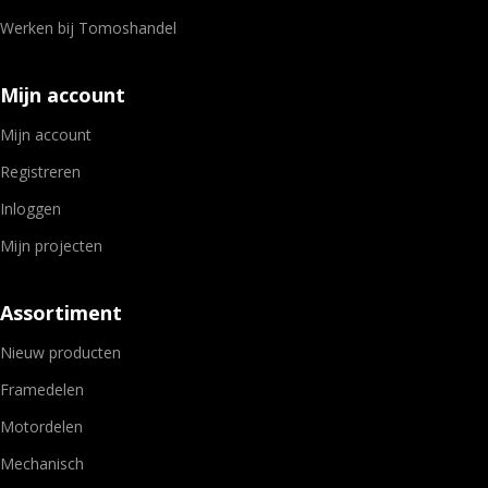
Werken bij Tomoshandel
Mijn account
Mijn account
Registreren
Inloggen
Mijn projecten
Assortiment
Nieuw producten
Framedelen
Motordelen
Mechanisch