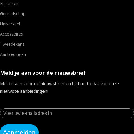
Elektrisch
Gereedschap
Universeel
Accessoires
Tweedekans
Aanbiedingen
Meld je aan voor de nieuwsbrief
Meld u aan voor de nieuwsbrief en blijf up to dat van onze
nieuwste aanbiedingen!
Aanmelden