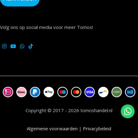
Volg ons op social media voor meer Tomos!
Copyright © 2017 - 2026 tomoshandel.nl
Algemene voorwaarden
|
Privacybeleid