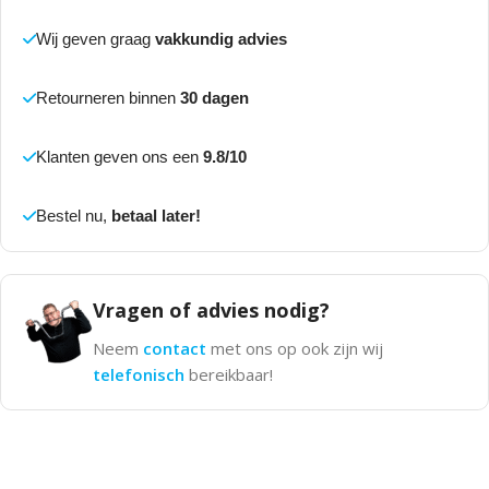
Wij geven graag
vakkundig advies
Retourneren binnen
30 dagen
Klanten geven ons een
9.8/10
Bestel nu,
betaal later!
Vragen of advies nodig?
Neem
contact
met ons op ook zijn wij
telefonisch
bereikbaar!