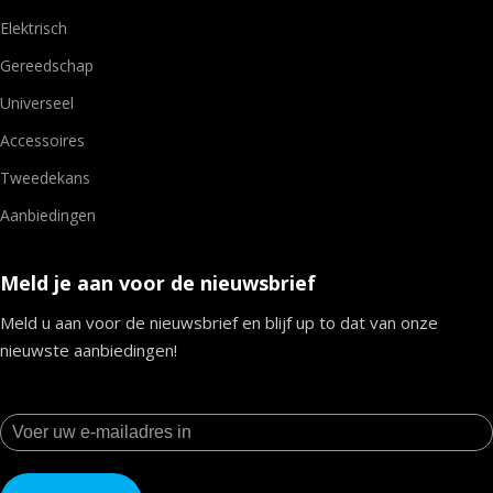
Elektrisch
Gereedschap
Universeel
Accessoires
Tweedekans
Aanbiedingen
Meld je aan voor de nieuwsbrief
Meld u aan voor de nieuwsbrief en blijf up to dat van onze
nieuwste aanbiedingen!