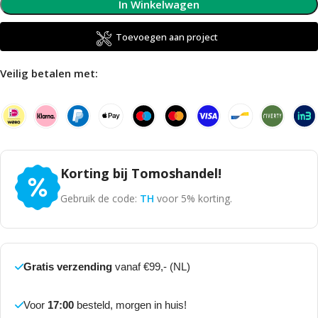
In Winkelwagen
Toevoegen aan project
Veilig betalen met:
Korting bij Tomoshandel!
Gebruik de code:
TH
voor 5% korting.
Gratis verzending
vanaf €99,- (NL)
Voor
17:00
besteld, morgen in huis!