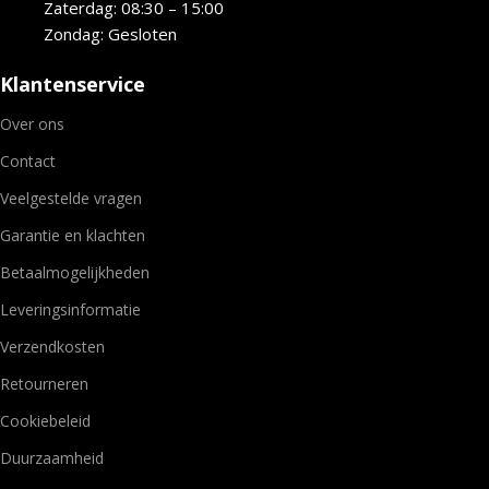
Zaterdag: 08:30 – 15:00
Zondag: Gesloten
Klantenservice
Over ons
Contact
Veelgestelde vragen
Garantie en klachten
Betaalmogelijkheden
Leveringsinformatie
Verzendkosten
Retourneren
Cookiebeleid
Duurzaamheid