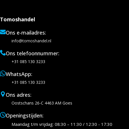
Tomoshandel
Ons e-mailadres:
info@tomoshandel.nl
Ons telefoonnummer:
+31 085 130 3233
WhatsApp:
+31 085 130 3233
Ons adres:
Oostschans 26-C 4463 AM Goes
Openingstijden:
Maandag t/m vrijdag: 08:30 – 11:30 / 12:30 - 17:30