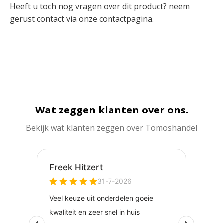
Heeft u toch nog vragen over dit product? neem
gerust contact via onze
contactpagina
.
Wat zeggen klanten over ons.
Bekijk wat klanten zeggen over Tomoshandel