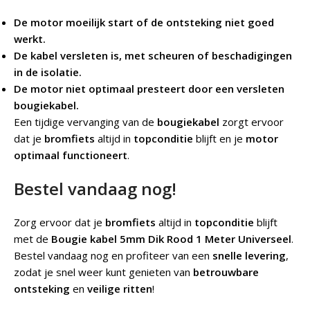
De motor moeilijk start of de ontsteking niet goed
werkt.
De kabel versleten is, met scheuren of beschadigingen
in de isolatie.
De motor niet optimaal presteert door een versleten
bougiekabel.
Een tijdige vervanging van de
bougiekabel
zorgt ervoor
dat je
bromfiets
altijd in
topconditie
blijft en je
motor
optimaal functioneert
.
Bestel vandaag nog!
Zorg ervoor dat je
bromfiets
altijd in
topconditie
blijft
met de
Bougie kabel 5mm Dik Rood 1 Meter Universeel
.
Bestel vandaag nog en profiteer van een
snelle levering
,
zodat je snel weer kunt genieten van
betrouwbare
ontsteking
en
veilige ritten
!