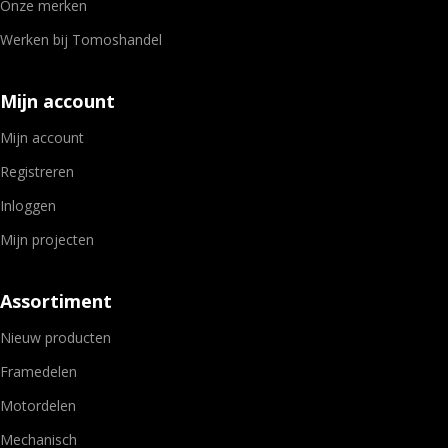
Onze merken
Werken bij Tomoshandel
Mijn account
Mijn account
Registreren
Inloggen
Mijn projecten
Assortiment
Nieuw producten
Framedelen
Motordelen
Mechanisch