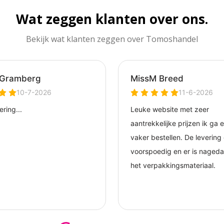
Wat zeggen klanten over ons.
Bekijk wat klanten zeggen over Tomoshandel