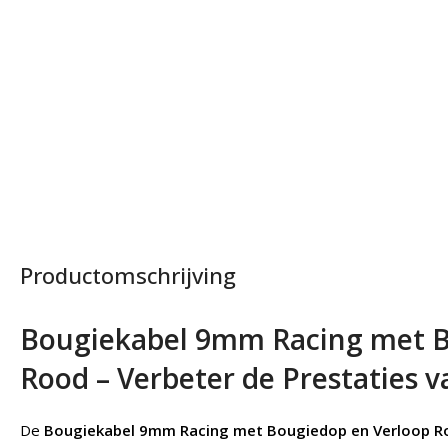
Productomschrijving
Bougiekabel 9mm Racing met B
Rood – Verbeter de Prestaties v
De
Bougiekabel 9mm Racing met Bougiedop en Verloop R