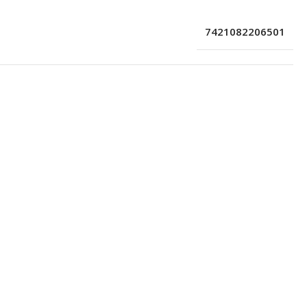
7421082206501