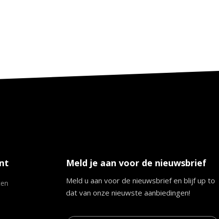
nt
Meld je aan voor de nieuwsbrief
Meld u aan voor de nieuwsbrief en blijf up to
ten
dat van onze nieuwste aanbiedingen!