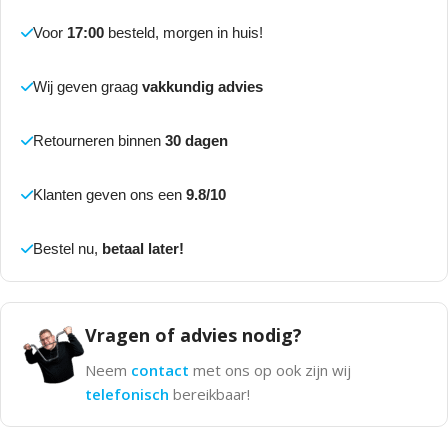
Voor
17:00
besteld, morgen in huis!
Wij geven graag
vakkundig advies
Retourneren binnen
30 dagen
Klanten geven ons een
9.8/10
Bestel nu,
betaal later!
Vragen of advies nodig?
Neem
contact
met ons op ook zijn wij
telefonisch
bereikbaar!