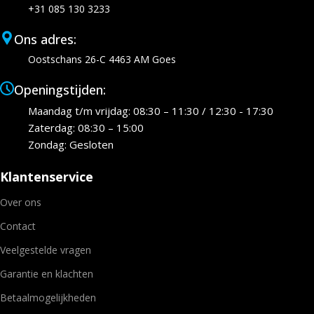
+31 085 130 3233
Ons adres:
Oostschans 26-C 4463 AM Goes
Openingstijden:
Maandag t/m vrijdag: 08:30 – 11:30 / 12:30 - 17:30
Zaterdag: 08:30 – 15:00
Zondag: Gesloten
Klantenservice
Over ons
Contact
Veelgestelde vragen
Garantie en klachten
Betaalmogelijkheden