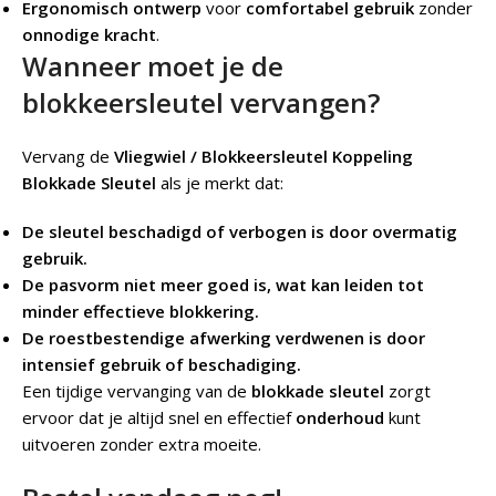
Ergonomisch ontwerp
voor
comfortabel gebruik
zonder
onnodige kracht
.
Wanneer moet je de
blokkeersleutel vervangen?
Vervang de
Vliegwiel / Blokkeersleutel Koppeling
Blokkade Sleutel
als je merkt dat:
De sleutel beschadigd of verbogen is door overmatig
gebruik.
De pasvorm niet meer goed is, wat kan leiden tot
minder effectieve blokkering.
De roestbestendige afwerking verdwenen is door
intensief gebruik of beschadiging.
Een tijdige vervanging van de
blokkade sleutel
zorgt
ervoor dat je altijd snel en effectief
onderhoud
kunt
uitvoeren zonder extra moeite.