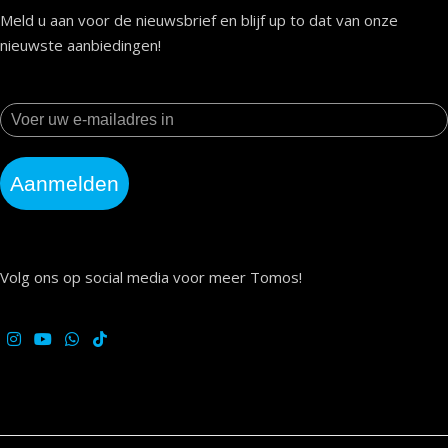
Meld u aan voor de nieuwsbrief en blijf up to dat van onze
nieuwste aanbiedingen!
Aanmelden
Volg ons op social media voor meer Tomos!