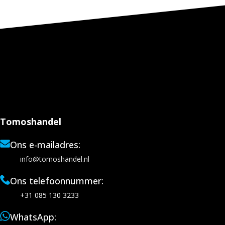
Tomoshandel
Ons e-mailadres:
info@tomoshandel.nl
Ons telefoonnummer:
+31 085 130 3233
WhatsApp: