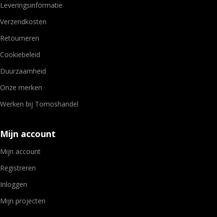
Leveringsinformatie
Verzendkosten
Retourneren
Cookiebeleid
Duurzaamheid
Onze merken
Werken bij Tomoshandel
Mijn account
Mijn account
Registreren
Inloggen
Mijn projecten