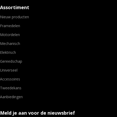
Assortiment
Nieuw producten
Framedelen
Motordelen
Mechanisch
Elektrisch
Gereedschap
Universeel
Accessoires
Tweedekans
Aanbiedingen
Meld je aan voor de nieuwsbrief