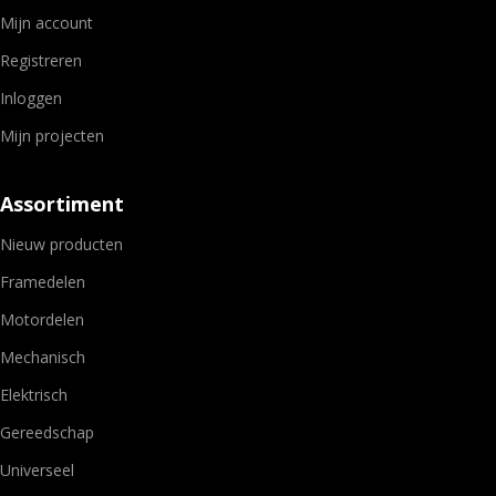
Mijn account
Registreren
Inloggen
Mijn projecten
Assortiment
Nieuw producten
Framedelen
Motordelen
Mechanisch
Elektrisch
Gereedschap
Universeel