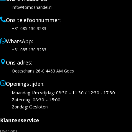
info@tomoshandel.nl
Ons telefoonnummer:
+31 085 130 3233
WhatsApp:
+31 085 130 3233
Ons adres:
Oostschans 26-C 4463 AM Goes
Openingstijden:
Maandag t/m vrijdag: 08:30 – 11:30 / 12:30 - 17:30
Zaterdag: 08:30 – 15:00
Zondag: Gesloten
Klantenservice
Over ons