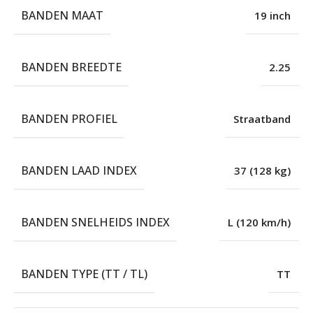
BANDEN MAAT
19 inch
BANDEN BREEDTE
2.25
BANDEN PROFIEL
Straatband
BANDEN LAAD INDEX
37 (128 kg)
BANDEN SNELHEIDS INDEX
L (120 km/h)
BANDEN TYPE (TT / TL)
TT