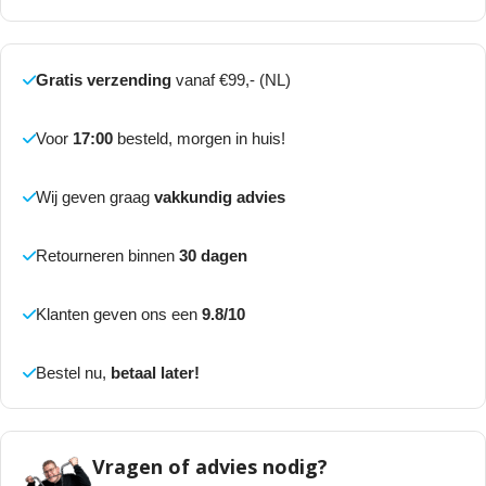
Gratis verzending
vanaf €99,- (NL)
Voor
17:00
besteld, morgen in huis!
Wij geven graag
vakkundig advies
Retourneren binnen
30 dagen
Klanten geven ons een
9.8/10
Bestel nu,
betaal later!
Vragen of advies nodig?