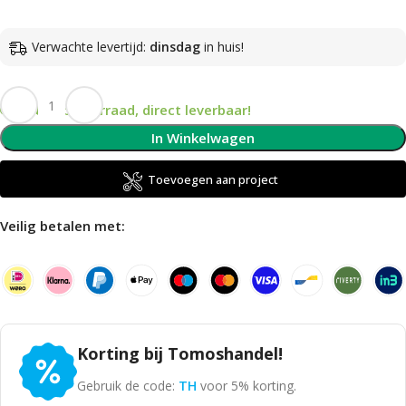
Verwachte levertijd:
dinsdag
in huis!
Op voorraad, direct leverbaar!
In Winkelwagen
Toevoegen aan project
Veilig betalen met:
Korting bij Tomoshandel!
Gebruik de code:
TH
voor 5% korting.