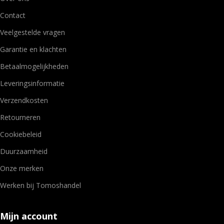
Contact
Veelgestelde vragen
Garantie en klachten
Betaalmogelijkheden
Leveringsinformatie
Verzendkosten
Retourneren
Cookiebeleid
Duurzaamheid
Onze merken
Werken bij Tomoshandel
Mijn account