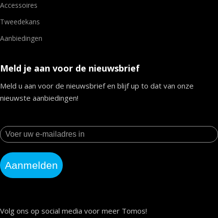
Accessoires
Tweedekans
Aanbiedingen
Meld je aan voor de nieuwsbrief
Meld u aan voor de nieuwsbrief en blijf up to dat van onze
nieuwste aanbiedingen!
Aanmelden
Volg ons op social media voor meer Tomos!