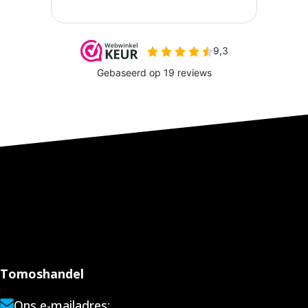
Tomoshandel
Ons e-mailadres: