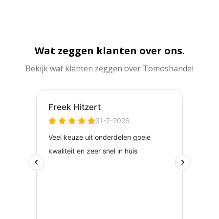
Wat zeggen klanten over ons.
Bekijk wat klanten zeggen over Tomoshandel