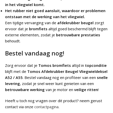
in het vliegwiel komt.
Het rubber niet goed aansluit, waardoor er problemen
ontstaan met de werking van het vliegwiel.
Een tijdige vervanging van de
afdekrubber beugel
zorgt
ervoor dat je
bromfiets
altijd goed beschermd blijft tegen
externe elementen, zodat je
betrouwbare prestaties
behoudt.
Bestel vandaag nog!
Zorg ervoor dat je
Tomos bromfiets
altijd in
topconditie
blijft met de
Tomos Afdekrubber Beugel Vliegwieldeksel
A52 / A55
. Bestel vandaag nog en profiteer van een
snelle
levering
, zodat je snel weer kunt genieten van een
betrouwbare werking
van je motor en
veilige ritten
!
Heeft u toch nog vragen over dit product? neem gerust
contact via onze
contactpagina
.