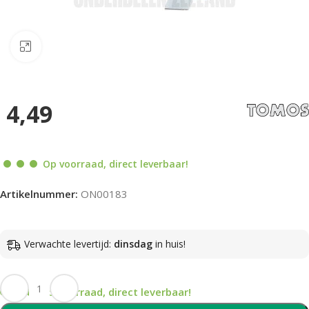
Klik om te vergroten
4,49
Op voorraad, direct leverbaar!
Artikelnummer:
ON00183
Verwachte levertijd:
dinsdag
in huis!
Op voorraad, direct leverbaar!