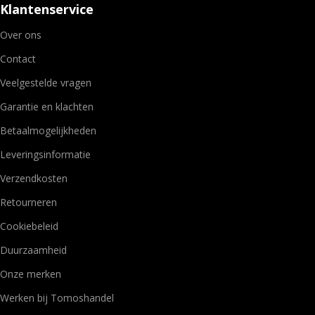
Klantenservice
Over ons
Contact
Veelgestelde vragen
Garantie en klachten
Betaalmogelijkheden
Leveringsinformatie
Verzendkosten
Retourneren
Cookiebeleid
Duurzaamheid
Onze merken
Werken bij Tomoshandel