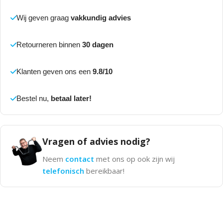
Wij geven graag
vakkundig advies
Retourneren binnen
30 dagen
Klanten geven ons een
9.8/10
Bestel nu,
betaal later!
Vragen of advies nodig?
Neem
contact
met ons op ook zijn wij
telefonisch
bereikbaar!