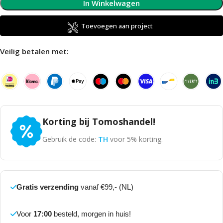
In Winkelwagen
Toevoegen aan project
Veilig betalen met:
Korting bij Tomoshandel!
Gebruik de code:
TH
voor 5% korting.
Gratis verzending
vanaf €99,- (NL)
Voor
17:00
besteld, morgen in huis!