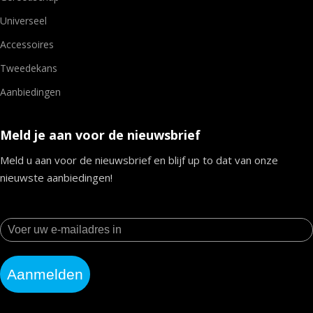
Universeel
Accessoires
Tweedekans
Aanbiedingen
Meld je aan voor de nieuwsbrief
Meld u aan voor de nieuwsbrief en blijf up to dat van onze
nieuwste aanbiedingen!
Aanmelden