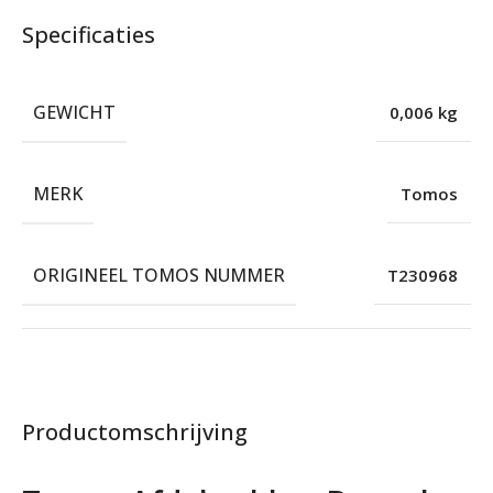
Specificaties
GEWICHT
0,006 kg
MERK
Tomos
ORIGINEEL TOMOS NUMMER
T230968
Productomschrijving