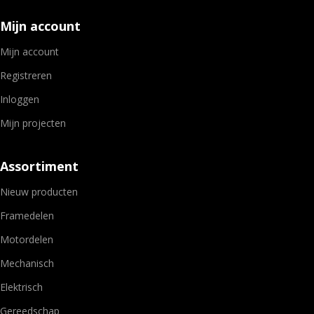
Mijn account
Mijn account
Registreren
Inloggen
Mijn projecten
Assortiment
Nieuw producten
Framedelen
Motordelen
Mechanisch
Elektrisch
Gereedschap