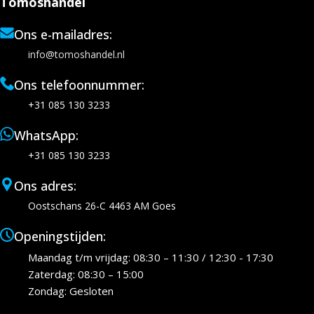
Tomoshandel
Ons e-mailadres:
info@tomoshandel.nl
Ons telefoonnummer:
+31 085 130 3233
WhatsApp:
+31 085 130 3233
Ons adres:
Oostschans 26-C 4463 AM Goes
Openingstijden:
Maandag t/m vrijdag: 08:30 – 11:30 / 12:30 - 17:30
Zaterdag: 08:30 – 15:00
Zondag: Gesloten