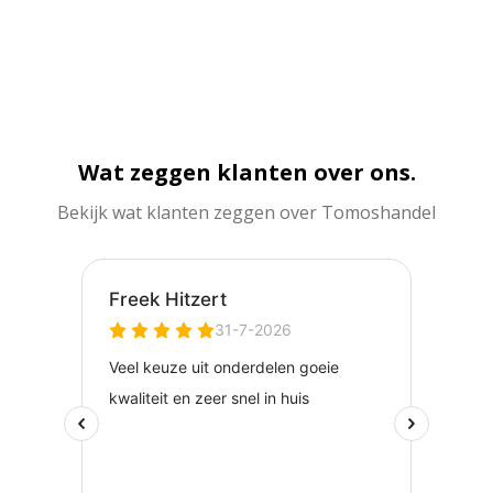
Wat zeggen klanten over ons.
Bekijk wat klanten zeggen over Tomoshandel