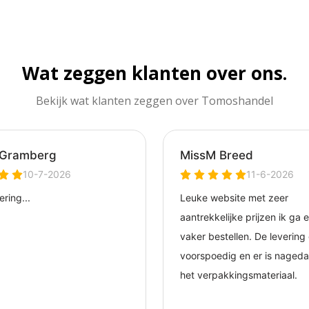
Wat zeggen klanten over ons.
Bekijk wat klanten zeggen over Tomoshandel