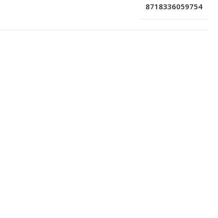
8718336059754