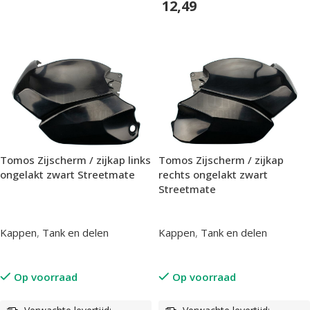
12,49
In Winkelwagen
Tomos Zijscherm / zijkap links
Tomos Zijscherm / zijkap
ongelakt zwart Streetmate
rechts ongelakt zwart
Streetmate
Kappen
,
Tank en delen
Kappen
,
Tank en delen
Op voorraad
Op voorraad