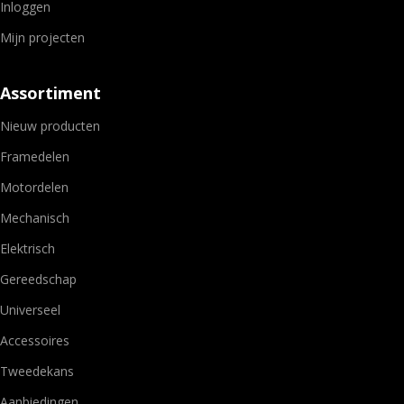
Inloggen
Mijn projecten
Assortiment
Nieuw producten
Framedelen
Motordelen
Mechanisch
Elektrisch
Gereedschap
Universeel
Accessoires
Tweedekans
Aanbiedingen