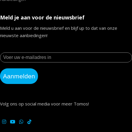
Meld je aan voor de nieuwsbrief
Meld u aan voor de nieuwsbrief en blijf up to dat van onze
nieuwste aanbiedingen!
Aanmelden
Volg ons op social media voor meer Tomos!