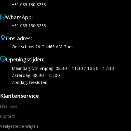
+31 085 130 3233
WhatsApp:
+31 085 130 3233
Ons adres:
Oostschans 26-C 4463 AM Goes
Openingstijden:
Maandag t/m vrijdag: 08:30 – 11:30 / 12:30 - 17:30
Zaterdag: 08:30 – 15:00
Zondag: Gesloten
Klantenservice
Over ons
Contact
Veelgestelde vragen