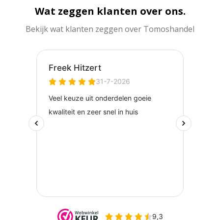
Wat zeggen klanten over ons.
Bekijk wat klanten zeggen over Tomoshandel