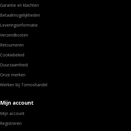
Garantie en klachten
Betaalmogelijkheden
Leveringsinformatie
Verzendkosten
Retourneren
Cookiebeleid
Duurzaamheid
Onze merken
Werken bij Tomoshandel
Mijn account
Mijn account
Registreren