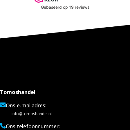
Tomoshandel
Ons e-mailadres:
info@tomoshandel.nl
Ons telefoonnummer: