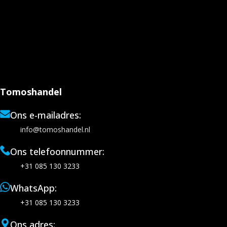
Tomoshandel
Ons e-mailadres:
info@tomoshandel.nl
Ons telefoonnummer:
+31 085 130 3233
WhatsApp:
+31 085 130 3233
Ons adres: