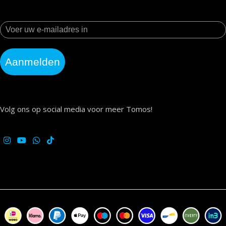
Aanmelden
Volg ons op social media voor meer Tomos!