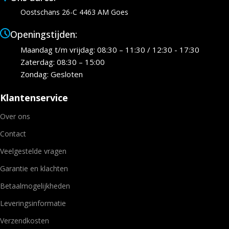
Oostschans 26-C 4463 AM Goes
Openingstijden:
Maandag t/m vrijdag: 08:30 – 11:30 / 12:30 - 17:30
Zaterdag: 08:30 – 15:00
Zondag: Gesloten
Klantenservice
Over ons
Contact
Veelgestelde vragen
Garantie en klachten
Betaalmogelijkheden
Leveringsinformatie
Verzendkosten