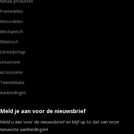
Nieuw producten
Framedelen
Motordelen
Mechanisch
Elektrisch
Gereedschap
Universeel
Accessoires
Tweedekans
Aanbiedingen
Meld je aan voor de nieuwsbrief
Meld u aan voor de nieuwsbrief en blijf up to dat van onze
nieuwste aanbiedingen!