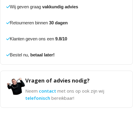
Wij geven graag
vakkundig advies
Retourneren binnen
30 dagen
Klanten geven ons een
9.8/10
Bestel nu,
betaal later!
Vragen of advies nodig?
Neem
contact
met ons op ook zijn wij
telefonisch
bereikbaar!