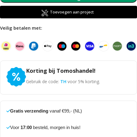
Toevoegen aan project
Veilig betalen met:
Korting bij Tomoshandel!
Gebruik de code:
TH
voor 5% korting.
Gratis verzending
vanaf €99,- (NL)
Voor
17:00
besteld, morgen in huis!