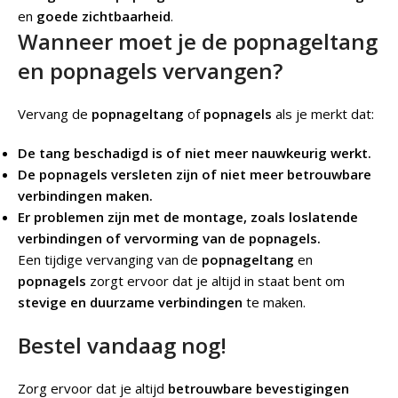
en
goede zichtbaarheid
.
Wanneer moet je de popnageltang
en popnagels vervangen?
Vervang de
popnageltang
of
popnagels
als je merkt dat:
De tang beschadigd is of niet meer nauwkeurig werkt.
De popnagels versleten zijn of niet meer betrouwbare
verbindingen maken.
Er problemen zijn met de montage, zoals loslatende
verbindingen of vervorming van de popnagels.
Een tijdige vervanging van de
popnageltang
en
popnagels
zorgt ervoor dat je altijd in staat bent om
stevige en duurzame verbindingen
te maken.
Bestel vandaag nog!
Zorg ervoor dat je altijd
betrouwbare bevestigingen