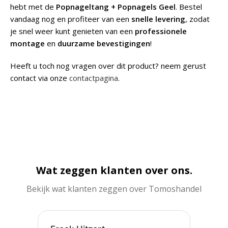
hebt met de
Popnageltang + Popnagels Geel
. Bestel
vandaag nog en profiteer van een
snelle levering
, zodat
je snel weer kunt genieten van een
professionele
montage
en
duurzame bevestigingen
!
Heeft u toch nog vragen over dit product? neem gerust
contact via onze
contactpagina
.
Wat zeggen klanten over ons.
Bekijk wat klanten zeggen over Tomoshandel