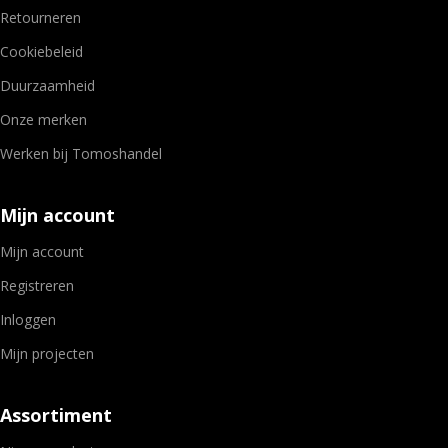
Retourneren
Cookiebeleid
Duurzaamheid
Onze merken
Werken bij Tomoshandel
Mijn account
Mijn account
Registreren
Inloggen
Mijn projecten
Assortiment