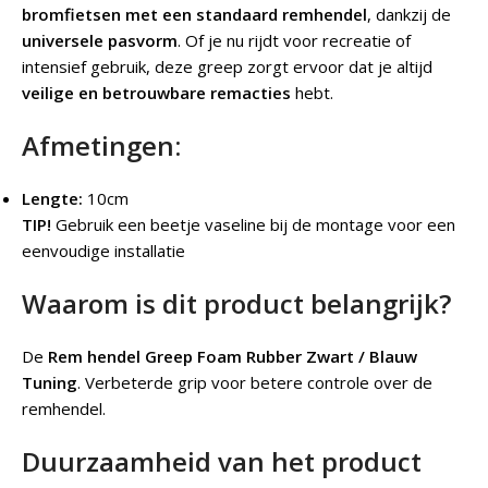
bromfietsen met een standaard remhendel
, dankzij de
universele pasvorm
. Of je nu rijdt voor recreatie of
intensief gebruik, deze greep zorgt ervoor dat je altijd
veilige en betrouwbare remacties
hebt.
Afmetingen:
Lengte:
10cm
TIP!
Gebruik een beetje vaseline bij de montage voor een
eenvoudige installatie
Waarom is dit product belangrijk?
De
Rem hendel Greep Foam Rubber Zwart / Blauw
Tuning
. Verbeterde grip voor betere controle over de
remhendel.
Duurzaamheid van het product