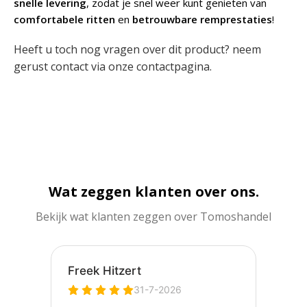
snelle levering
, zodat je snel weer kunt genieten van
comfortabele ritten
en
betrouwbare remprestaties
!
Heeft u toch nog vragen over dit product? neem
gerust contact via onze
contactpagina
.
Wat zeggen klanten over ons.
Bekijk wat klanten zeggen over Tomoshandel