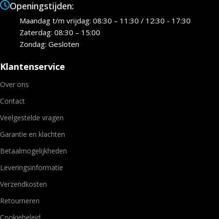
Openingstijden:
Maandag t/m vrijdag: 08:30 – 11:30 / 12:30 - 17:30
Zaterdag: 08:30 – 15:00
Zondag: Gesloten
Klantenservice
Over ons
Contact
Veelgestelde vragen
Garantie en klachten
Betaalmogelijkheden
Leveringsinformatie
Verzendkosten
Retourneren
Cookiebeleid