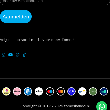
Aanmelden
Volg ons op social media voor meer Tomos!
Copyright © 2017 - 2026 tomoshandel.nl