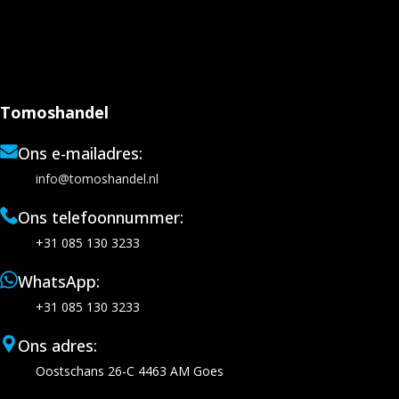
Tomoshandel
Ons e-mailadres:
info@tomoshandel.nl
Ons telefoonnummer:
+31 085 130 3233
WhatsApp:
+31 085 130 3233
Ons adres:
Oostschans 26-C 4463 AM Goes