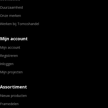
Duurzaamheid
Onze merken
Werken bij Tomoshandel
Mijn account
Mijn account
Registreren
Inloggen
Mijn projecten
Assortiment
Nieuw producten
Framedelen