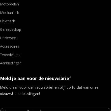
Motordelen
Mechanisch
Elektrisch
Gereedschap
Universeel
Accessoires
Tweedekans
Aanbiedingen
Meld je aan voor de nieuwsbrief
Meld u aan voor de nieuwsbrief en blijf up to dat van onze
nieuwste aanbiedingen!