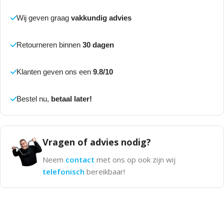
Wij geven graag
vakkundig advies
Retourneren binnen
30 dagen
Klanten geven ons een
9.8/10
Bestel nu,
betaal later!
Vragen of advies nodig?
Neem
contact
met ons op ook zijn wij
telefonisch
bereikbaar!