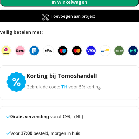
In Winkelwagen
Toevoegen aan project
Veilig betalen met:
Korting bij Tomoshandel!
Gebruik de code:
TH
voor 5% korting.
Gratis verzending
vanaf €99,- (NL)
Voor
17:00
besteld, morgen in huis!