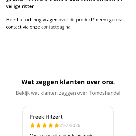
veilige ritten
!
Heeft u toch nog vragen over dit product? neem gerust
contact via onze
contactpagina
.
Wat zeggen klanten over ons.
Bekijk wat klanten zeggen over Tomoshandel