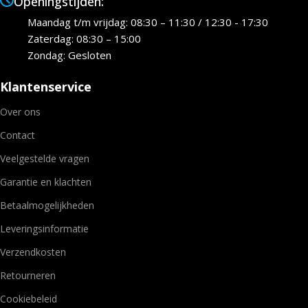
Openingstijden:
Maandag t/m vrijdag: 08:30 – 11:30 / 12:30 - 17:30
Zaterdag: 08:30 – 15:00
Zondag: Gesloten
Klantenservice
Over ons
Contact
Veelgestelde vragen
Garantie en klachten
Betaalmogelijkheden
Leveringsinformatie
Verzendkosten
Retourneren
Cookiebeleid