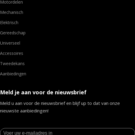
Motordelen
Mechanisch
Elektrisch
Gereedschap
Universeel
Accessoires
Tweedekans
Aanbiedingen
Meld je aan voor de nieuwsbrief
Meld u aan voor de nieuwsbrief en blijf up to dat van onze
nieuwste aanbiedingen!