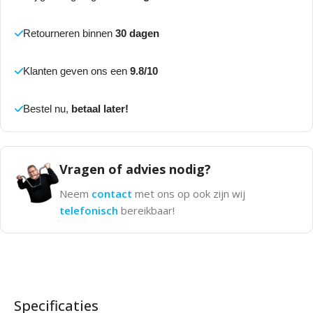
Retourneren binnen
30 dagen
Klanten geven ons een
9.8/10
Bestel nu,
betaal later!
Vragen of advies nodig?
Neem
contact
met ons op ook zijn wij
telefonisch
bereikbaar!
Specificaties