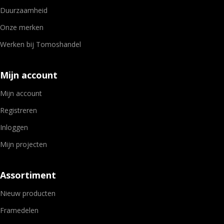
Duurzaamheid
Onze merken
Werken bij Tomoshandel
Mijn account
Mijn account
Registreren
Inloggen
Mijn projecten
Assortiment
Nieuw producten
Framedelen