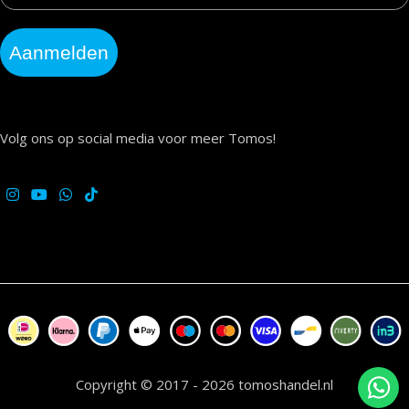
Aanmelden
Volg ons op social media voor meer Tomos!
Copyright © 2017 - 2026 tomoshandel.nl