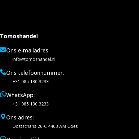
Tomoshandel
Ons e-mailadres:
info@tomoshandel.nl
Ons telefoonnummer:
+31 085 130 3233
WhatsApp:
+31 085 130 3233
Ons adres:
Oostschans 26-C 4463 AM Goes