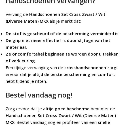
handschoenen vervangen?
Vervang de
Handschoenen Set Cross Zwart / Wit
(Diverse Maten) MKX
als je merkt dat:
De stof is gescheurd of de bescherming verminderd is.
De grip niet meer effectief is door slijtage van het
materiaal.
Ze oncomfortabel beginnen te worden door uitrekken
of verkleuring.
Een tijdige vervanging van de
crosshandschoenen
zorgt
ervoor dat je
altijd de beste bescherming
en
comfort
hebt tijdens je ritten.
Bestel vandaag nog!
Zorg ervoor dat je
altijd goed beschermd
bent met de
Handschoenen Set Cross Zwart / Wit (Diverse Maten)
MKX
. Bestel vandaag nog en profiteer van een
snelle