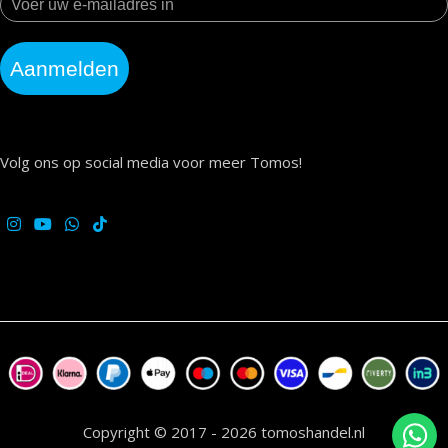
Aanmelden
Volg ons op social media voor meer Tomos!
Copyright © 2017 - 2026 tomoshandel.nl