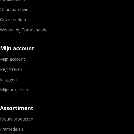
Duurzaamheid
Onze merken
Werken bij Tomoshandel
Mijn account
Mijn account
Registreren
Inloggen
Mijn projecten
Assortiment
Nieuw producten
Framedelen