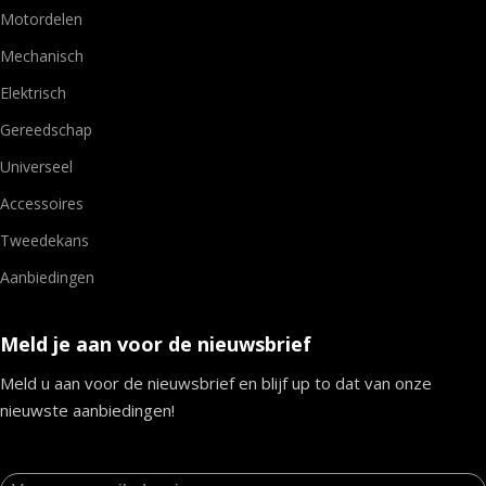
Motordelen
Mechanisch
Elektrisch
Gereedschap
Universeel
Accessoires
Tweedekans
Aanbiedingen
Meld je aan voor de nieuwsbrief
Meld u aan voor de nieuwsbrief en blijf up to dat van onze
nieuwste aanbiedingen!