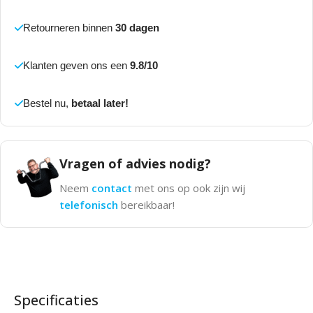
Retourneren binnen
30 dagen
Klanten geven ons een
9.8/10
Bestel nu,
betaal later!
Vragen of advies nodig?
Neem
contact
met ons op ook zijn wij
telefonisch
bereikbaar!
Specificaties