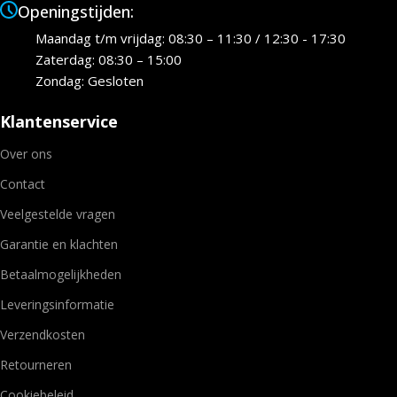
Openingstijden:
Maandag t/m vrijdag: 08:30 – 11:30 / 12:30 - 17:30
Zaterdag: 08:30 – 15:00
Zondag: Gesloten
Klantenservice
Over ons
Contact
Veelgestelde vragen
Garantie en klachten
Betaalmogelijkheden
Leveringsinformatie
Verzendkosten
Retourneren
Cookiebeleid