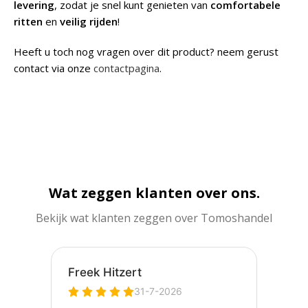
levering
, zodat je snel kunt genieten van
comfortabele
ritten
en
veilig rijden
!
Heeft u toch nog vragen over dit product? neem gerust
contact via onze
contactpagina
.
Wat zeggen klanten over ons.
Bekijk wat klanten zeggen over Tomoshandel