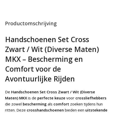
Productomschrijving
Handschoenen Set Cross
Zwart / Wit (Diverse Maten)
MKX – Bescherming en
Comfort voor de
Avontuurlijke Rijden
De
Handschoenen Set Cross Zwart / Wit (Diverse
Maten) MKX
is de
perfecte keuze
voor
crossliefhebbers
die zowel
bescherming
als
comfort
zoeken tijdens hun
ritten. Deze
crosshandschoenen
bieden een
uitstekende