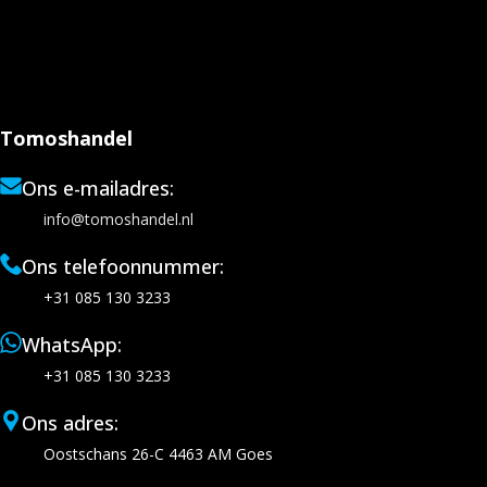
Tomoshandel
Ons e-mailadres:
info@tomoshandel.nl
Ons telefoonnummer:
+31 085 130 3233
WhatsApp:
+31 085 130 3233
Ons adres:
Oostschans 26-C 4463 AM Goes