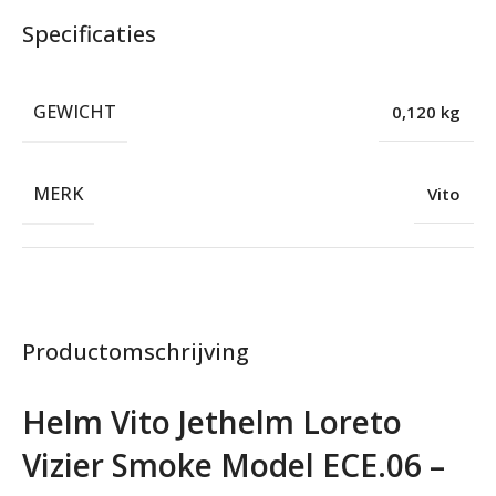
Specificaties
GEWICHT
0,120 kg
MERK
Vito
Productomschrijving
Helm Vito Jethelm Loreto
Vizier Smoke Model ECE.06 –