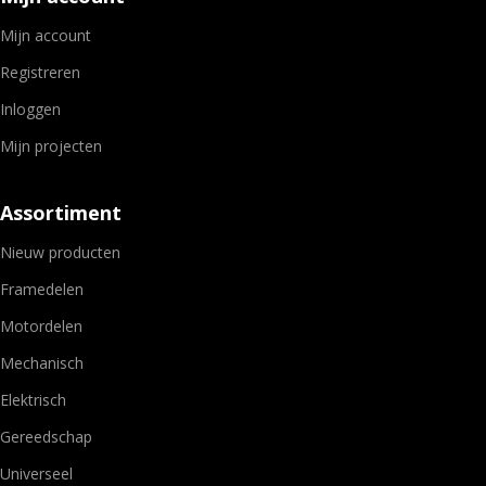
Mijn account
Registreren
Inloggen
Mijn projecten
Assortiment
Nieuw producten
Framedelen
Motordelen
Mechanisch
Elektrisch
Gereedschap
Universeel