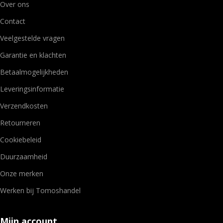
Over ons
Contact
Veelgestelde vragen
Garantie en klachten
Betaalmogelijkheden
Leveringsinformatie
Verzendkosten
Retourneren
Cookiebeleid
Duurzaamheid
Onze merken
Werken bij Tomoshandel
Mijn account