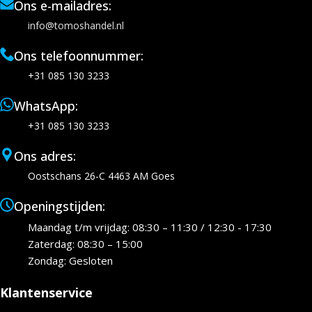
Ons e-mailadres:
info@tomoshandel.nl
Ons telefoonnummer:
+31 085 130 3233
WhatsApp:
+31 085 130 3233
Ons adres:
Oostschans 26-C 4463 AM Goes
Openingstijden:
Maandag t/m vrijdag: 08:30 – 11:30 / 12:30 - 17:30
Zaterdag: 08:30 – 15:00
Zondag: Gesloten
Klantenservice