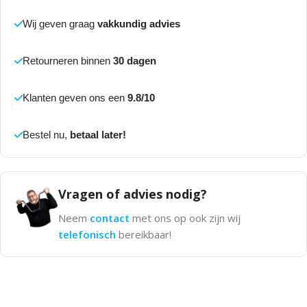
Wij geven graag
vakkundig advies
Retourneren binnen
30 dagen
Klanten geven ons een
9.8/10
Bestel nu,
betaal later!
Vragen of advies nodig?
Neem
contact
met ons op ook zijn wij
telefonisch
bereikbaar!