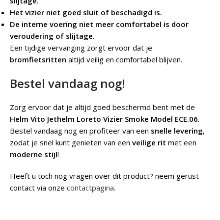
slijtage.
Het vizier niet goed sluit of beschadigd is.
De interne voering niet meer comfortabel is door
veroudering of slijtage.
Een tijdige vervanging zorgt ervoor dat je
bromfietsritten
altijd veilig en comfortabel blijven.
Bestel vandaag nog!
Zorg ervoor dat je altijd goed beschermd bent met de
Helm Vito Jethelm Loreto Vizier Smoke Model ECE.06
.
Bestel vandaag nog en profiteer van een
snelle levering
,
zodat je snel kunt genieten van een
veilige rit
met een
moderne stijl
!
Heeft u toch nog vragen over dit product? neem gerust
contact via onze
contactpagina
.