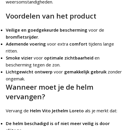
weersomstandigheden.
Voordelen van het product
Veilige en goedgekeurde bescherming
voor de
bromfietsrijder
.
Ademende voering
voor extra
comfort
tijdens lange
ritten.
Smoke vizier
voor
optimale zichtbaarheid
en
bescherming tegen de zon.
Lichtgewicht ontwerp
voor
gemakkelijk gebruik
zonder
ongemak.
Wanneer moet je de helm
vervangen?
Vervang de
Helm Vito Jethelm Loreto
als je merkt dat:
De helm beschadigd is of niet meer veilig is door