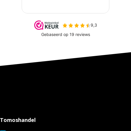
Tomoshandel