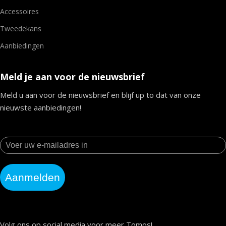
Accessoires
Tweedekans
Aanbiedingen
Meld je aan voor de nieuwsbrief
Meld u aan voor de nieuwsbrief en blijf up to dat van onze
nieuwste aanbiedingen!
Aanmelden
Volg ons op social media voor meer Tomos!