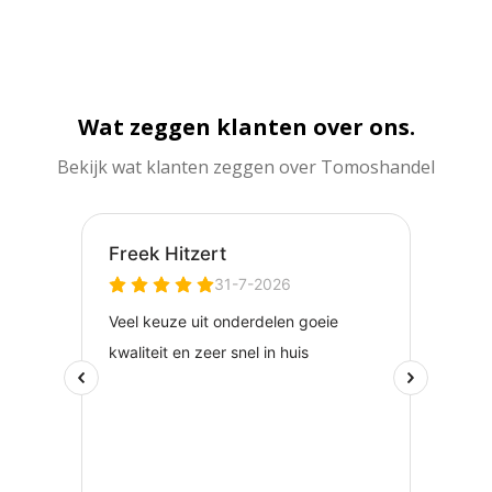
Wat zeggen klanten over ons.
Bekijk wat klanten zeggen over Tomoshandel