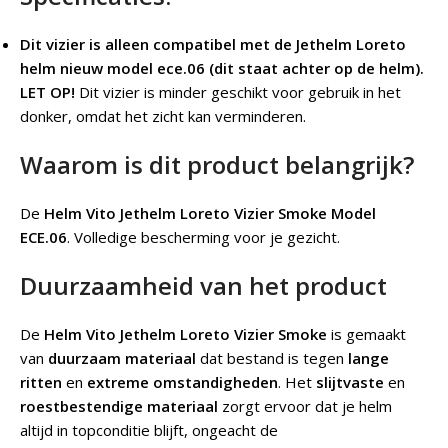
Dit vizier is alleen compatibel met de Jethelm Loreto
helm nieuw model ece.06 (dit staat achter op de helm).
LET OP!
Dit vizier is minder geschikt voor gebruik in het
donker, omdat het zicht kan verminderen.
Waarom is dit product belangrijk?
De
Helm Vito Jethelm Loreto Vizier Smoke Model
ECE.06
. Volledige bescherming voor je gezicht.
Duurzaamheid van het product
De
Helm Vito Jethelm Loreto Vizier Smoke
is gemaakt
van
duurzaam materiaal
dat bestand is tegen
lange
ritten
en
extreme omstandigheden
. Het
slijtvaste
en
roestbestendige materiaal
zorgt ervoor dat je helm
altijd in topconditie blijft, ongeacht de