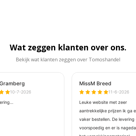
Wat zeggen klanten over ons.
Bekijk wat klanten zeggen over Tomoshandel