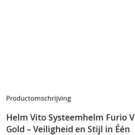
Productomschrijving
Helm Vito Systeemhelm Furio Viz
Gold – Veiligheid en Stijl in Één