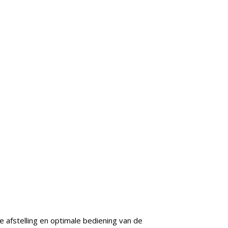
afstelling en optimale bediening van de