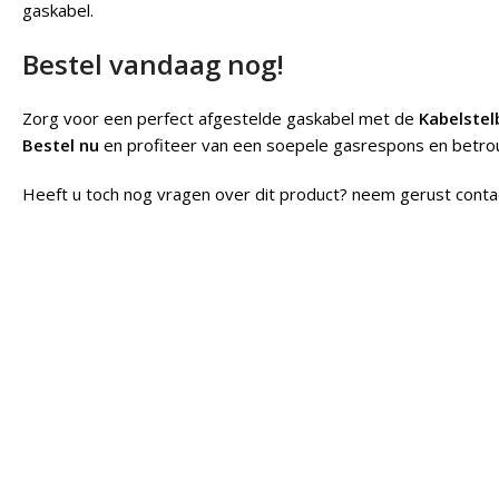
gaskabel.
Bestel vandaag nog!
Zorg voor een perfect afgestelde gaskabel met de
Kabelstel
Bestel nu
en profiteer van een soepele gasrespons en betro
Heeft u toch nog vragen over dit product? neem gerust conta