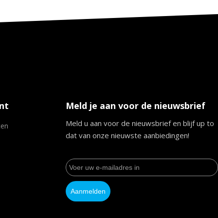
nt
Meld je aan voor de nieuwsbrief
Meld u aan voor de nieuwsbrief en blijf up to
ten
dat van onze nieuwste aanbiedingen!
Aanmelden