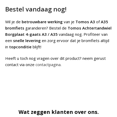
Bestel vandaag nog!
Wil je de
betrouwbare werking
van je
Tomos A3
of
A35
bromfiets
garanderen? Bestel de
Tomos Achtertandwiel
Borgplaat 4-gaats A3 / A35
vandaag nog. Profiteer van
een
snelle levering
en zorg ervoor dat je bromfiets altijd
in
topconditie
blijft!
Heeft u toch nog vragen over dit product? neem gerust
contact via onze
contactpagina
.
Wat zeggen klanten over ons.