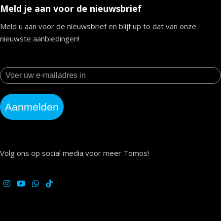
Meld je aan voor de nieuwsbrief
Meld u aan voor de nieuwsbrief en blijf up to dat van onze
nieuwste aanbiedingen!
Aanmelden
Volg ons op social media voor meer Tomos!