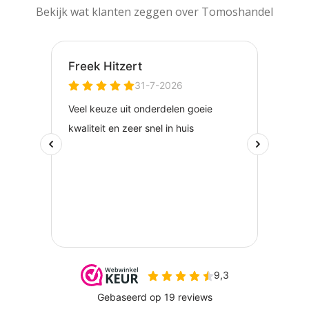
Bekijk wat klanten zeggen over Tomoshandel