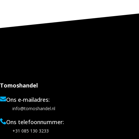
Tomoshandel
Ons e-mailadres:
info@tomoshandel.nl
Ons telefoonnummer:
+31 085 130 3233