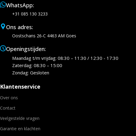
WhatsApp:
+31 085 130 3233
Ons adres:
Oostschans 26-C 4463 AM Goes
Openingstijden:
Maandag t/m vrijdag: 08:30 – 11:30 / 12:30 - 17:30
Zaterdag: 08:30 – 15:00
Zondag: Gesloten
Klantenservice
Over ons
Contact
Veelgestelde vragen
Garantie en klachten