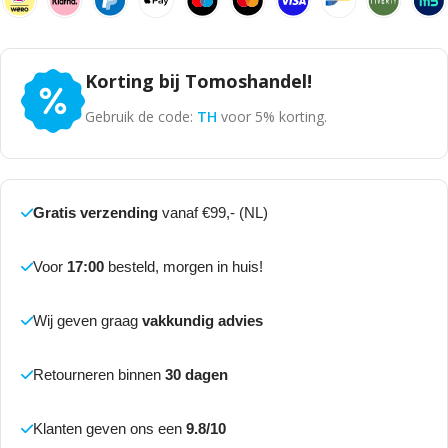
Korting bij Tomoshandel!
Gebruik de code:
TH
voor 5% korting.
Gratis verzending
vanaf €99,- (NL)
Voor
17:00
besteld, morgen in huis!
Wij geven graag
vakkundig advies
Retourneren binnen
30 dagen
Klanten geven ons een
9.8/10