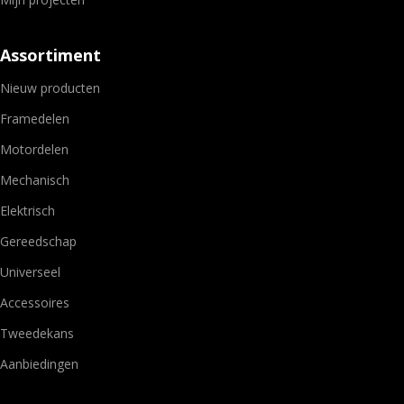
Assortiment
Nieuw producten
Framedelen
Motordelen
Mechanisch
Elektrisch
Gereedschap
Universeel
Accessoires
Tweedekans
Aanbiedingen