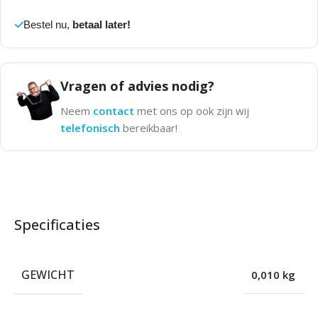
Bestel nu,
betaal later!
Vragen of advies nodig?
Neem
contact
met ons op ook zijn wij
telefonisch
bereikbaar!
Specificaties
GEWICHT
0,010 kg