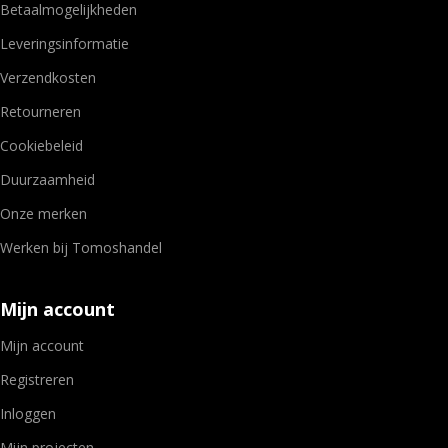
Betaalmogelijkheden
Leveringsinformatie
Verzendkosten
Retourneren
Cookiebeleid
Duurzaamheid
Onze merken
Werken bij Tomoshandel
Mijn account
Mijn account
Registreren
Inloggen
Mijn projecten