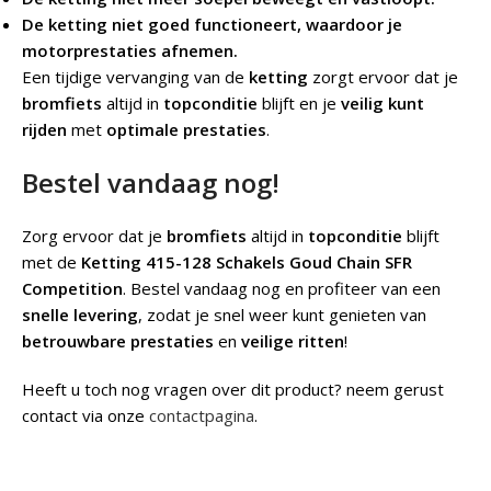
De ketting niet goed functioneert, waardoor je
motorprestaties afnemen.
Een tijdige vervanging van de
ketting
zorgt ervoor dat je
bromfiets
altijd in
topconditie
blijft en je
veilig kunt
rijden
met
optimale prestaties
.
Bestel vandaag nog!
Zorg ervoor dat je
bromfiets
altijd in
topconditie
blijft
met de
Ketting 415-128 Schakels Goud Chain SFR
Competition
. Bestel vandaag nog en profiteer van een
snelle levering
, zodat je snel weer kunt genieten van
betrouwbare prestaties
en
veilige ritten
!
Heeft u toch nog vragen over dit product? neem gerust
contact via onze
contactpagina
.