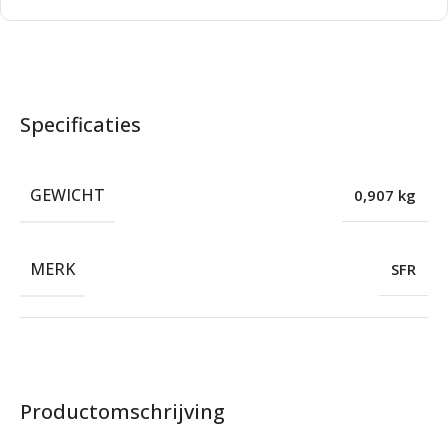
Specificaties
GEWICHT
0,907 kg
MERK
SFR
Productomschrijving