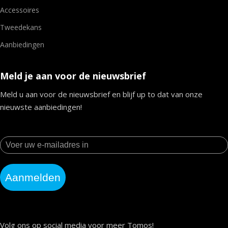
Accessoires
Tweedekans
Aanbiedingen
Meld je aan voor de nieuwsbrief
Meld u aan voor de nieuwsbrief en blijf up to dat van onze
nieuwste aanbiedingen!
Aanmelden
Volg ons op social media voor meer Tomos!