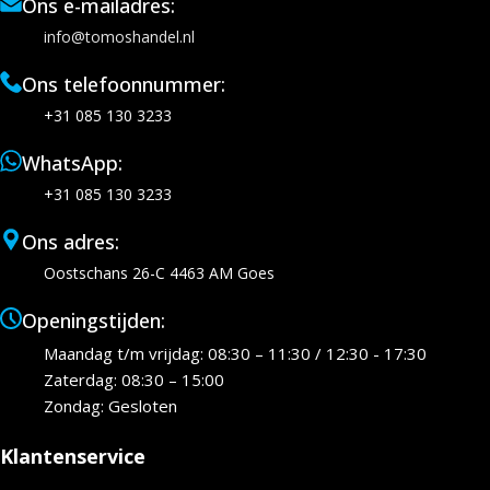
Ons e-mailadres:
info@tomoshandel.nl
Ons telefoonnummer:
+31 085 130 3233
WhatsApp:
+31 085 130 3233
Ons adres:
Oostschans 26-C 4463 AM Goes
Openingstijden:
Maandag t/m vrijdag: 08:30 – 11:30 / 12:30 - 17:30
Zaterdag: 08:30 – 15:00
Zondag: Gesloten
Klantenservice