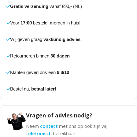
Gratis verzending
vanaf €99,- (NL)
Voor
17:00
besteld, morgen in huis!
Wij geven graag
vakkundig advies
Retourneren binnen
30 dagen
Klanten geven ons een
9.8/10
Bestel nu,
betaal later!
Vragen of advies nodig?
Neem
contact
met ons op ook zijn wij
telefonisch
bereikbaar!