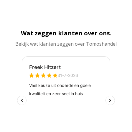
Wat zeggen klanten over ons.
Bekijk wat klanten zeggen over Tomoshandel