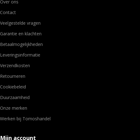
Over ons
Contact
Veelgestelde vragen
Garantie en klachten
Betaalmogelijkheden
Leveringsinformatie
Verzendkosten
Retourneren
Cookiebeleid
Duurzaamheid
Onze merken
Werken bij Tomoshandel
Mijn account