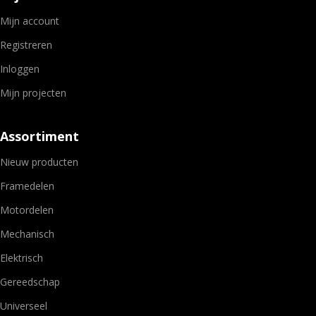
Mijn account
Registreren
Inloggen
Mijn projecten
Assortiment
Nieuw producten
Framedelen
Motordelen
Mechanisch
Elektrisch
Gereedschap
Universeel