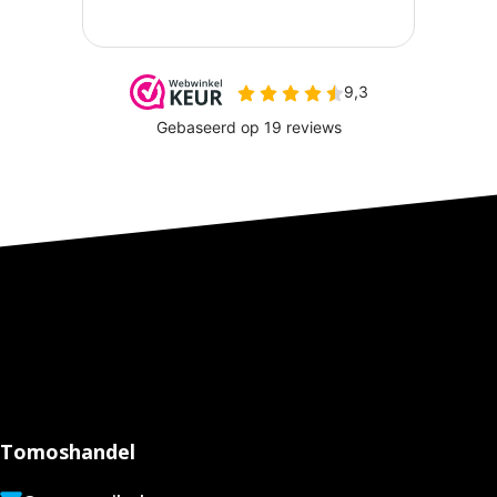
Tomoshandel