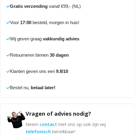
Gratis verzending
vanaf €99,- (NL)
Voor
17:00
besteld, morgen in huis!
Wij geven graag
vakkundig advies
Retourneren binnen
30 dagen
Klanten geven ons een
9.8/10
Bestel nu,
betaal later!
Vragen of advies nodig?
Neem
contact
met ons op ook zijn wij
telefonisch
bereikbaar!