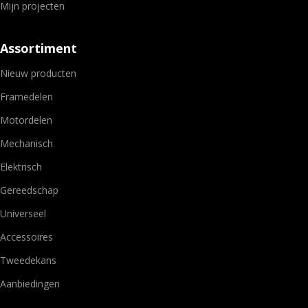
Mijn projecten
Assortiment
Nieuw producten
Framedelen
Motordelen
Mechanisch
Elektrisch
Gereedschap
Universeel
Accessoires
Tweedekans
Aanbiedingen