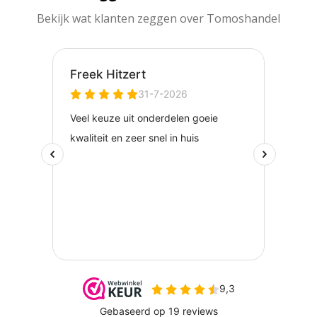
Bekijk wat klanten zeggen over Tomoshandel