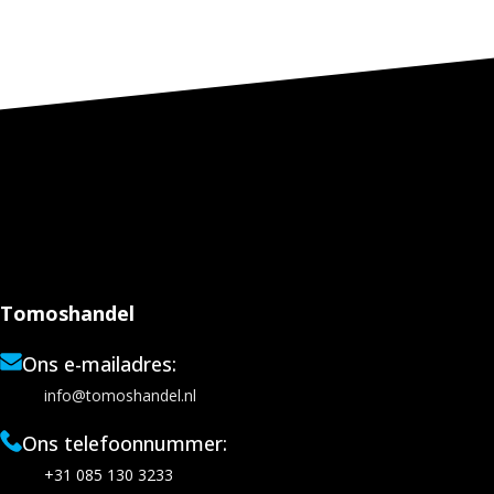
Tomoshandel
Ons e-mailadres:
info@tomoshandel.nl
Ons telefoonnummer:
+31 085 130 3233