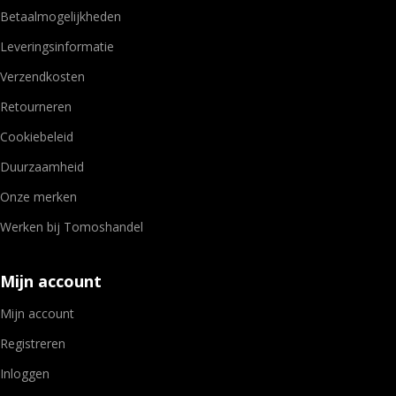
Betaalmogelijkheden
Leveringsinformatie
Verzendkosten
Retourneren
Cookiebeleid
Duurzaamheid
Onze merken
Werken bij Tomoshandel
Mijn account
Mijn account
Registreren
Inloggen