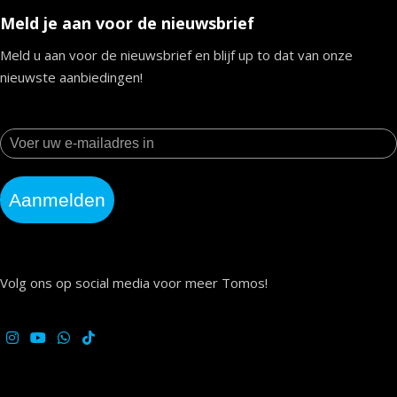
Meld je aan voor de nieuwsbrief
Meld u aan voor de nieuwsbrief en blijf up to dat van onze
nieuwste aanbiedingen!
Aanmelden
Volg ons op social media voor meer Tomos!