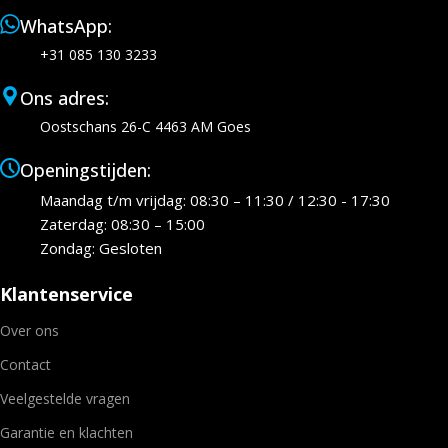
WhatsApp:
+31 085 130 3233
Ons adres:
Oostschans 26-C 4463 AM Goes
Openingstijden:
Maandag t/m vrijdag: 08:30 – 11:30 / 12:30 - 17:30
Zaterdag: 08:30 – 15:00
Zondag: Gesloten
Klantenservice
Over ons
Contact
Veelgestelde vragen
Garantie en klachten