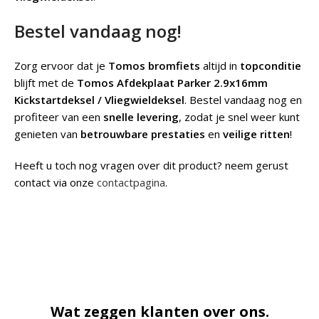
Bestel vandaag nog!
Zorg ervoor dat je
Tomos bromfiets
altijd in
topconditie
blijft met de
Tomos Afdekplaat Parker 2.9x16mm
Kickstartdeksel / Vliegwieldeksel
. Bestel vandaag nog en
profiteer van een
snelle levering
, zodat je snel weer kunt
genieten van
betrouwbare prestaties
en
veilige ritten
!
Heeft u toch nog vragen over dit product? neem gerust
contact via onze
contactpagina
.
Wat zeggen klanten over ons.