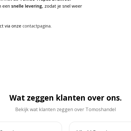
an een
snelle levering
, zodat je snel weer
ct via onze
contactpagina
.
Wat zeggen klanten over ons.
Bekijk wat klanten zeggen over Tomoshandel