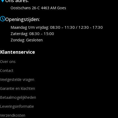
Ons adres:
Oostschans 26-C 4463 AM Goes
Openingstijden:
Maandag t/m vrijdag: 08:30 – 11:30 / 12:30 - 17:30
Zaterdag: 08:30 – 15:00
Zondag: Gesloten
Klantenservice
Over ons
Contact
Veelgestelde vragen
Garantie en klachten
Betaalmogelijkheden
Leveringsinformatie
Verzendkosten