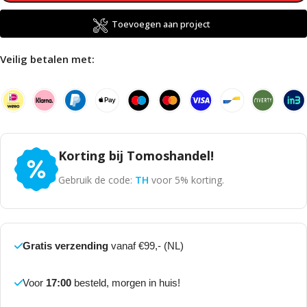
Toevoegen aan project
Veilig betalen met:
Korting bij Tomoshandel!
Gebruik de code:
TH
voor 5% korting.
Gratis verzending
vanaf €99,- (NL)
Voor
17:00
besteld, morgen in huis!