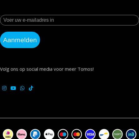
Aanmelden
Volg ons op social media voor meer Tomos!