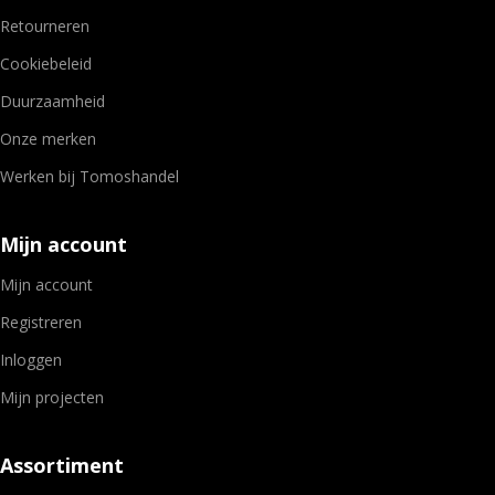
Retourneren
Cookiebeleid
Duurzaamheid
Onze merken
Werken bij Tomoshandel
Mijn account
Mijn account
Registreren
Inloggen
Mijn projecten
Assortiment