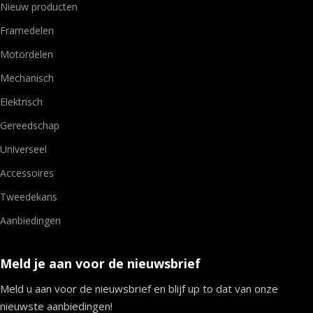
Nieuw producten
Framedelen
Motordelen
Mechanisch
Elektrisch
Gereedschap
Universeel
Accessoires
Tweedekans
Aanbiedingen
Meld je aan voor de nieuwsbrief
Meld u aan voor de nieuwsbrief en blijf up to dat van onze
nieuwste aanbiedingen!