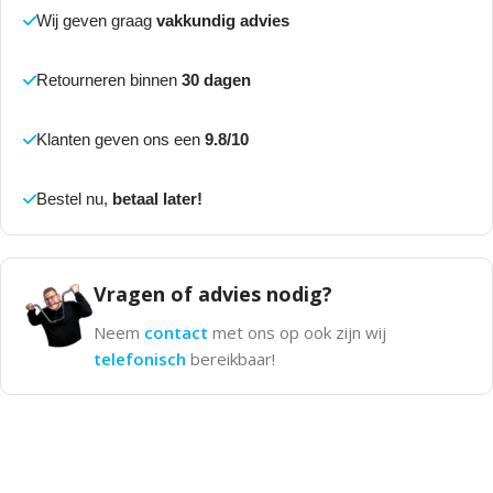
Wij geven graag
vakkundig advies
Retourneren binnen
30 dagen
Klanten geven ons een
9.8/10
Bestel nu,
betaal later!
Vragen of advies nodig?
Neem
contact
met ons op ook zijn wij
telefonisch
bereikbaar!