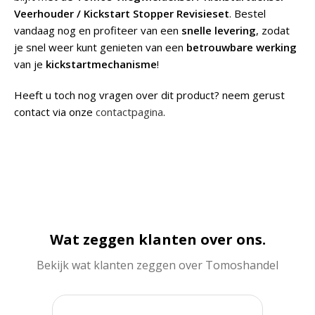
Veerhouder / Kickstart Stopper Revisieset
. Bestel
vandaag nog en profiteer van een
snelle levering
, zodat
je snel weer kunt genieten van een
betrouwbare werking
van je
kickstartmechanisme
!
Heeft u toch nog vragen over dit product? neem gerust
contact via onze
contactpagina
.
Wat zeggen klanten over ons.
Bekijk wat klanten zeggen over Tomoshandel