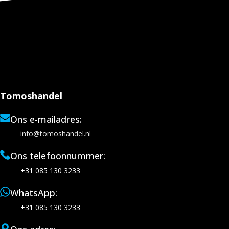
Tomoshandel
Ons e-mailadres:
info@tomoshandel.nl
Ons telefoonnummer:
+31 085 130 3233
WhatsApp:
+31 085 130 3233