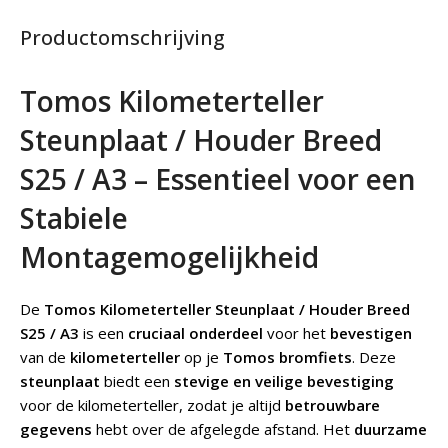
Productomschrijving
Tomos Kilometerteller
Steunplaat / Houder Breed
S25 / A3 – Essentieel voor een
Stabiele
Montagemogelijkheid
De
Tomos Kilometerteller Steunplaat / Houder Breed
S25 / A3
is een
cruciaal onderdeel
voor het
bevestigen
van de
kilometerteller
op je
Tomos bromfiets
. Deze
steunplaat
biedt een
stevige en veilige bevestiging
voor de kilometerteller, zodat je altijd
betrouwbare
gegevens
hebt over de afgelegde afstand. Het
duurzame