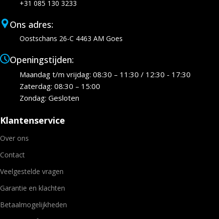
+31 085 130 3233
Ons adres:
Oostschans 26-C 4463 AM Goes
Openingstijden:
Maandag t/m vrijdag: 08:30 – 11:30 / 12:30 - 17:30
Zaterdag: 08:30 – 15:00
Zondag: Gesloten
Klantenservice
Over ons
Contact
Veelgestelde vragen
Garantie en klachten
Betaalmogelijkheden