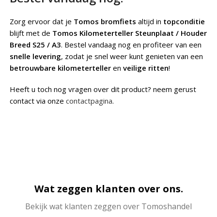
Zorg ervoor dat je
Tomos bromfiets
altijd in
topconditie
blijft met de
Tomos Kilometerteller Steunplaat / Houder
Breed S25 / A3
. Bestel vandaag nog en profiteer van een
snelle levering
, zodat je snel weer kunt genieten van een
betrouwbare kilometerteller
en
veilige ritten
!
Heeft u toch nog vragen over dit product? neem gerust
contact via onze
contactpagina
.
Wat zeggen klanten over ons.
Bekijk wat klanten zeggen over Tomoshandel