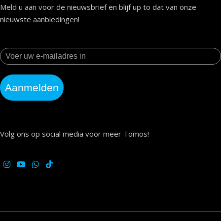
Meld u aan voor de nieuwsbrief en blijf up to dat van onze
nieuwste aanbiedingen!
Aanmelden
Volg ons op social media voor meer Tomos!