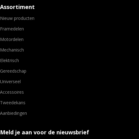
Assortiment
Nieuw producten
Framedelen
Motordelen
Mechanisch
Elektrisch
Gereedschap
Universeel
Accessoires
Tweedekans
Aanbiedingen
Meld je aan voor de nieuwsbrief