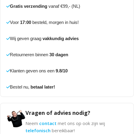
Gratis verzending
vanaf €99,- (NL)
Voor
17:00
besteld, morgen in huis!
Wij geven graag
vakkundig advies
Retourneren binnen
30 dagen
Klanten geven ons een
9.8/10
Bestel nu,
betaal later!
Vragen of advies nodig?
Neem
contact
met ons op ook zijn wij
telefonisch
bereikbaar!