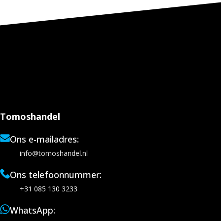
Tomoshandel
Ons e-mailadres:
info@tomoshandel.nl
Ons telefoonnummer:
+31 085 130 3233
WhatsApp: