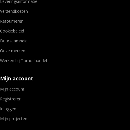
Leveringsinformatie
Verzendkosten
Retourneren
Cookiebeleid
Duurzaamheid
Onze merken
Werken bij Tomoshandel
Mijn account
Mijn account
Registreren
Inloggen
Mijn projecten