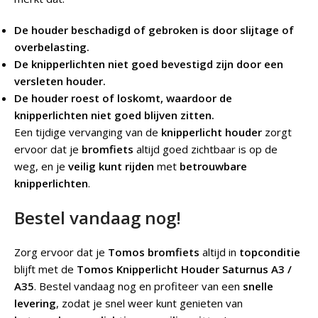
De houder beschadigd of gebroken is door slijtage of
overbelasting.
De knipperlichten niet goed bevestigd zijn door een
versleten houder.
De houder roest of loskomt, waardoor de
knipperlichten niet goed blijven zitten.
Een tijdige vervanging van de
knipperlicht houder
zorgt
ervoor dat je
bromfiets
altijd goed zichtbaar is op de
weg, en je
veilig kunt rijden
met
betrouwbare
knipperlichten
.
Bestel vandaag nog!
Zorg ervoor dat je
Tomos bromfiets
altijd in
topconditie
blijft met de
Tomos Knipperlicht Houder Saturnus A3 /
A35
. Bestel vandaag nog en profiteer van een
snelle
levering
, zodat je snel weer kunt genieten van