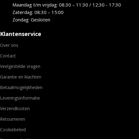
Maandag t/m vrijdag: 08:30 – 11:30 / 12:30 - 17:30
Zaterdag: 08:30 – 15:00
Zondag: Gesloten
Klantenservice
Over ons
Contact
Veelgestelde vragen
Garantie en klachten
Betaalmogelijkheden
Leveringsinformatie
Verzendkosten
Retourneren
Cookiebeleid