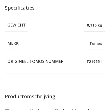
Specificaties
GEWICHT
0,115 kg
MERK
Tomos
ORIGINEEL TOMOS NUMMER
T219551
Productomschrijving