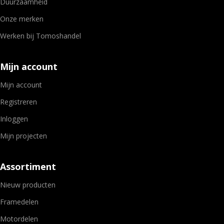
Duurzaamheid
Onze merken
Werken bij Tomoshandel
Mijn account
Mijn account
Registreren
Inloggen
Mijn projecten
Assortiment
Nieuw producten
Framedelen
Motordelen