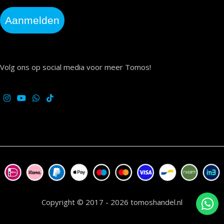
Aanmelden
Volg ons op social media voor meer Tomos!
Copyright © 2017 - 2026 tomoshandel.nl