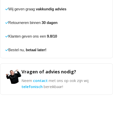
Wij geven graag
vakkundig advies
Retourneren binnen
30 dagen
Klanten geven ons een
9.8/10
Bestel nu,
betaal later!
Vragen of advies nodig?
Neem
contact
met ons op ook zijn wij
telefonisch
bereikbaar!