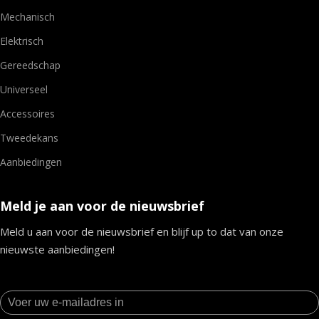
Mechanisch
Elektrisch
Gereedschap
Universeel
Accessoires
Tweedekans
Aanbiedingen
Meld je aan voor de nieuwsbrief
Meld u aan voor de nieuwsbrief en blijf up to dat van onze
nieuwste aanbiedingen!