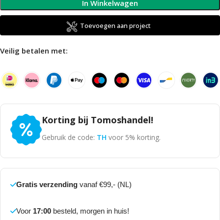
In Winkelwagen
Toevoegen aan project
Veilig betalen met:
Korting bij Tomoshandel!
Gebruik de code:
TH
voor 5% korting.
Gratis verzending
vanaf €99,- (NL)
Voor
17:00
besteld, morgen in huis!