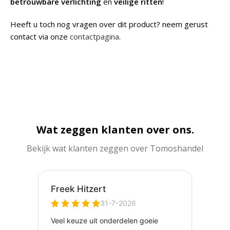
betrouwbare verlichting
en
veilige ritten
!
Heeft u toch nog vragen over dit product? neem gerust
contact via onze
contactpagina
.
Wat zeggen klanten over ons.
Bekijk wat klanten zeggen over Tomoshandel