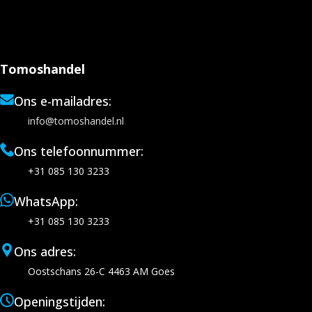
Tomoshandel
Ons e-mailadres:
info@tomoshandel.nl
Ons telefoonnummer:
+31 085 130 3233
WhatsApp:
+31 085 130 3233
Ons adres:
Oostschans 26-C 4463 AM Goes
Openingstijden: