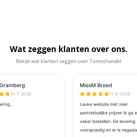
Wat zeggen klanten over ons.
Bekijk wat klanten zeggen over Tomoshandel