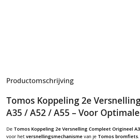
Productomschrijving
Tomos Koppeling 2e Versnellin
A35 / A52 / A55 – Voor Optimale
De
Tomos Koppeling 2e Versnelling Compleet Origineel A3
voor het
versnellingsmechanisme
van je
Tomos bromfiets