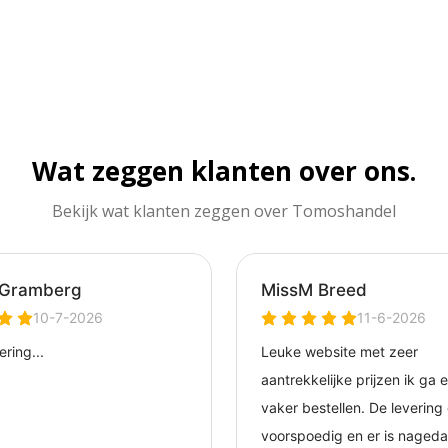
Wat zeggen klanten over ons.
Bekijk wat klanten zeggen over Tomoshandel