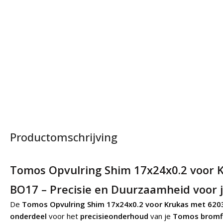
Productomschrijving
Tomos Opvulring Shim 17x24x0.2 voor K
BO17 – Precisie en Duurzaamheid voor 
De
Tomos Opvulring Shim 17x24x0.2 voor Krukas met 6203
onderdeel
voor het
precisieonderhoud
van je
Tomos bromf