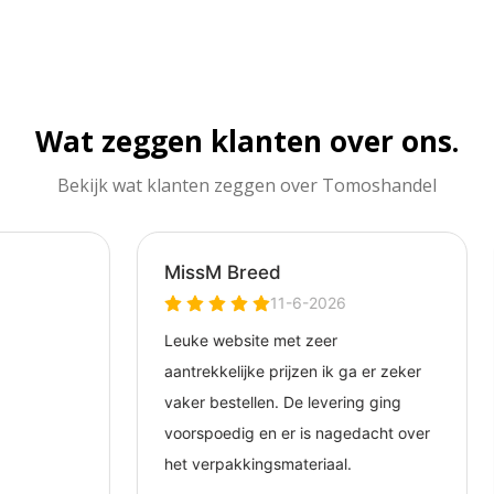
Wat zeggen klanten over ons.
Bekijk wat klanten zeggen over Tomoshandel