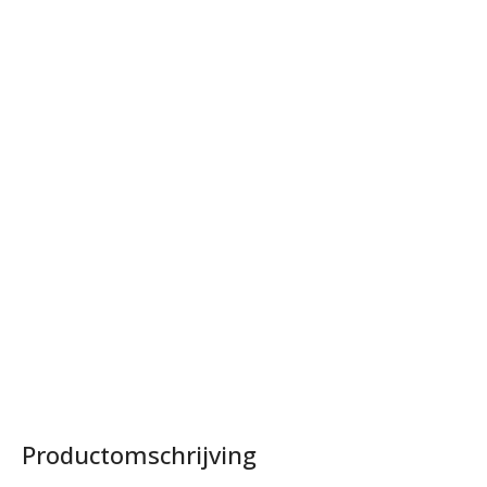
Productomschrijving