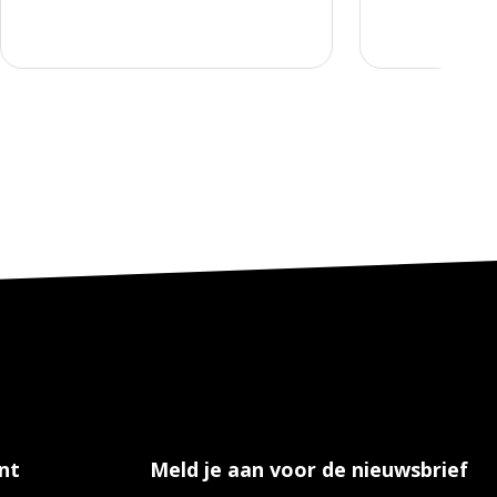
nt
Meld je aan voor de nieuwsbrief