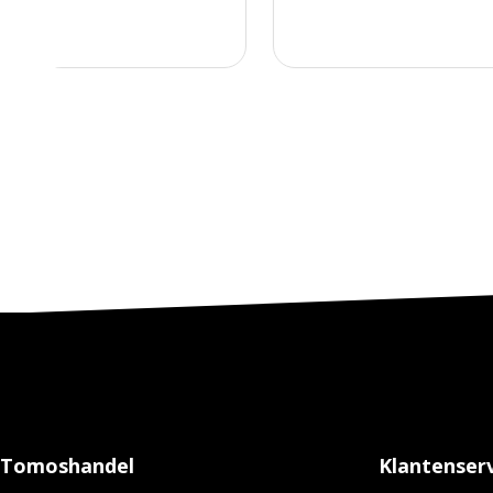
Tomoshandel
Klantenserv