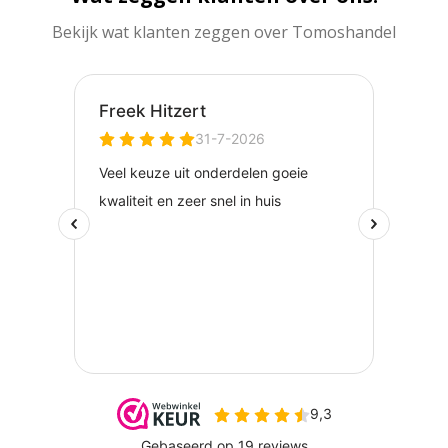
Bekijk wat klanten zeggen over Tomoshandel