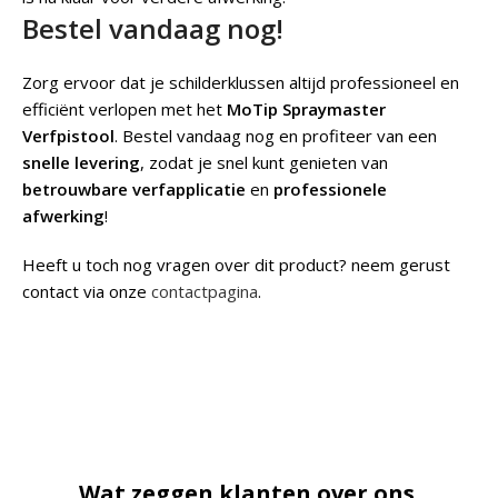
Bestel vandaag nog!
Zorg ervoor dat je schilderklussen altijd professioneel en
efficiënt verlopen met het
MoTip Spraymaster
Verfpistool
. Bestel vandaag nog en profiteer van een
snelle levering
, zodat je snel kunt genieten van
betrouwbare verfapplicatie
en
professionele
afwerking
!
Heeft u toch nog vragen over dit product? neem gerust
contact via onze
contactpagina
.
Wat zeggen klanten over ons.