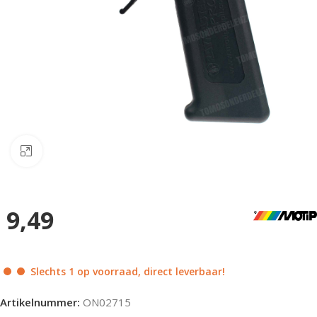
Klik om te vergroten
9,49
Slechts 1 op voorraad, direct leverbaar!
Artikelnummer:
ON02715