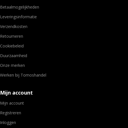
Betaalmogelijkheden
Leveringsinformatie
Verzendkosten
Retourneren
Cookiebeleid
Duurzaamheid
Onze merken
Werken bij Tomoshandel
Mijn account
Mijn account
Registreren
Inloggen