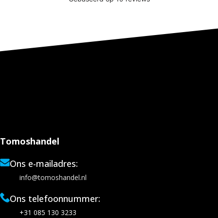
Tomoshandel
Ons e-mailadres:
info@tomoshandel.nl
Ons telefoonnummer:
+31 085 130 3233