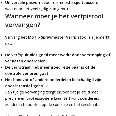
Universele pasvorm
voor de meeste
spuitbussen
,
waardoor het
veelzijdig
is in gebruik.
Wanneer moet je het verfpistool
vervangen?
Vervang het
MoTip Spraymaster Verfpistool
als je merkt
dat:
De verfspuit niet goed meer werkt door verstopping of
versleten onderdelen.
De verfstraal niet meer goed regelbaar is of de
controle verloren gaat.
Het handvat of andere onderdelen beschadigd zijn
door intensief gebruik.
Een tijdige vervanging zorgt ervoor dat je altijd met
precisie
en
professionele kwaliteit
kunt schilderen,
zonder in te boeten op de controle en het resultaat.