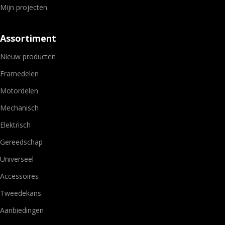
Mijn projecten
Assortiment
Nieuw producten
Framedelen
Motordelen
Mechanisch
Elektrisch
Gereedschap
Universeel
Accessoires
Tweedekans
Aanbiedingen