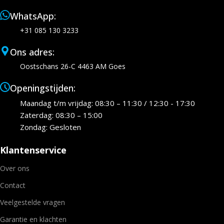
WhatsApp:
+31 085 130 3233
Ons adres:
Oostschans 26-C 4463 AM Goes
Openingstijden:
Maandag t/m vrijdag: 08:30 – 11:30 / 12:30 - 17:30
Zaterdag: 08:30 – 15:00
Zondag: Gesloten
Klantenservice
Over ons
Contact
Veelgestelde vragen
Garantie en klachten