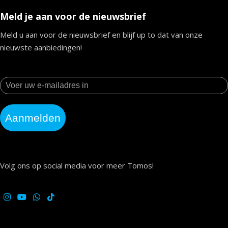
Meld je aan voor de nieuwsbrief
Meld u aan voor de nieuwsbrief en blijf up to dat van onze
nieuwste aanbiedingen!
Aanmelden
Volg ons op social media voor meer Tomos!