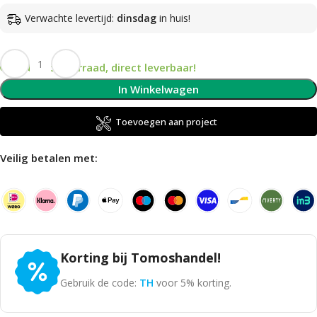
Verwachte levertijd:
dinsdag
in huis!
Op voorraad, direct leverbaar!
In Winkelwagen
Toevoegen aan project
Veilig betalen met:
Korting bij Tomoshandel!
Gebruik de code:
TH
voor 5% korting.