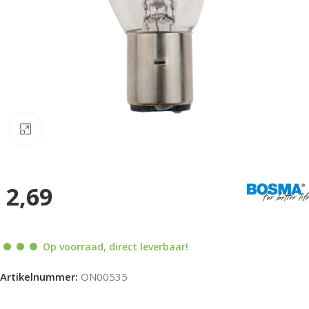
Klik om te vergroten
2,69
Op voorraad, direct leverbaar!
Artikelnummer:
ON00535