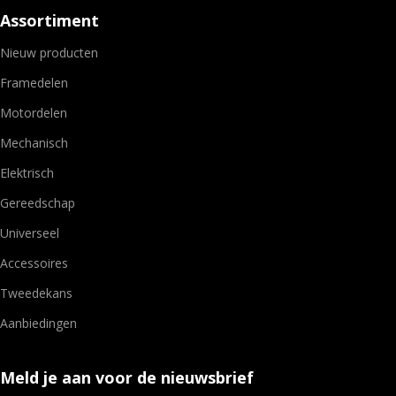
Assortiment
Nieuw producten
Framedelen
Motordelen
Mechanisch
Elektrisch
Gereedschap
Universeel
Accessoires
Tweedekans
Aanbiedingen
Meld je aan voor de nieuwsbrief