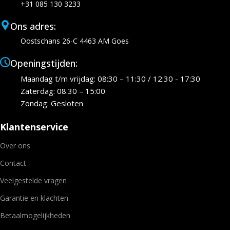
+31 085 130 3233
Ons adres:
Oostschans 26-C 4463 AM Goes
Openingstijden:
Maandag t/m vrijdag: 08:30 – 11:30 / 12:30 - 17:30
Zaterdag: 08:30 – 15:00
Zondag: Gesloten
Klantenservice
Over ons
Contact
Veelgestelde vragen
Garantie en klachten
Betaalmogelijkheden