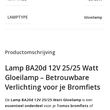
LAMPTYPE
Gloeilamp
Productomschrijving
Lamp BA20d 12V 25/25 Watt
Gloeilamp – Betrouwbare
Verlichting voor je Bromfiets
De
Lamp BA20d 12V 25/25 Watt
Gloeilamp
is een
essentieel onderdeel
voor je
Tomos bromfiets
of