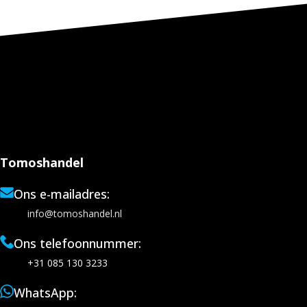
Tomoshandel
Ons e-mailadres:
info@tomoshandel.nl
Ons telefoonnummer:
+31 085 130 3233
WhatsApp: