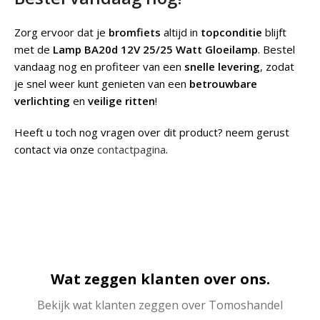
Zorg ervoor dat je
bromfiets
altijd in
topconditie
blijft
met de
Lamp BA20d 12V 25/25 Watt Gloeilamp
. Bestel
vandaag nog en profiteer van een
snelle levering
, zodat
je snel weer kunt genieten van een
betrouwbare
verlichting
en
veilige ritten
!
Heeft u toch nog vragen over dit product? neem gerust
contact via onze
contactpagina
.
Wat zeggen klanten over ons.
Bekijk wat klanten zeggen over Tomoshandel