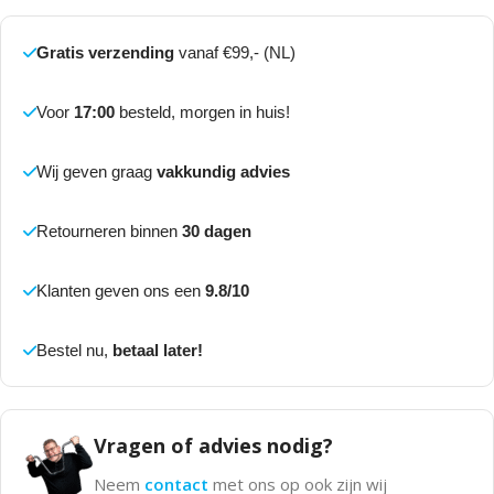
Gratis verzending
vanaf €99,- (NL)
Voor
17:00
besteld, morgen in huis!
Wij geven graag
vakkundig advies
Retourneren binnen
30 dagen
Klanten geven ons een
9.8/10
Bestel nu,
betaal later!
Vragen of advies nodig?
Neem
contact
met ons op ook zijn wij