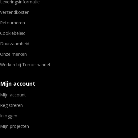
Leveringsinformatie
Verzendkosten
Retourneren
Cookiebeleid
Duurzaamheid
Onze merken
Werken bij Tomoshandel
Mijn account
Mijn account
Registreren
Inloggen
Mijn projecten