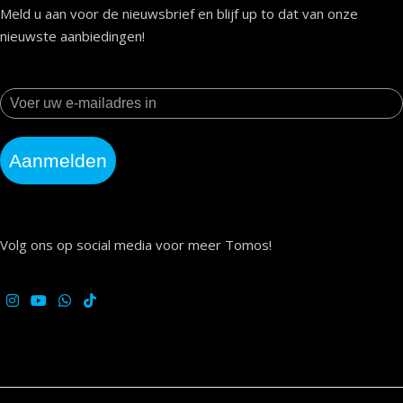
Meld u aan voor de nieuwsbrief en blijf up to dat van onze
nieuwste aanbiedingen!
Aanmelden
Volg ons op social media voor meer Tomos!