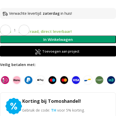
Verwachte levertijd:
zaterdag
in huis!
Op voorraad, direct leverbaar!
In Winkelwagen
Toevoegen aan project
Veilig betalen met:
Korting bij Tomoshandel!
Gebruik de code:
TH
voor 5% korting.