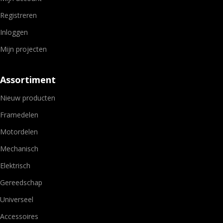
Registreren
Inloggen
Mijn projecten
Assortiment
Nieuw producten
Framedelen
Motordelen
Mechanisch
Elektrisch
Gereedschap
Universeel
Accessoires