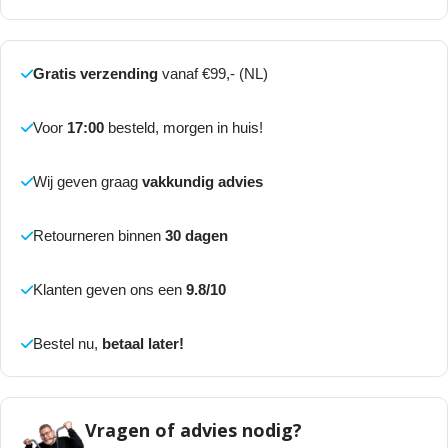
Gratis verzending
vanaf €99,- (NL)
Voor
17:00
besteld, morgen in huis!
Wij geven graag
vakkundig advies
Retourneren binnen
30 dagen
Klanten geven ons een
9.8/10
Bestel nu,
betaal later!
Vragen of advies nodig?