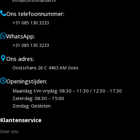
info@tomoshandel.nl
Ons telefoonnummer:
+31 085 130 3233
WhatsApp:
+31 085 130 3233
Ons adres:
Oostschans 26-C 4463 AM Goes
Openingstijden:
Maandag t/m vrijdag: 08:30 – 11:30 / 12:30 - 17:30
Zaterdag: 08:30 – 15:00
Zondag: Gesloten
Klantenservice
Over ons