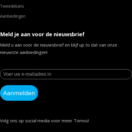
Tweedekans
Aanbiedingen
Meld je aan voor de nieuwsbrief
Meld u aan voor de nieuwsbrief en blijf up to dat van onze
nieuwste aanbiedingen!
Aanmelden
Volg ons op social media voor meer Tomos!