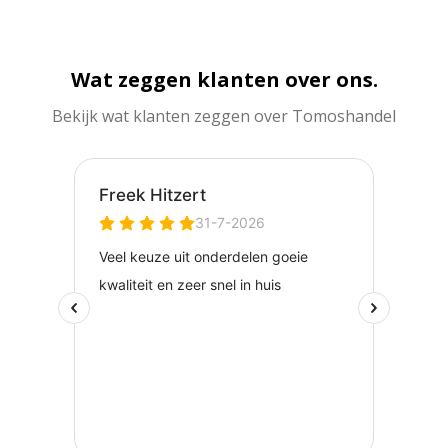
Wat zeggen klanten over ons.
Bekijk wat klanten zeggen over Tomoshandel