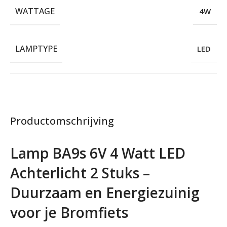
WATTAGE
4W
LAMPTYPE
LED
Productomschrijving
Lamp BA9s 6V 4 Watt LED
Achterlicht 2 Stuks –
Duurzaam en Energiezuinig
voor je Bromfiets