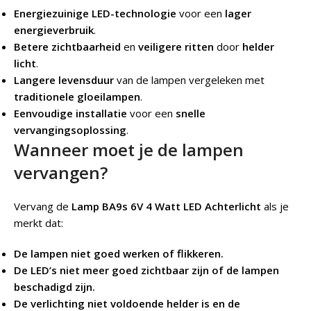
Energiezuinige LED-technologie
voor een
lager
energieverbruik
.
Betere zichtbaarheid
en
veiligere ritten
door
helder
licht
.
Langere levensduur
van de lampen vergeleken met
traditionele gloeilampen
.
Eenvoudige installatie
voor een
snelle
vervangingsoplossing
.
Wanneer moet je de lampen
vervangen?
Vervang de
Lamp BA9s 6V 4 Watt LED Achterlicht
als je
merkt dat:
De lampen niet goed werken of flikkeren.
De LED’s niet meer goed zichtbaar zijn of de lampen
beschadigd zijn.
De verlichting niet voldoende helder is en de