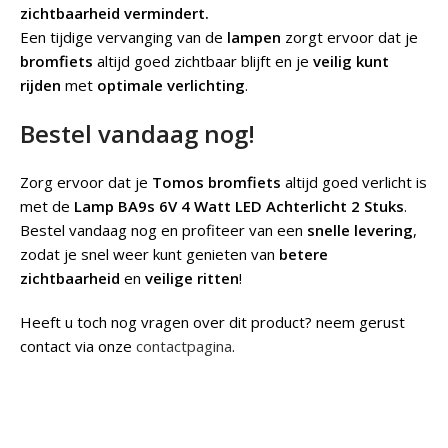
zichtbaarheid vermindert.
Een tijdige vervanging van de
lampen
zorgt ervoor dat je
bromfiets
altijd goed zichtbaar blijft en je
veilig kunt
rijden
met
optimale verlichting
.
Bestel vandaag nog!
Zorg ervoor dat je
Tomos bromfiets
altijd goed verlicht is
met de
Lamp BA9s 6V 4 Watt LED Achterlicht 2 Stuks
.
Bestel vandaag nog en profiteer van een
snelle levering
,
zodat je snel weer kunt genieten van
betere
zichtbaarheid
en
veilige ritten
!
Heeft u toch nog vragen over dit product? neem gerust
contact via onze
contactpagina
.