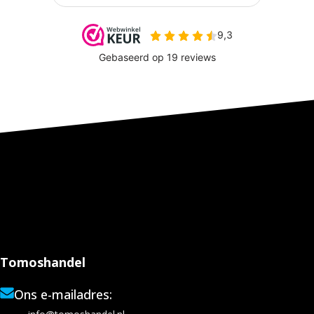
Tomoshandel
Ons e-mailadres: