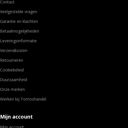
Contact
Veelgestelde vragen
Garantie en klachten
Betaalmogelijkheden
Leveringsinformatie
Verzendkosten
Retourneren
Cookiebeleid
Duurzaamheid
Onze merken
Werken bij Tomoshandel
Mijn account
Mijn account