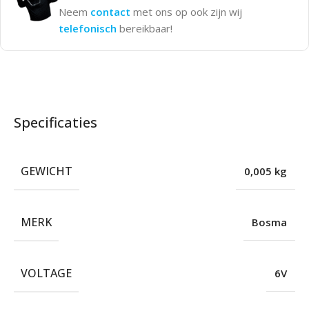
Neem
contact
met ons op ook zijn wij
telefonisch
bereikbaar!
Specificaties
GEWICHT
0,005 kg
MERK
Bosma
VOLTAGE
6V