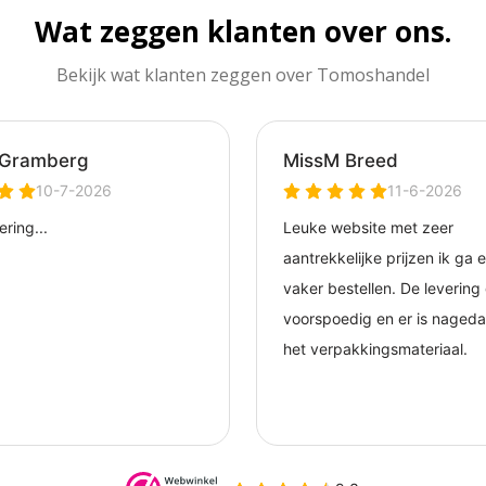
Wat zeggen klanten over ons.
Bekijk wat klanten zeggen over Tomoshandel