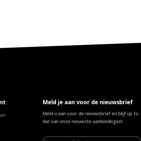
nt
Meld je aan voor de nieuwsbrief
Meld u aan voor de nieuwsbrief en blijf up to
ten
dat van onze nieuwste aanbiedingen!