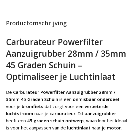
Productomschrijving
Carburateur Powerfilter
Aanzuigrubber 28mm / 35mm
45 Graden Schuin –
Optimaliseer je Luchtinlaat
De
Carburateur Powerfilter Aanzuigrubber 28mm /
35mm 45 Graden Schuin
is een
onmisbaar onderdeel
voor je
bromfiets
dat zorgt voor een
verbeterde
luchtstroom
naar je
carburateur
. Dit
aanzuigrubber
heeft een
45 graden schuin ontwerp
, waardoor het ideaal
is voor het aanpassen van de
luchtinlaat
naar je
motor
.