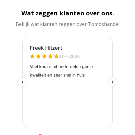
Wat zeggen klanten over ons.
Bekijk wat klanten zeggen over Tomoshandel