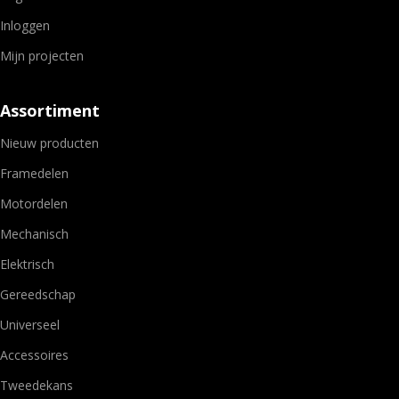
Inloggen
Mijn projecten
Assortiment
Nieuw producten
Framedelen
Motordelen
Mechanisch
Elektrisch
Gereedschap
Universeel
Accessoires
Tweedekans