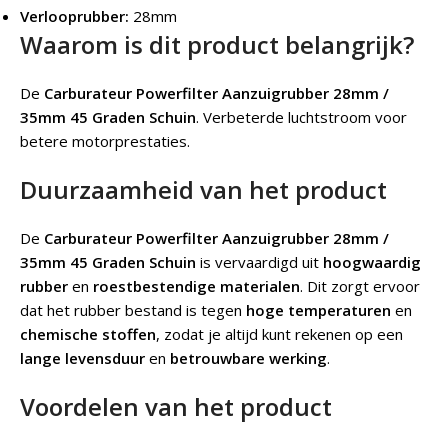
Verlooprubber:
28mm
Waarom is dit product belangrijk?
De
Carburateur Powerfilter Aanzuigrubber 28mm /
35mm 45 Graden Schuin
.
Verbeterde luchtstroom voor
betere motorprestaties.
Duurzaamheid van het product
De
Carburateur Powerfilter Aanzuigrubber 28mm /
35mm 45 Graden Schuin
is vervaardigd uit
hoogwaardig
rubber
en
roestbestendige materialen
. Dit zorgt ervoor
dat het rubber bestand is tegen
hoge temperaturen
en
chemische stoffen
, zodat je altijd kunt rekenen op een
lange levensduur
en
betrouwbare werking
.
Voordelen van het product