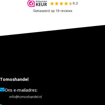
Tomoshandel
Ons e-mailadres:
info@tomoshandel.nl