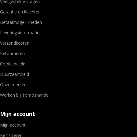
Veelgestelde vragen
Garantie en klachten
Betaalmogelijkheden
Leveringsinformatie
Verzendkosten
Retourneren
Cookiebeleid
Duurzaamheid
Onze merken
Werken bij Tomoshandel
Mijn account
Mijn account
Registreren