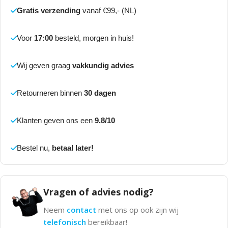
Gratis verzending
vanaf €99,- (NL)
Voor
17:00
besteld, morgen in huis!
Wij geven graag
vakkundig advies
Retourneren binnen
30 dagen
Klanten geven ons een
9.8/10
Bestel nu,
betaal later!
Vragen of advies nodig?
Neem
contact
met ons op ook zijn wij
telefonisch
bereikbaar!