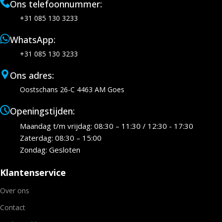
Ons telefoonnummer:
+31 085 130 3233
WhatsApp:
+31 085 130 3233
Ons adres:
Oostschans 26-C 4463 AM Goes
Openingstijden:
Maandag t/m vrijdag: 08:30 – 11:30 / 12:30 - 17:30
Zaterdag: 08:30 – 15:00
Zondag: Gesloten
Klantenservice
Over ons
Contact