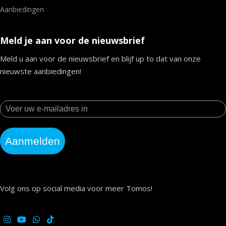
Aanbiedingen
Meld je aan voor de nieuwsbrief
Meld u aan voor de nieuwsbrief en blijf up to dat van onze
nieuwste aanbiedingen!
Aanmelden
Volg ons op social media voor meer Tomos!