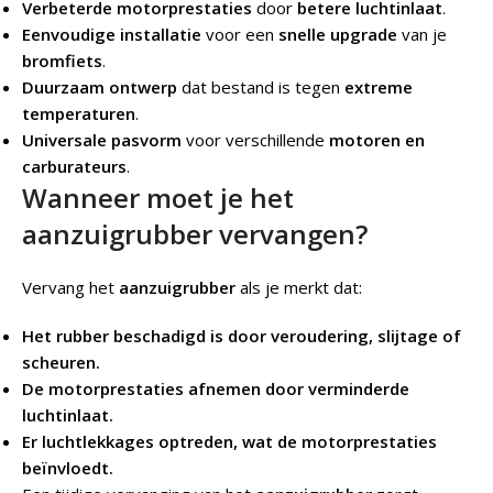
Verbeterde motorprestaties
door
betere luchtinlaat
.
Eenvoudige installatie
voor een
snelle upgrade
van je
bromfiets
.
Duurzaam ontwerp
dat bestand is tegen
extreme
temperaturen
.
Universale pasvorm
voor verschillende
motoren en
carburateurs
.
Wanneer moet je het
aanzuigrubber vervangen?
Vervang het
aanzuigrubber
als je merkt dat:
Het rubber beschadigd is door veroudering, slijtage of
scheuren.
De motorprestaties afnemen door verminderde
luchtinlaat.
Er luchtlekkages optreden, wat de motorprestaties
beïnvloedt.