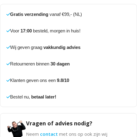
Gratis verzending
vanaf €99,- (NL)
Voor
17:00
besteld, morgen in huis!
Wij geven graag
vakkundig advies
Retourneren binnen
30 dagen
Klanten geven ons een
9.8/10
Bestel nu,
betaal later!
Vragen of advies nodig?
Neem
contact
met ons op ook zijn wij