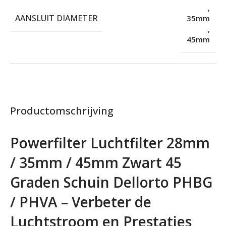
,
AANSLUIT DIAMETER
35mm
,
45mm
Productomschrijving
Powerfilter Luchtfilter 28mm
/ 35mm / 45mm Zwart 45
Graden Schuin Dellorto PHBG
/ PHVA – Verbeter de
Luchtstroom en Prestaties