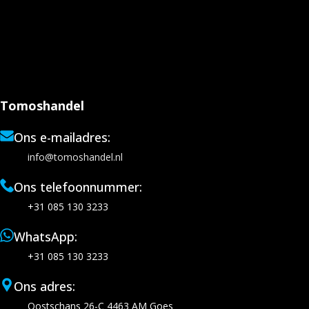
Tomoshandel
Ons e-mailadres:
info@tomoshandel.nl
Ons telefoonnummer:
+31 085 130 3233
WhatsApp:
+31 085 130 3233
Ons adres:
Oostschans 26-C 4463 AM Goes