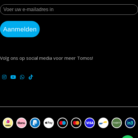
Aanmelden
Volg ons op social media voor meer Tomos!