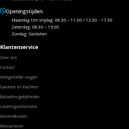
Openingstijden:
Maandag t/m vrijdag: 08:30 – 11:30 / 12:30 - 17:30
Zaterdag: 08:30 – 15:00
Zondag: Gesloten
Klantenservice
Over ons
Contact
Veelgestelde vragen
Garantie en klachten
Betaalmogelijkheden
Leveringsinformatie
Verzendkosten
Retourneren