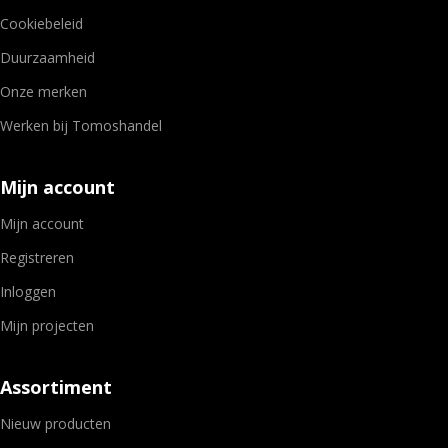
Cookiebeleid
Duurzaamheid
Onze merken
Werken bij Tomoshandel
Mijn account
Mijn account
Registreren
Inloggen
Mijn projecten
Assortiment
Nieuw producten