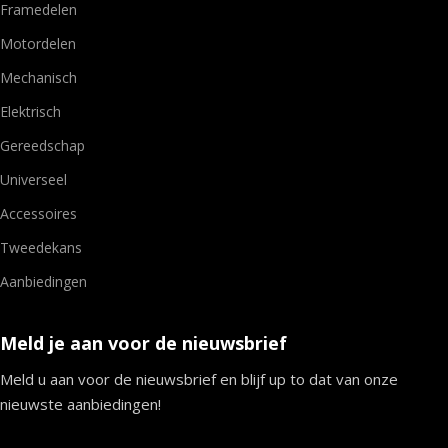
Framedelen
Motordelen
Mechanisch
Elektrisch
Gereedschap
Universeel
Accessoires
Tweedekans
Aanbiedingen
Meld je aan voor de nieuwsbrief
Meld u aan voor de nieuwsbrief en blijf up to dat van onze
nieuwste aanbiedingen!