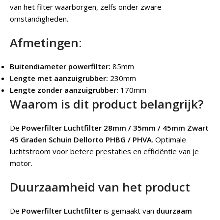
van het filter waarborgen, zelfs onder zware
omstandigheden.
Afmetingen:
Buitendiameter powerfilter:
85mm
Lengte met aanzuigrubber:
230mm
Lengte zonder aanzuigrubber:
170mm
Waarom is dit product belangrijk?
De
Powerfilter Luchtfilter 28mm / 35mm / 45mm Zwart
45 Graden Schuin Dellorto PHBG / PHVA
. Optimale
luchtstroom voor betere prestaties en efficiëntie van je
motor.
Duurzaamheid van het product
De
Powerfilter Luchtfilter
is gemaakt van
duurzaam