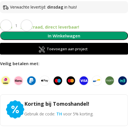
Verwachte levertijd:
dinsdag
in huis!
Op voorraad, direct leverbaar!
In Winkelwagen
Toevoegen aan project
Veilig betalen met:
Korting bij Tomoshandel!
Gebruik de code:
TH
voor 5% korting.