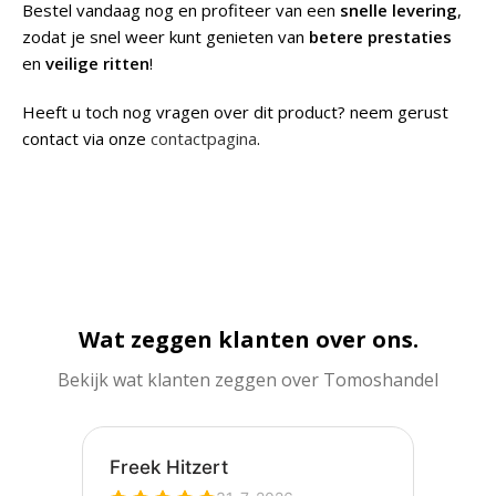
Bestel vandaag nog en profiteer van een
snelle levering
,
zodat je snel weer kunt genieten van
betere prestaties
en
veilige ritten
!
Heeft u toch nog vragen over dit product? neem gerust
contact via onze
contactpagina
.
Wat zeggen klanten over ons.
Bekijk wat klanten zeggen over Tomoshandel