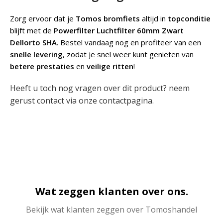
Zorg ervoor dat je
Tomos bromfiets
altijd in
topconditie
blijft met de
Powerfilter Luchtfilter 60mm Zwart
Dellorto SHA
. Bestel vandaag nog en profiteer van een
snelle levering
, zodat je snel weer kunt genieten van
betere prestaties
en
veilige ritten
!
Heeft u toch nog vragen over dit product? neem
gerust contact via onze
contactpagina
.
Wat zeggen klanten over ons.
Bekijk wat klanten zeggen over Tomoshandel