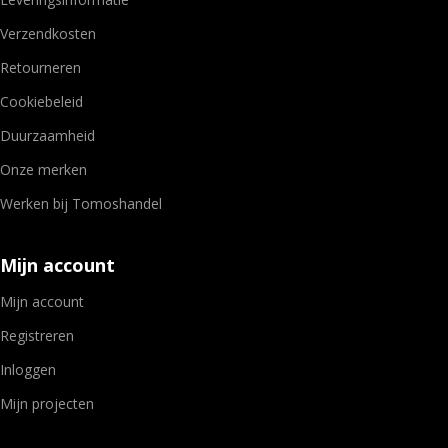
Verzendkosten
Retourneren
Cookiebeleid
Duurzaamheid
Onze merken
Werken bij Tomoshandel
Mijn account
Mijn account
Registreren
Inloggen
Mijn projecten