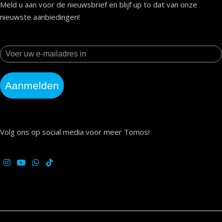
Meld u aan voor de nieuwsbrief en blijf up to dat van onze
nieuwste aanbiedingen!
Aanmelden
Volg ons op social media voor meer Tomos!