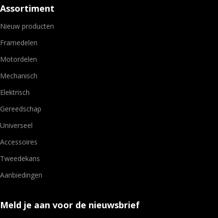
Assortiment
Nieuw producten
Framedelen
Motordelen
Mechanisch
Elektrisch
Gereedschap
Universeel
Accessoires
Tweedekans
Aanbiedingen
Meld je aan voor de nieuwsbrief