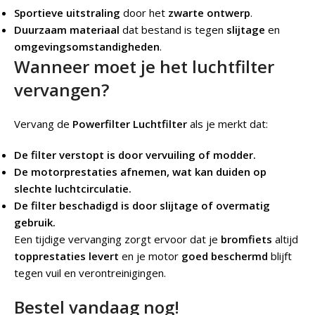
Sportieve uitstraling
door het
zwarte ontwerp
.
Duurzaam materiaal
dat bestand is tegen
slijtage
en
omgevingsomstandigheden
.
Wanneer moet je het luchtfilter
vervangen?
Vervang de
Powerfilter Luchtfilter
als je merkt dat:
De filter verstopt is door vervuiling of modder.
De motorprestaties afnemen, wat kan duiden op
slechte luchtcirculatie.
De filter beschadigd is door slijtage of overmatig
gebruik.
Een tijdige vervanging zorgt ervoor dat je
bromfiets
altijd
topprestaties levert
en je motor
goed beschermd
blijft
tegen vuil en verontreinigingen.
Bestel vandaag nog!