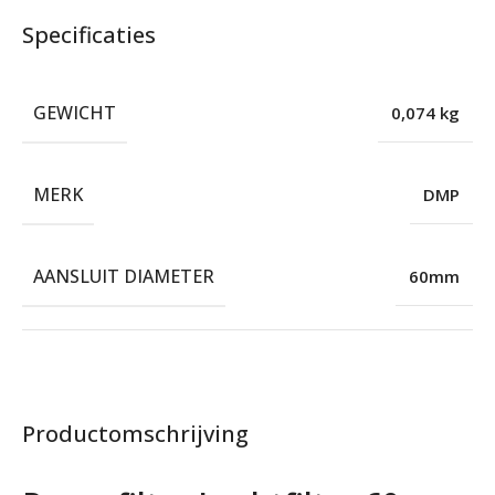
Specificaties
GEWICHT
0,074 kg
MERK
DMP
AANSLUIT DIAMETER
60mm
Productomschrijving