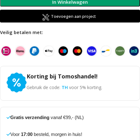
In Winkelwagen
Toevoegen aan project
Veilig betalen met:
Korting bij Tomoshandel!
Gebruik de code:
TH
voor 5% korting.
Gratis verzending
vanaf €99,- (NL)
Voor
17:00
besteld, morgen in huis!