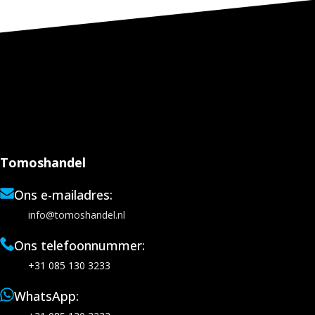
Tomoshandel
Ons e-mailadres:
info@tomoshandel.nl
Ons telefoonnummer:
+31 085 130 3233
WhatsApp: