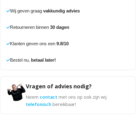
Wij geven graag
vakkundig advies
Retourneren binnen
30 dagen
Klanten geven ons een
9.8/10
Bestel nu,
betaal later!
Vragen of advies nodig?
Neem
contact
met ons op ook zijn wij
telefonisch
bereikbaar!