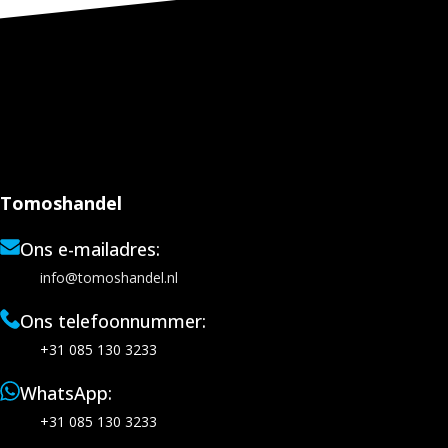
Tomoshandel
Ons e-mailadres:
info@tomoshandel.nl
Ons telefoonnummer:
+31 085 130 3233
WhatsApp:
+31 085 130 3233