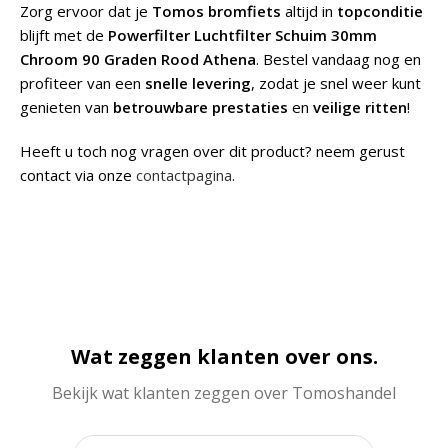
Zorg ervoor dat je
Tomos bromfiets
altijd in
topconditie
blijft met de
Powerfilter Luchtfilter Schuim 30mm
Chroom 90 Graden Rood Athena
. Bestel vandaag nog en
profiteer van een
snelle levering
, zodat je snel weer kunt
genieten van
betrouwbare prestaties
en
veilige ritten
!
Heeft u toch nog vragen over dit product? neem gerust
contact via onze
contactpagina
.
Wat zeggen klanten over ons.
Bekijk wat klanten zeggen over Tomoshandel