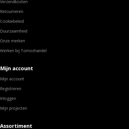
Verzendkosten
Retourneren
Cookiebeleid
Duurzaamheid
Onze merken
Werken bij Tomoshandel
Mijn account
Mijn account
Registreren
Inloggen
Mijn projecten
Assortiment