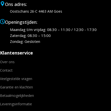
Ons adres:
Oostschans 26-C 4463 AM Goes
Openingstijden:
Maandag t/m vrijdag: 08:30 – 11:30 / 12:30 - 17:30
Zaterdag: 08:30 – 15:00
Zondag: Gesloten
Klantenservice
Over ons
Contact
Veelgestelde vragen
Garantie en klachten
Betaalmogelijkheden
Leveringsinformatie