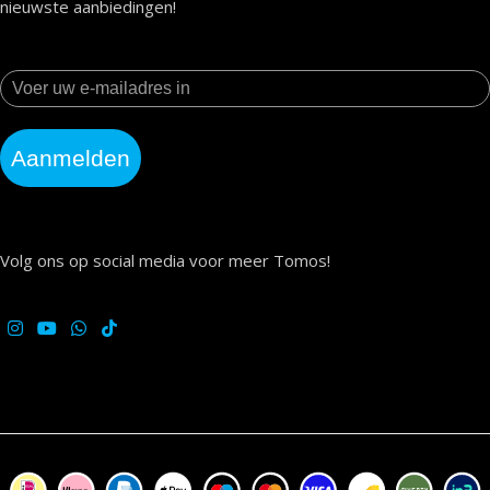
nieuwste aanbiedingen!
Aanmelden
Volg ons op social media voor meer Tomos!