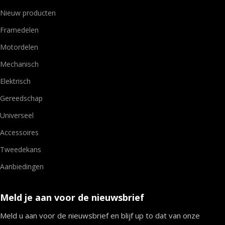
Nieuw producten
Framedelen
Motordelen
Mechanisch
Elektrisch
Gereedschap
Universeel
Accessoires
Tweedekans
Aanbiedingen
Meld je aan voor de nieuwsbrief
Meld u aan voor de nieuwsbrief en blijf up to dat van onze