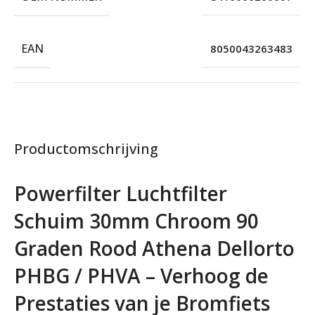
EAN
8050043263483
Productomschrijving
Powerfilter Luchtfilter
Schuim 30mm Chroom 90
Graden Rood Athena Dellorto
PHBG / PHVA – Verhoog de
Prestaties van je Bromfiets