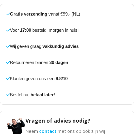
Gratis verzending
vanaf €99,- (NL)
Voor
17:00
besteld, morgen in huis!
Wij geven graag
vakkundig advies
Retourneren binnen
30 dagen
Klanten geven ons een
9.8/10
Bestel nu,
betaal later!
Vragen of advies nodig?
Neem
contact
met ons op ook zijn wij