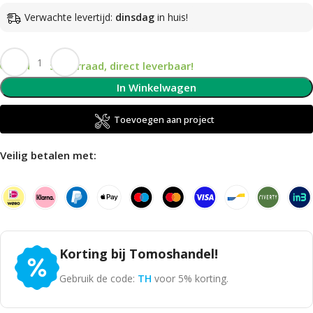
Verwachte levertijd:
dinsdag
in huis!
Op voorraad, direct leverbaar!
In Winkelwagen
Toevoegen aan project
Veilig betalen met:
Korting bij Tomoshandel!
Gebruik de code:
TH
voor 5% korting.