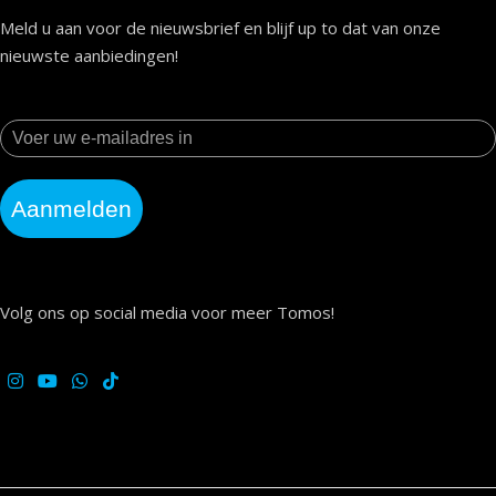
Meld u aan voor de nieuwsbrief en blijf up to dat van onze
nieuwste aanbiedingen!
Aanmelden
Volg ons op social media voor meer Tomos!