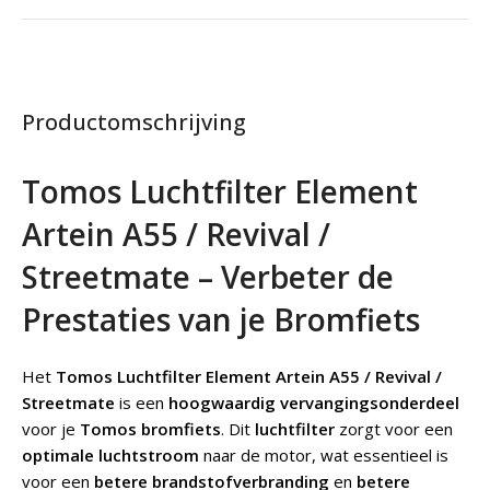
Productomschrijving
Tomos Luchtfilter Element
Artein A55 / Revival /
Streetmate – Verbeter de
Prestaties van je Bromfiets
Het
Tomos Luchtfilter Element Artein A55 / Revival /
Streetmate
is een
hoogwaardig vervangingsonderdeel
voor je
Tomos bromfiets
. Dit
luchtfilter
zorgt voor een
optimale luchtstroom
naar de motor, wat essentieel is
voor een
betere brandstofverbranding
en
betere