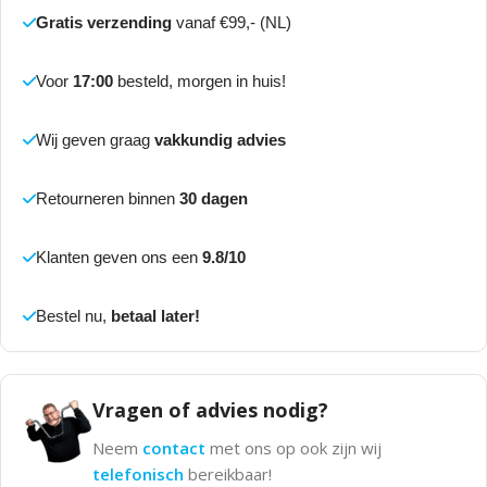
Gratis verzending
vanaf €99,- (NL)
Voor
17:00
besteld, morgen in huis!
Wij geven graag
vakkundig advies
Retourneren binnen
30 dagen
Klanten geven ons een
9.8/10
Bestel nu,
betaal later!
Vragen of advies nodig?
Neem
contact
met ons op ook zijn wij
telefonisch
bereikbaar!