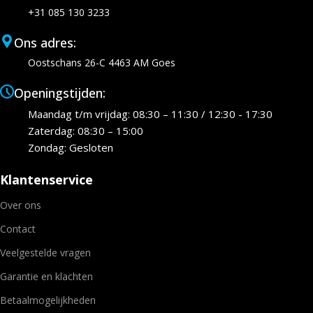
+31 085 130 3233
Ons adres:
Oostschans 26-C 4463 AM Goes
Openingstijden:
Maandag t/m vrijdag: 08:30 – 11:30 / 12:30 - 17:30
Zaterdag: 08:30 – 15:00
Zondag: Gesloten
Klantenservice
Over ons
Contact
Veelgestelde vragen
Garantie en klachten
Betaalmogelijkheden