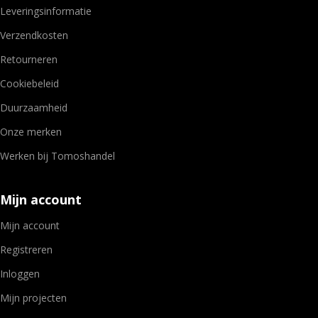
Leveringsinformatie
Verzendkosten
Retourneren
Cookiebeleid
Duurzaamheid
Onze merken
Werken bij Tomoshandel
Mijn account
Mijn account
Registreren
Inloggen
Mijn projecten