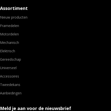
Assortiment
Nieuw producten
Framedelen
Motordelen
Mechanisch
Elektrisch
Gereedschap
Universeel
Accessoires
Tweedekans
Aanbiedingen
Meld je aan voor de nieuwsbrief