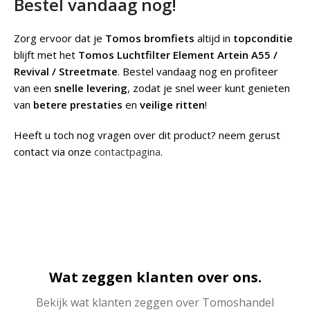
Bestel vandaag nog!
Zorg ervoor dat je
Tomos bromfiets
altijd in
topconditie
blijft met het
Tomos Luchtfilter Element Artein A55 /
Revival / Streetmate
. Bestel vandaag nog en profiteer
van een
snelle levering
, zodat je snel weer kunt genieten
van
betere prestaties
en
veilige ritten
!
Heeft u toch nog vragen over dit product? neem gerust
contact via onze
contactpagina
.
Wat zeggen klanten over ons.
Bekijk wat klanten zeggen over Tomoshandel