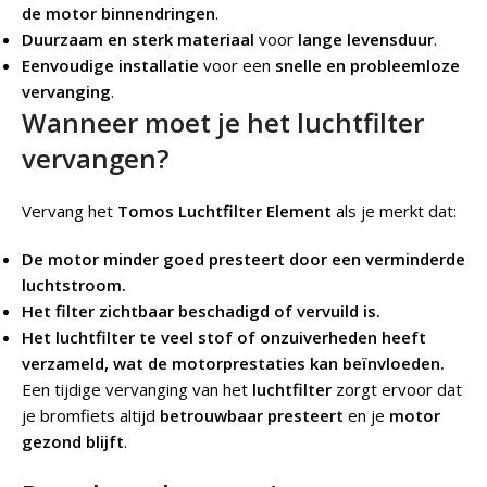
de motor binnendringen
.
Duurzaam en sterk materiaal
voor
lange levensduur
.
Eenvoudige installatie
voor een
snelle en probleemloze
vervanging
.
Wanneer moet je het luchtfilter
vervangen?
Vervang het
Tomos Luchtfilter Element
als je merkt dat:
De motor minder goed presteert door een verminderde
luchtstroom.
Het filter zichtbaar beschadigd of vervuild is.
Het luchtfilter te veel stof of onzuiverheden heeft
verzameld, wat de motorprestaties kan beïnvloeden.
Een tijdige vervanging van het
luchtfilter
zorgt ervoor dat
je bromfiets altijd
betrouwbaar presteert
en je
motor
gezond blijft
.