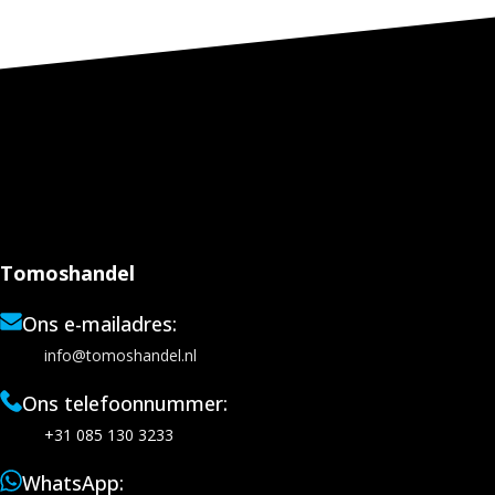
Tomoshandel
Ons e-mailadres:
info@tomoshandel.nl
Ons telefoonnummer:
+31 085 130 3233
WhatsApp: