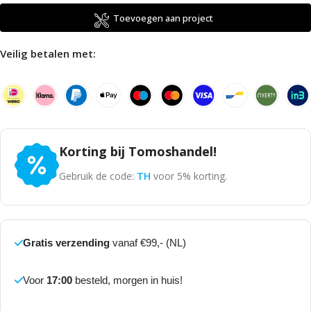
Toevoegen aan project
Veilig betalen met:
Korting bij Tomoshandel!
Gebruik de code:
TH
voor 5% korting.
Gratis verzending
vanaf €99,- (NL)
Voor
17:00
besteld, morgen in huis!