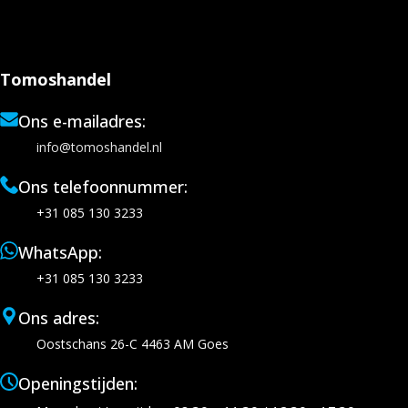
Tomoshandel
Ons e-mailadres:
info@tomoshandel.nl
Ons telefoonnummer:
+31 085 130 3233
WhatsApp:
+31 085 130 3233
Ons adres:
Oostschans 26-C 4463 AM Goes
Openingstijden: