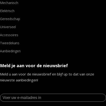
Mechanisch
Elektrisch
Gereedschap
Universeel
Accessoires
Tweedekans
Aanbiedingen
Meld je aan voor de nieuwsbrief
Meld u aan voor de nieuwsbrief en blijf up to dat van onze
nieuwste aanbiedingen!