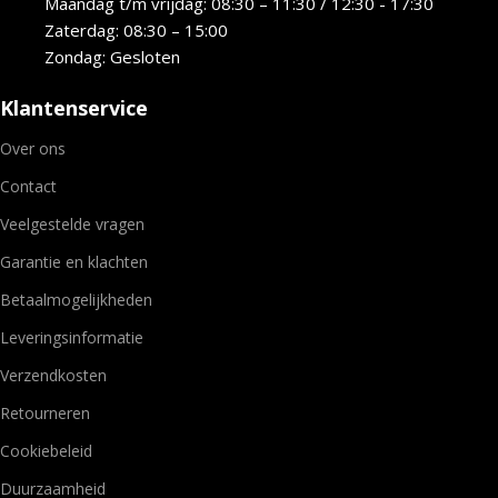
Maandag t/m vrijdag: 08:30 – 11:30 / 12:30 - 17:30
Zaterdag: 08:30 – 15:00
Zondag: Gesloten
Klantenservice
Over ons
Contact
Veelgestelde vragen
Garantie en klachten
Betaalmogelijkheden
Leveringsinformatie
Verzendkosten
Retourneren
Cookiebeleid
Duurzaamheid