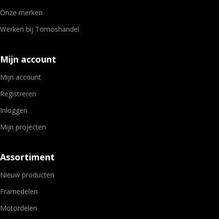
Onze merken
Werken bij Tomoshandel
Mijn account
Mijn account
Registreren
Inloggen
Mijn projecten
Assortiment
Nieuw producten
Framedelen
Motordelen