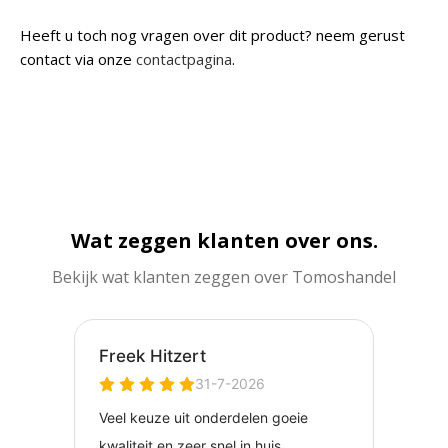
Heeft u toch nog vragen over dit product? neem gerust
contact via onze
contactpagina
.
Wat zeggen klanten over ons.
Bekijk wat klanten zeggen over Tomoshandel