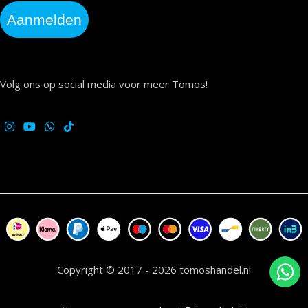
Aanmelden
Volg ons op social media voor meer Tomos!
Copyright © 2017 - 2026 tomoshandel.nl