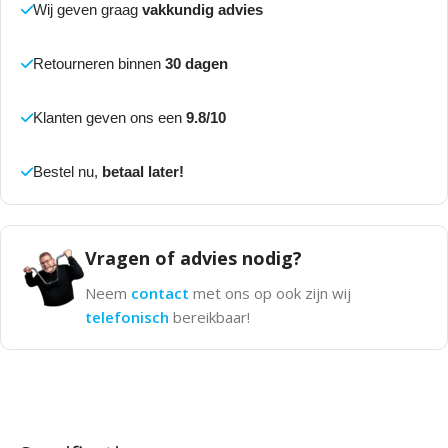
Wij geven graag
vakkundig advies
Retourneren binnen
30 dagen
Klanten geven ons een
9.8/10
Bestel nu,
betaal later!
Vragen of advies nodig?
Neem
contact
met ons op ook zijn wij
telefonisch
bereikbaar!