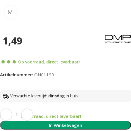
Klik om te vergroten
1,49
Op voorraad, direct leverbaar!
Artikelnummer:
ON01199
Verwachte levertijd:
dinsdag
in huis!
Op voorraad, direct leverbaar!
In Winkelwagen