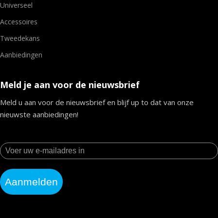
Universeel
Accessoires
Tweedekans
Aanbiedingen
Meld je aan voor de nieuwsbrief
Meld u aan voor de nieuwsbrief en blijf up to dat van onze
nieuwste aanbiedingen!
Aanmelden