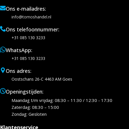
Ons e-mailadres:
info@tomoshandel.nl
Ons telefoonnummer:
+31 085 130 3233
WhatsApp:
+31 085 130 3233
Ons adres:
Oostschans 26-C 4463 AM Goes
Openingstijden:
Maandag t/m vrijdag: 08:30 – 11:30 / 12:30 - 17:30
Zaterdag: 08:30 – 15:00
Zondag: Gesloten
Klantenservice