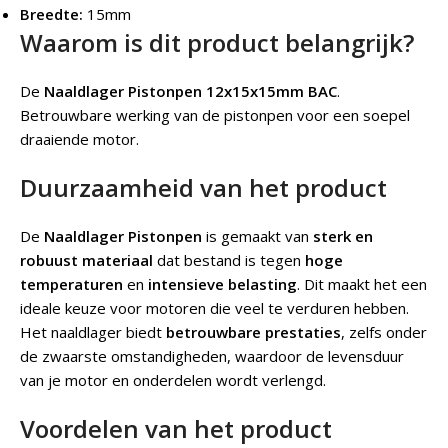
Breedte:
15mm
Waarom is dit product belangrijk?
De
Naaldlager Pistonpen 12x15x15mm BAC
.
Betrouwbare werking van de pistonpen voor een soepel
draaiende motor.
Duurzaamheid van het product
De
Naaldlager Pistonpen
is gemaakt van
sterk en
robuust materiaal
dat bestand is tegen
hoge
temperaturen
en
intensieve belasting
. Dit maakt het een
ideale keuze voor motoren die veel te verduren hebben.
Het naaldlager biedt
betrouwbare prestaties
, zelfs onder
de zwaarste omstandigheden, waardoor de levensduur
van je motor en onderdelen wordt verlengd.
Voordelen van het product