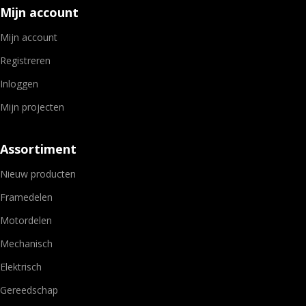
Mijn account
Mijn account
Registreren
Inloggen
Mijn projecten
Assortiment
Nieuw producten
Framedelen
Motordelen
Mechanisch
Elektrisch
Gereedschap