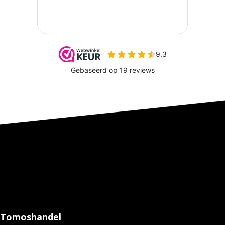
Tomoshandel