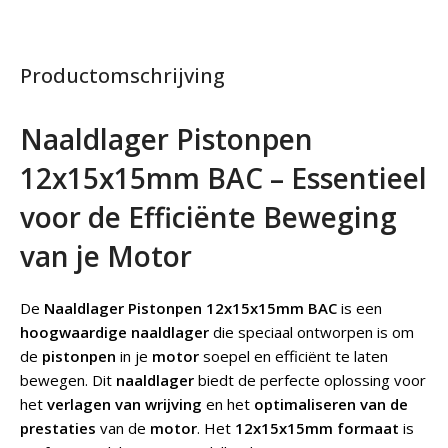
Productomschrijving
Naaldlager Pistonpen
12x15x15mm BAC – Essentieel
voor de Efficiënte Beweging
van je Motor
De
Naaldlager Pistonpen 12x15x15mm BAC
is een
hoogwaardige naaldlager
die speciaal ontworpen is om
de
pistonpen
in je
motor
soepel en efficiënt te laten
bewegen. Dit
naaldlager
biedt de perfecte oplossing voor
het
verlagen van wrijving
en het
optimaliseren van de
prestaties
van de
motor
. Het
12x15x15mm formaat
is