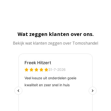
Wat zeggen klanten over ons.
Bekijk wat klanten zeggen over Tomoshandel