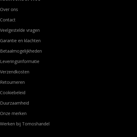
Over ons
Contact
Veelgestelde vragen
Garantie en klachten
Betaalmogelijkheden
Leveringsinformatie
Verzendkosten
Retourneren
Cookiebeleid
Duurzaamheid
Onze merken
Werken bij Tomoshandel