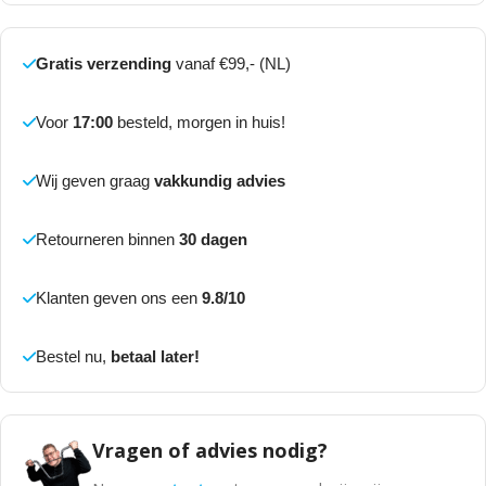
Gratis verzending
vanaf €99,- (NL)
Voor
17:00
besteld, morgen in huis!
Wij geven graag
vakkundig advies
Retourneren binnen
30 dagen
Klanten geven ons een
9.8/10
Bestel nu,
betaal later!
Vragen of advies nodig?