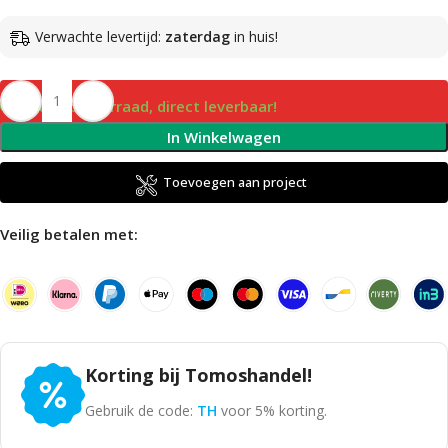
Verwachte levertijd:
zaterdag
in huis!
Op voorraad, direct leverbaar!
In Winkelwagen
Toevoegen aan project
Veilig betalen met:
Korting bij Tomoshandel!
Gebruik de code:
TH
voor 5% korting.